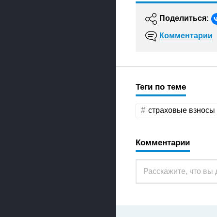
Поделиться:
Комментарии
Теги по теме
страховые взносы
Комментарии