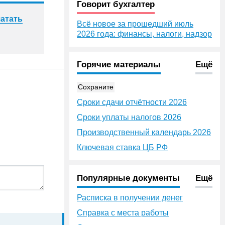
Говорит бухгалтер
атать
Всё новое за прошедший июль
2026 года: финансы, налоги, надзор
Горячие материалы
Ещё
Сохраните
Сроки сдачи отчётности 2026
Сроки уплаты налогов 2026
Производственный календарь 2026
Ключевая ставка ЦБ РФ
Популярные документы
Ещё
Расписка в получении денег
Справка с места работы