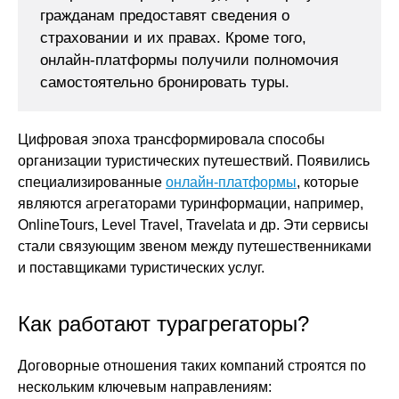
гражданам предоставят сведения о
страховании и их правах. Кроме того,
онлайн-платформы получили полномочия
самостоятельно бронировать туры.
Цифровая эпоха трансформировала способы
организации туристических путешествий. Появились
специализированные
онлайн-платформы
, которые
являются агрегаторами туринформации, например,
OnlineTours, Level Travel, Travelata и др. Эти сервисы
стали связующим звеном между путешественниками
и поставщиками туристических услуг.
Как работают турагрегаторы?
Договорные отношения таких компаний строятся по
нескольким ключевым направлениям: