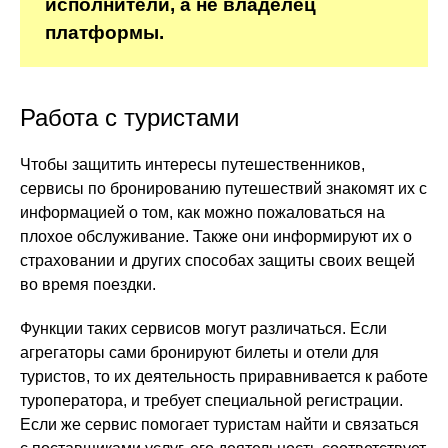
исполнители, а не владелец
платформы.
Работа с туристами
Чтобы защитить интересы путешественников,
сервисы по бронированию путешествий знакомят их с
информацией о том, как можно пожаловаться на
плохое обслуживание. Также они информируют их о
страховании и других способах защиты своих вещей
во время поездки.
Функции таких сервисов могут различаться. Если
агрегаторы сами бронируют билеты и отели для
туристов, то их деятельность приравнивается к работе
туроператора, и требует специальной регистрации.
Если же сервис помогает туристам найти и связаться