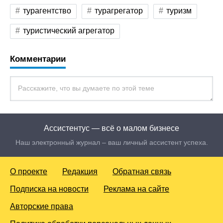
турагентство
турагрегатор
туризм
туристический агрегатор
Комментарии
Ассистентус — всё о малом бизнесе
Наш электронный журнал – ваш личный ассистент успеха.
О проекте
Редакция
Обратная связь
Подписка на новости
Реклама на сайте
Авторские права