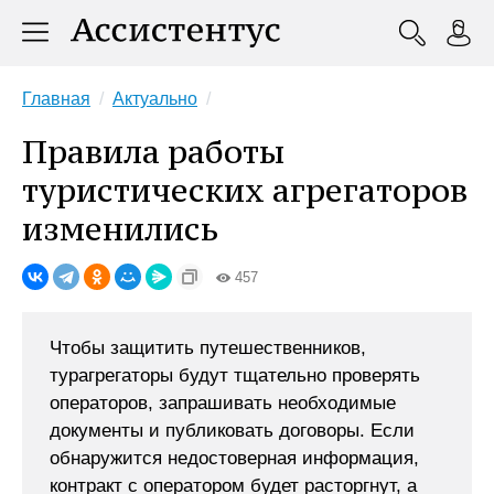
Главная
Актуально
Правила работы
туристических агрегаторов
изменились
457
Чтобы защитить путешественников,
турагрегаторы будут тщательно проверять
операторов, запрашивать необходимые
документы и публиковать договоры. Если
обнаружится недостоверная информация,
контракт с оператором будет расторгнут, а