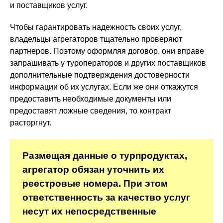
и поставщиков услуг.
Чтобы гарантировать надежность своих услуг,
владельцы агрегаторов тщательно проверяют
партнеров. Поэтому оформляя договор, они вправе
запрашивать у туроператоров и других поставщиков
дополнительные подтверждения достоверности
информации об их услугах. Если же они откажутся
предоставить необходимые документы или
предоставят ложные сведения, то контракт
расторгнут.
Размещая данные о турпродуктах,
агрегатор обязан уточнить их
реестровые номера. При этом
ответственность за качество услуг
несут их непосредственные