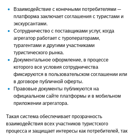
Взаимодействие с конечными потребителями ─
платформа заключает соглашения с туристами и
экскурсантами.
Сотрудничество с поставщиками услуг, когда
агрегатор работает с туроператорами,
турагентами и другими участниками
туристического рынка.
Документальное оформление, в процессе
которого все условия сотрудничества
фиксируются в пользовательском соглашении или
в договоре публичной оферты.
Правовые документы публикуются на
официальном сайте платформы и в мобильном
приложении агрегатора.
Такая система обеспечивает прозрачность
взаимодействия всех участников туристского
процесса и защищает интересы как потребителей, так