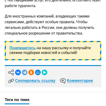
с поставщиками услуг, его деятельность соответствует
работе турагента.
Для иностранных компаний, владеющих такими
сервисами, действуют особые правила. Чтобы
легально работать в России, они должны получить
специальное разрешение от правительства.
Подпишитесь
на нашу рассылку и получайте
свежие подборки новостей и событий!
Скопировать ссылку
Комментарии
Теги по теме