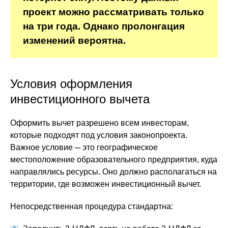
проект можно рассматривать только
на три года. Однако пролонгация
изменений вероятна.
Условия оформления
инвестиционного вычета
Оформить вычет разрешено всем инвесторам,
которые подходят под условия законопроекта.
Важное условие ─ это географическое
местоположение образовательного предприятия, куда
направлялись ресурсы. Оно должно располагаться на
территории, где возможен инвестиционный вычет.
Непосредственная процедура стандартна: