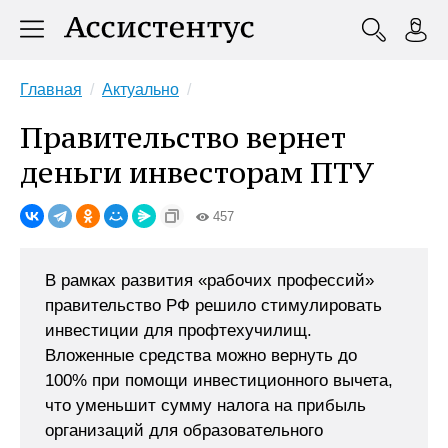
Главная
Актуально
Правительство вернет
деньги инвесторам ПТУ
457
В рамках развития «рабочих профессий»
правительство РФ решило стимулировать
инвестиции для профтехучилищ.
Вложенные средства можно вернуть до
100% при помощи инвестиционного вычета,
что уменьшит сумму налога на прибыль
организаций для образовательного