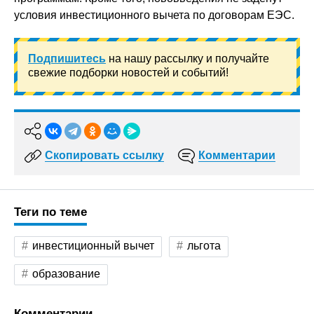
условия инвестиционного вычета по договорам ЕЭС.
Подпишитесь
на нашу рассылку и получайте
свежие подборки новостей и событий!
Скопировать ссылку
Комментарии
Теги по теме
инвестиционный вычет
льгота
образование
Комментарии