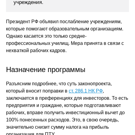
учреждения.
Президент РФ объявил послабление учреждениям,
которые помогают образовательным организациям.
Однако касается это только средне-
профессиональных училищ. Мера принята в связи с
нехваткой рабочих кадров.
Назначение программы
Разъясним подробнее, что суть законопроекта,
который вносит поправки в
ст. 286.1 НК РФ
,
заключается в преференциях для инвесторов. То есть
предприятия и граждане, которые подготавливают
рабочих, вправе получить инвестиционный вычет до
100% понесенных расходов. Это, в свою очередь,
значительно снизит сумму налога на прибыль
организация для ПТУ.