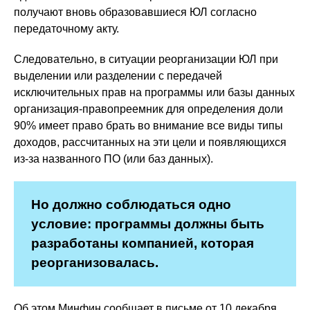
получают вновь образовавшиеся ЮЛ согласно
передаточному акту.
Следовательно, в ситуации реорганизации ЮЛ при
выделении или разделении с передачей
исключительных прав на программы или базы данных
организация-правопреемник для определения доли
90% имеет право брать во внимание все виды типы
доходов, рассчитанных на эти цели и появляющихся
из-за названного ПО (или баз данных).
Но должно соблюдаться одно
условие: программы должны быть
разработаны компанией, которая
реорганизовалась.
Об этом Минфин сообщает в письме от 10 декабря