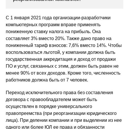
С 1 января 2021 года организации-разработчики
компьютерных программ вправе применять
пониженную ставку налога на прибыль. Она
составляет 3% вместо 20%. Также дано право на
пониженный тариф взносов: 7,6% вместо 14%. Чтобы
воспользоваться льготой, у компании должна быть
государственная аккредитация и доход от продажи
ПО и услуг, связанных с этим, должен быть равен не
менее 90% от всех доходов. Кроме того, численность
работников должна быть от 7 человек.
Переход исключительного права без составления
договора с правообладателем может быть
осуществлен в порядке универсального
правопреемства (при реорганизации юридического
лица). При делении компании и при выделении из нее
одного или более ЮЛ ее права и обязанности