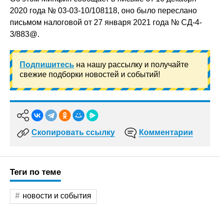
2020 года № 03-03-10/108118, оно было переслано
письмом налоговой от 27 января 2021 года № СД-4-
3/883@.
Подпишитесь
на нашу рассылку и получайте
свежие подборки новостей и событий!
Скопировать ссылку
Комментарии
Теги по теме
новости и события