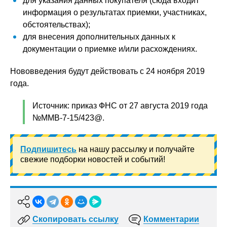
для указания данных покупателя (сюда входит
информация о результатах приемки, участниках,
обстоятельствах);
для внесения дополнительных данных к
документации о приемке и/или расхождениях.
Нововведения будут действовать с 24 ноября 2019
года.
Источник: приказ ФНС от 27 августа 2019 года
№ММВ-7-15/423@.
Подпишитесь
на нашу рассылку и получайте
свежие подборки новостей и событий!
Скопировать ссылку
Комментарии