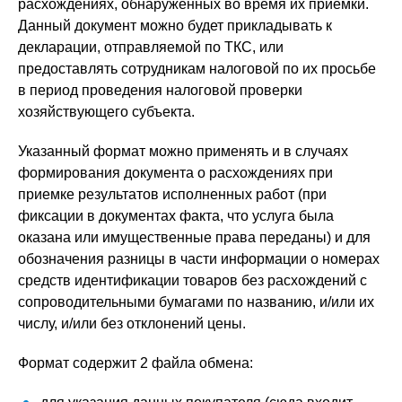
расхождениях, обнаруженных во время их приемки.
Данный документ можно будет прикладывать к
декларации, отправляемой по ТКС, или
предоставлять сотрудникам налоговой по их просьбе
в период проведения налоговой проверки
хозяйствующего субъекта.
Указанный формат можно применять и в случаях
формирования документа о расхождениях при
приемке результатов исполненных работ (при
фиксации в документах факта, что услуга была
оказана или имущественные права переданы) и для
обозначения разницы в части информации о номерах
средств идентификации товаров без расхождений с
сопроводительными бумагами по названию, и/или их
числу, и/или без отклонений цены.
Формат содержит 2 файла обмена: