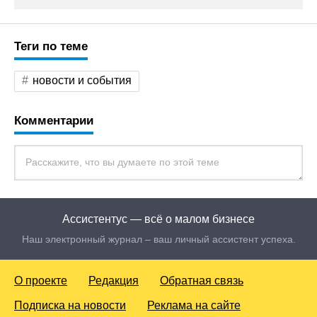
Теги по теме
новости и события
Комментарии
Ассистентус — всё о малом бизнесе
Наш электронный журнал – ваш личный ассистент успеха.
О проекте
Редакция
Обратная связь
Подписка на новости
Реклама на сайте