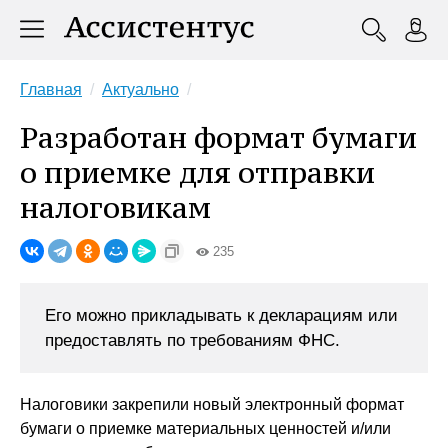
Главная
Актуально
Разработан формат бумаги
о приемке для отправки
налоговикам
235
Его можно прикладывать к декларациям или
предоставлять по требованиям ФНС.
Налоговики закрепили новый электронный формат
бумаги о приемке материальных ценностей и/или