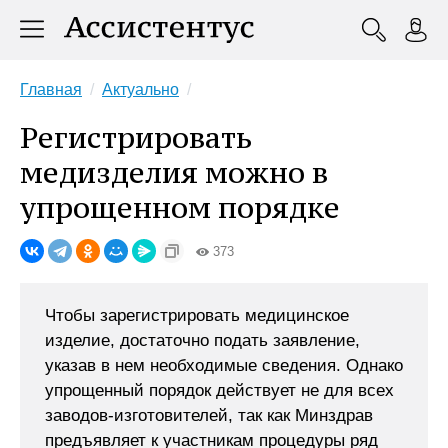
Главная
Актуально
Регистрировать
медизделия можно в
упрощенном порядке
373
Чтобы зарегистрировать медицинское
изделие, достаточно подать заявление,
указав в нем необходимые сведения. Однако
упрощенный порядок действует не для всех
заводов-изготовителей, так как Минздрав
предъявляет к участникам процедуры ряд