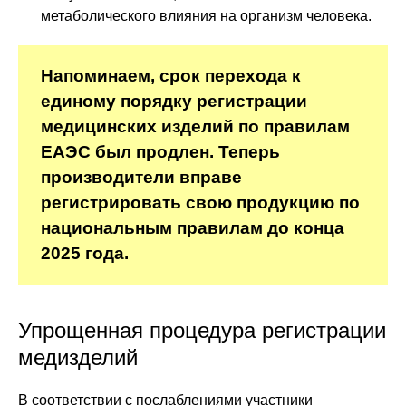
метаболического влияния на организм человека.
Напоминаем, срок перехода к
единому порядку регистрации
медицинских изделий по правилам
ЕАЭС был продлен. Теперь
производители вправе
регистрировать свою продукцию по
национальным правилам до конца
2025 года.
Упрощенная процедура регистрации
медизделий
В соответствии с послаблениями участники