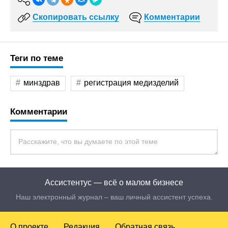
Скопировать ссылку
Комментарии
Теги по теме
минздрав
регистрация медизделий
Комментарии
Ассистентус — всё о малом бизнесе
Наш электронный журнал – ваш личный ассистент успеха.
О проекте
Редакция
Обратная связь