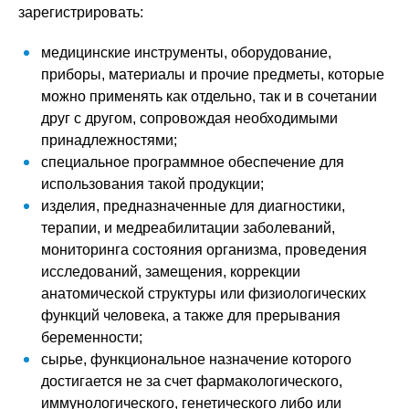
зарегистрировать:
медицинские инструменты, оборудование,
приборы, материалы и прочие предметы, которые
можно применять как отдельно, так и в сочетании
друг с другом, сопровождая необходимыми
принадлежностями;
специальное программное обеспечение для
использования такой продукции;
изделия, предназначенные для диагностики,
терапии, и медреабилитации заболеваний,
мониторинга состояния организма, проведения
исследований, замещения, коррекции
анатомической структуры или физиологических
функций человека, а также для прерывания
беременности;
сырье, функциональное назначение которого
достигается не за счет фармакологического,
иммунологического, генетического либо или