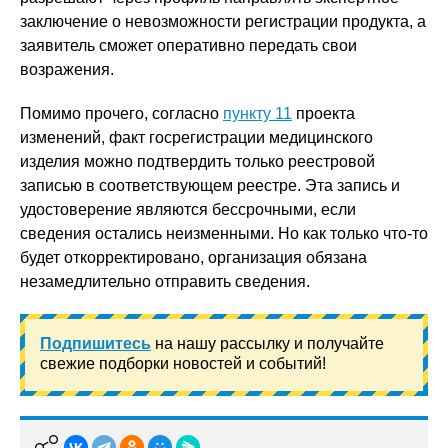
заключение о невозможности регистрации продукта, а
заявитель сможет оперативно передать свои
возражения.
Помимо прочего, согласно
пункту 11
проекта
изменений, факт госрегистрации медицинского
изделия можно подтвердить только реестровой
записью в соответствующем реестре. Эта запись и
удостоверение являются бессрочными, если
сведения остались неизменными. Но как только что-то
будет откорректировано, организация обязана
незамедлительно отправить сведения.
Подпишитесь
на нашу рассылку и получайте
свежие подборки новостей и событий!