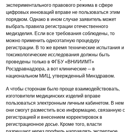
экспериментального правового режима в сфере
цифровых инноваций вправе не пользоваться этим
порядком. Однако в ином случае заявитель может
выбрать правила регистрации отечественного
медизделия. Если все требования соблюдены, то
можно применить одноэтапную процедуру
регистрации. В то же время технические испытания и
токсикологические исследования должны быть
проведены только в ФГБУ «ВНИИИМТ»
Росздравнадзора, а вот клинические ─ в
национальном МИЦ, утвержденный Минздравом.
А чтобы сторонам было проще взаимодействовать,
изготовители медицинских изделий вправе
пользоваться электронным личным кабинетом. В нем
они смогут разместить всю информацию, связанную с
регистрацией и внесением корректировок в
регистрационное досье. Кроме того, власти
разрешают через профиль направлять экспертное