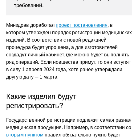
требований.
Минздрав доработал
проект постановления
, в
котором утвержден порядок регистрации медицинских
изделий. В соответствии с новой редакцией
процедура будет упрощена, а для изготовителей
создадут личный кабинет, где можно будет выполнять
ряд операций. Если новшества примут, то они вступят
в силу 1 апреля 2024 года, хотя ранее утверждали
другую дату ─ 1 марта.
Какие изделия будут
регистрировать?
Государственной регистрации подлежит самая разная
медицинская продукция. Например, в соответствии со
вторым пунктом
правил обязательно нужно будет