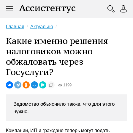
Главная
Актуально
Какие именно решения
налоговиков можно
обжаловать через
Госуслуги?
1199
Ведомство объяснило также, что для этого
нужно.
Компании, ИП и граждане теперь могут подать