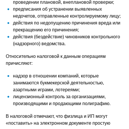
проведении плановой, внеплановой проверки;
предписания об устранении выявленных
недочетов, отправленные контролируемому лицу;
действия по недопущению причинения вреда или
прекращению его причинения;
действия (бездействие) чиновников контрольного
(надзорного) ведомства.
Относительно налоговой к данным операциям
причисляют:
надзор в отношении компаний, которые
занимаются букмекерской деятельностью,
азартными играми, лотереями;
лицензионный контроль за организациями,
производящими и продающими полиграфию.
В налоговой отмечают, что физлица и ИП могут
«поставить» на электронном документе простую