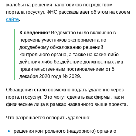
жалобы на решения налоговиков посредством
портала госуслуг. ФНС рассказывает об этом на своем
сайте
.
К сведению!
Ведомство было включено в
перечень участников эксперимента по
досудебному обжалованию решений
контрольного органа, а также на какие-либо
действия либо бездействие должностных лиц
правительственным постановлением от 5
декабря 2020 года № 2029.
Обращения стало возможно подать удаленно через
портал госуслуг. Это могут сделать как фирмы, так и
физические лица в рамках названного выше проекта.
Что разрешается оспорить удаленно:
решения контрольного (надзорного) органа о