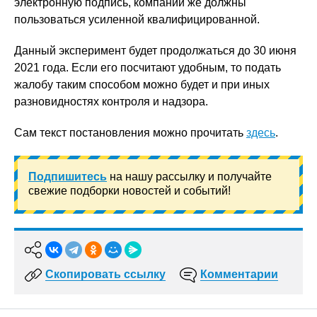
электронную подпись, компании же должны
пользоваться усиленной квалифицированной.
Данный эксперимент будет продолжаться до 30 июня
2021 года. Если его посчитают удобным, то подать
жалобу таким способом можно будет и при иных
разновидностях контроля и надзора.
Сам текст постановления можно прочитать
здесь
.
Подпишитесь
на нашу рассылку и получайте
свежие подборки новостей и событий!
Скопировать ссылку
Комментарии