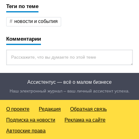
Теги по теме
новости и события
Комментарии
Ассистентус — всё о малом бизнесе
Наш электронный журнал – ваш личный ассистент успеха.
О проекте
Редакция
Обратная связь
Подписка на новости
Реклама на сайте
Авторские права