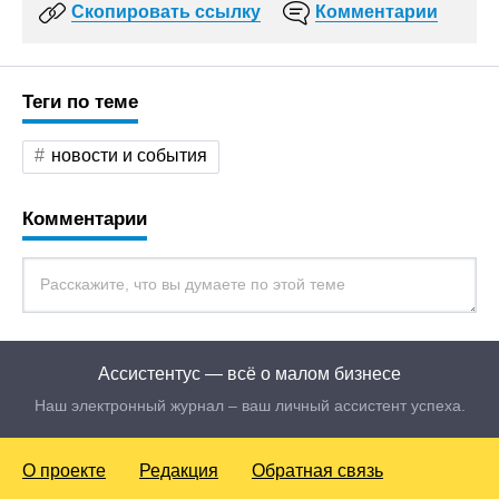
Скопировать ссылку
Комментарии
Теги по теме
новости и события
Комментарии
Ассистентус — всё о малом бизнесе
Наш электронный журнал – ваш личный ассистент успеха.
О проекте
Редакция
Обратная связь