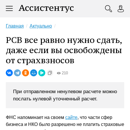
Главная
Актуально
РСВ все равно нужно сдать,
даже если вы освобождены
от страхвзносов
210
При отправленном ненулевом расчете можно
послать нулевой уточненный расчет.
ФНС напоминает на своем
сайте
, что части сфер
бизнеса и НКО было разрешено не платить страховые