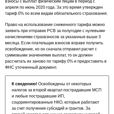
взносы с выплат физическим лицам в период с
апреля по июнь 2020 года. За это время утвержден
тариф 0% по всем видам обязательного страхования.
Право на использование сниженного тарифа можно
заявить при отправке РСВ за полугодие с нулевыми
начислениями страхвзносов за указанные выше 3
месяца. Если плательщик взносов вправе получить
освобождение, но он сначала отправил расчет с
суммовыми значениями выплат, то он должен
рассчитать их заново по тарифу 0% и предоставить в
ФНС уточненный документ.
К сведению!
Освобождены от некоторых
налогов за второй квартал пострадавшие МСП
и любые пострадавшие ИП,
соцориентированные НКО, которые работают
за счет получения субсидий и грантов. За