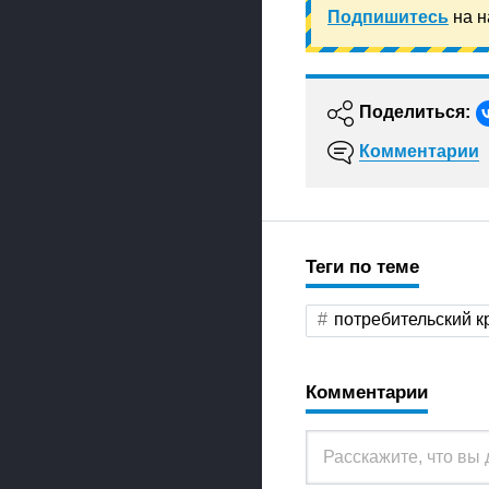
Подпишитесь
на н
Поделиться:
Комментарии
Теги по теме
потребительский к
Комментарии