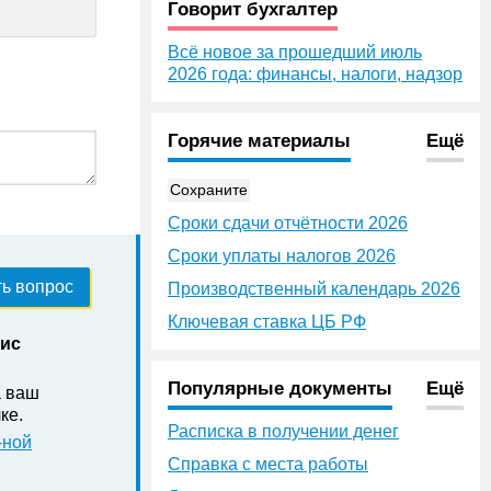
Говорит бухгалтер
Всё новое за прошедший июль
2026 года: финансы, налоги, надзор
Горячие материалы
Ещё
Сохраните
Сроки сдачи отчётности 2026
Сроки уплаты налогов 2026
ь вопрос
Производственный календарь 2026
Ключевая ставка ЦБ РФ
нис
Популярные документы
Ещё
а ваш
ке .
Расписка в получении денег
-ной
Справка с места работы