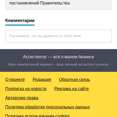
постановлений Правительства
Комментарии
Ассистентус — всё о малом бизнесе
Наш электронный журнал – ваш личный ассистент успеха.
О проекте
Редакция
Обратная связь
Подписка на новости
Реклама на сайте
Авторские права
Политика обработки персональных данных
Политика использования cookies