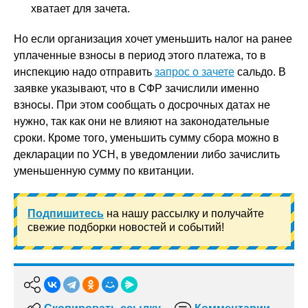
хватает для зачета.
Но если организация хочет уменьшить налог на ранее
уплаченные взносы в период этого платежа, то в
инспекцию надо отправить
запрос о зачете
сальдо. В
заявке указывают, что в СФР зачислили именно
взносы. При этом сообщать о досрочных датах не
нужно, так как они не влияют на законодательные
сроки. Кроме того, уменьшить сумму сбора можно в
декларации по УСН, в уведомлении либо зачислить
уменьшенную сумму по квитанции.
Подпишитесь
на нашу рассылку и получайте
свежие подборки новостей и событий!