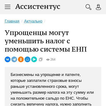
Главная
Актуально
Упрощенцы могут
уменьшить налог с
помощью системы ЕНП
264
Бизнесмены на упрощенке и патенте,
которые заплатили страховые взносы
раньше установленного срока, могут
уменьшить размер налога на эту сумму или
на положительное сальдо по ЕНС. Чтобы
снизить величину налога, нужно заполнить