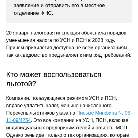
заявление и отправить его в местное
отделение ФНС.
20 января налоговая инспекция объяснила порядок
уменьшения налога по УСН и ПСН в 2023 году.
Причем привилегия доступна не всем организациям,
так как ведомство предъявляет к ним ряд требований.
Кто может воспользоваться
льготой?
Компании, пользующиеся режимом УСН и ПСН,
вправе уплатить налог, меньше начисленного.
Перечень льготников указан в
Письме Минфина № 03-
11-09/4254
. Это все компании на УСН, ПСН, включая
индивидуальных предпринимателей и объекты МСП.
Однако речь идет только о тех организациях, которые