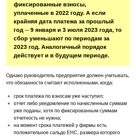
фиксированные взносы,
уплаченные в 2022 году. А если
крайняя дата платежа за прошлый
год ─ 9 января и 3 июля 2023 года, то
сбор уменьшают по периодам за
2023 год. Аналогичный порядок
действует и в будущем периоде.
Однако руководитель предприятия должен учитывать,
что обязанности считают исполненными, когда:
срок платежа по взносам уже наступил;
отчет либо уведомление по начисленным суммам
уже поданы, хотя по фиксированным суммам
отчетность не нужна;
на момент срока платежей у фирмы есть
положительное сальдо ЕНС, размера которого