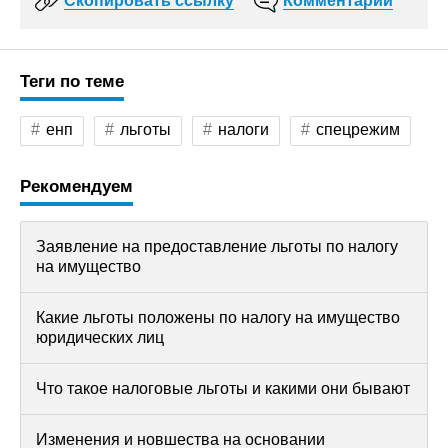
Скопировать ссылку
Комментарии
Теги по теме
енп
льготы
налоги
спецрежим
Рекомендуем
Заявление на предоставление льготы по налогу
на имущество
Какие льготы положены по налогу на имущество
юридических лиц
Что такое налоговые льготы и какими они бывают
Изменения и новшества на основании