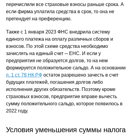
перечислили все страховые взносы раньше срока. А
если фирма уплатила средства в срок, то она не
претендует на преференцию.
Также с 1 января 2023 ФНС внедрила систему
единого платежа на оплату различных сборов и
взносов. По этой схеме средства необходимо
зачислять на единый счет ─ ЕНС. И если у
предприятия не образуется долгов, то на нем
формируется положительное сальдо. А на основании
п. 1 ст. 78 НК РФ
остаток разрешено зачесть в счет
будущих платежей, погашения долгов либо
исполнения других обязательств. Поэтому кроме
страховых взносов, предприятие вправе вычесть
сумму положительного сальдо, которое появилось в
2022 году.
Условия уменьшения суммы налога