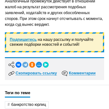
Аналогичный промежуток действует в отношении
жалоб на результат рассмотрения подобных
заявлений, ходатайств и других обособленных
споров. При этом срок начнут отсчитывать с момента,
когда суд вынес вердикт.
Подпишитесь
на нашу рассылку и получайте
свежие подборки новостей и событий!
Скопировать ссылку
Комментарии
Теги по теме
банкротство юрлиц