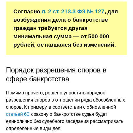
Согласно
п. 2 ст. 213.3 ФЗ № 127
, для
возбуждения дела о банкротстве
граждан требуется другая
минимальная сумма — от 500 000
рублей, оставшаяся без изменений.
Порядок разрешения споров в
сфере банкротства
Помимо прочего, решено упростить порядок
разрешения споров в отношении ряда обособленных
споров. К примеру, в соответствии с обновленной
статьей 60
к закону о банкротстве судья будет
единолично без судебного заседания рассматривать
определенные виды дел: