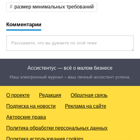
размер минимальных требований
Комментарии
Ассистентус — всё о малом бизнесе
Наш электронный журнал – ваш личный ассистент успеха.
О проекте
Редакция
Обратная связь
Подписка на новости
Реклама на сайте
Авторские права
Политика обработки персональных данных
Политика использования cookies