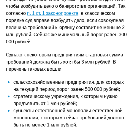
чтобы возбудить дело о банкротстве организаций. Так,
согласно
п. 1 ст. 1 законопроекта
, в классическом
порядке суд вправе возбудить дело, если совокупная
величина требований к юрлицу составит не меньше 2
млн рублей. Сейчас же минимальный порог равен 300
000 рублей.
Однако к некоторым предприятиям стартовая сумма
требований должна быть хотя бы 3 млн рублей. В
перечень таковых вошли:
сельскохозяйственные предприятия, для которых
на текущий период порог равен 500 000 рублей;
стратегическому учреждения, к которым нужно
предъявить от 1 млн рублей;
субъекты естественной монополии естественной
монополии, к которым сейчас требований должно
быть не менее 1 млн рублей.