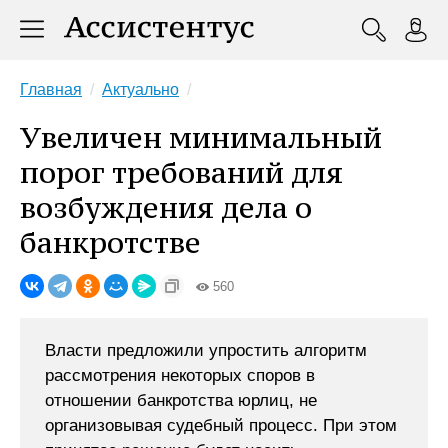
Главная
Актуально
Увеличен минимальный
порог требований для
возбуждения дела о
банкротстве
560
Власти предложили упростить алгоритм
рассмотрения некоторых споров в
отношении банкротства юрлиц, не
организовывая судебный процесс. При этом