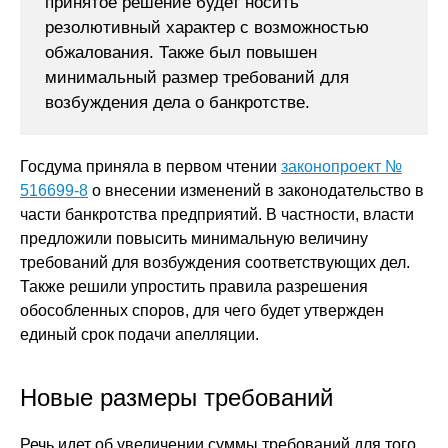
принятое решение будет носить
резолютивный характер с возможностью
обжалования. Также был повышен
минимальный размер требований для
возбуждения дела о банкротстве.
Госдума приняла в первом чтении
законопроект №
516699-8
о внесении изменений в законодательство в
части банкротства предприятий. В частности, власти
предложили повысить минимальную величину
требований для возбуждения соответствующих дел.
Также решили упростить правила разрешения
обособленных споров, для чего будет утвержден
единый срок подачи апелляции.
Новые размеры требований
Речь идет об увеличении суммы требований для того,