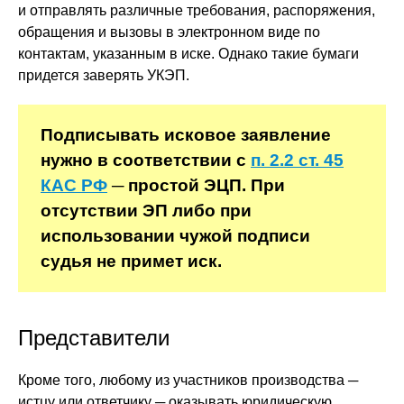
и отправлять различные требования, распоряжения,
обращения и вызовы в электронном виде по
контактам, указанным в иске. Однако такие бумаги
придется заверять УКЭП.
Подписывать исковое заявление
нужно в соответствии с
п. 2.2 ст. 45
КАС РФ
─ простой ЭЦП. При
отсутствии ЭП либо при
использовании чужой подписи
судья не примет иск.
Представители
Кроме того, любому из участников производства ─
истцу или ответчику ─ оказывать юридическую