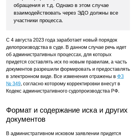
обращения и т.д. Однако в этом случае
взаимодействовать через ЭДО должны все
участники процесса.
С 4 августа 2023 года заработает новый порядок
делопроизводства в суде. В данном случае речь идет
об административных процессах, для которых
придется составлять иск по новым правилам, а часть
документов разрешили формировать и предоставлять
в электронном виде. Все изменения отражены в
ФЗ
№ 349
, согласно которому корректировки внесут в
Кодекс административного судопроизводства РФ.
Формат и содержание иска и других
документов
В административном исковом заявлении придется