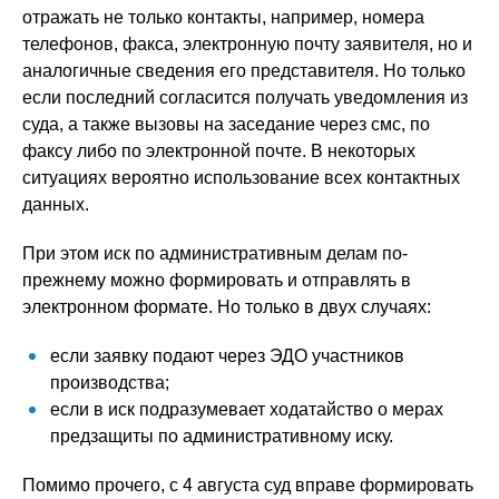
отражать не только контакты, например, номера
телефонов, факса, электронную почту заявителя, но и
аналогичные сведения его представителя. Но только
если последний согласится получать уведомления из
суда, а также вызовы на заседание через смс, по
факсу либо по электронной почте. В некоторых
ситуациях вероятно использование всех контактных
данных.
При этом иск по административным делам по-
прежнему можно формировать и отправлять в
электронном формате. Но только в двух случаях:
если заявку подают через ЭДО участников
производства;
если в иск подразумевает ходатайство о мерах
предзащиты по административному иску.
Помимо прочего, с 4 августа суд вправе формировать