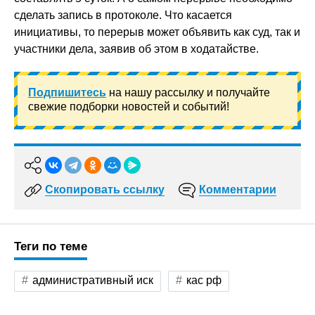
сделать запись в протоколе. Что касается
инициативы, то перерыв может объявить как суд, так и
участники дела, заявив об этом в ходатайстве.
Подпишитесь
на нашу рассылку и получайте
свежие подборки новостей и событий!
Скопировать ссылку
Комментарии
Теги по теме
административный иск
кас рф