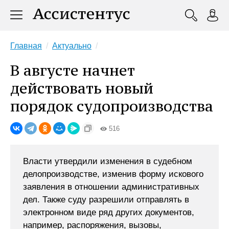
Главная
Актуально
В августе начнет
действовать новый
порядок судопроизводства
516
Власти утвердили изменения в судебном
делопроизводстве, изменив форму искового
заявления в отношении административных
дел. Также суду разрешили отправлять в
электронном виде ряд других документов,
например, распоряжения, вызовы,