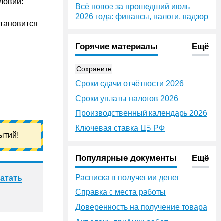
ловий:
Всё новое за прошедший июль
2026 года: финансы, налоги, надзор
становится
Горячие материалы
Ещё
Сохраните
Сроки сдачи отчётности 2026
Сроки уплаты налогов 2026
Производственный календарь 2026
Ключевая ставка ЦБ РФ
ытий!
Популярные документы
Ещё
Расписка в получении денег
атать
Справка с места работы
Доверенность на получение товара