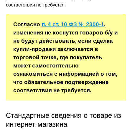
соответствия не требуется.
Согласно
п. 4 ст. 10 ФЗ № 2300-1
,
изменения не коснутся товаров б/у и
не будут действовать, если сделка
купли-продажи заключается в
торговой точке, где покупатель
может самостоятельно
ознакомиться с информацией о том,
что обязательное подтверждение
соответствия не требуется.
Стандартные сведения о товаре из
интернет-магазина