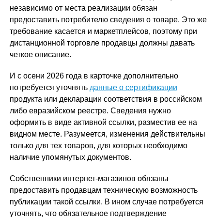
независимо от места реализации обязан
предоставить потребителю сведения о товаре. Это же
требование касается и маркетплейсов, поэтому при
дистанционной торговле продавцы должны давать
четкое описание.
И с осени 2026 года в карточке дополнительно
потребуется уточнять
данные о сертификации
продукта или декларации соответствия в российском
либо евразийском реестре. Сведения нужно
оформить в виде активной ссылки, разместив ее на
видном месте. Разумеется, изменения действительны
только для тех товаров, для которых необходимо
наличие упомянутых документов.
Собственники интернет-магазинов обязаны
предоставить продавцам техническую возможность
публикации такой ссылки. В ином случае потребуется
уточнять, что обязательное подтверждение