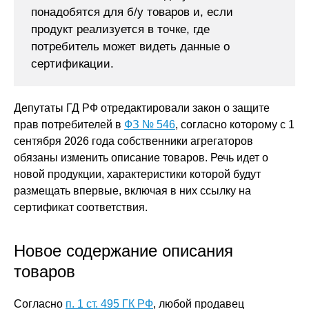
понадобятся для б/у товаров и, если
продукт реализуется в точке, где
потребитель может видеть данные о
сертификации.
Депутаты ГД РФ отредактировали закон о защите
прав потребителей в
ФЗ № 546
, согласно которому с 1
сентября 2026 года собственники агрегаторов
обязаны изменить описание товаров. Речь идет о
новой продукции, характеристики которой будут
размещать впервые, включая в них ссылку на
сертификат соответствия.
Новое содержание описания
товаров
Согласно
п. 1 ст. 495 ГК РФ
, любой продавец