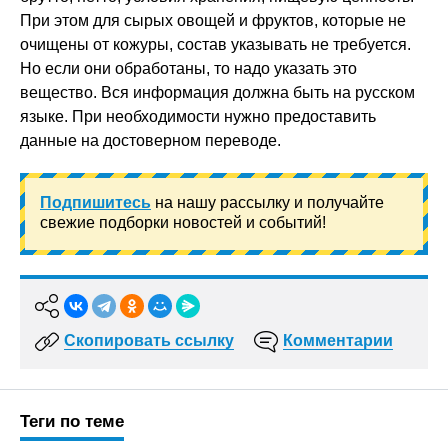
При этом для сырых овощей и фруктов, которые не
очищены от кожуры, состав указывать не требуется.
Но если они обработаны, то надо указать это
вещество. Вся информация должна быть на русском
языке. При необходимости нужно предоставить
данные на достоверном переводе.
Подпишитесь
на нашу рассылку и получайте
свежие подборки новостей и событий!
Скопировать ссылку
Комментарии
Теги по теме