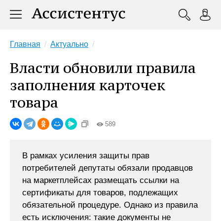
Главная
Актуально
Власти обновили правила
заполнения карточек
товара
589
В рамках усиления защиты прав
потребителей депутаты обязали продавцов
на маркетплейсах размещать ссылки на
сертификаты для товаров, подлежащих
обязательной процедуре. Однако из правила
есть исключения: такие документы не