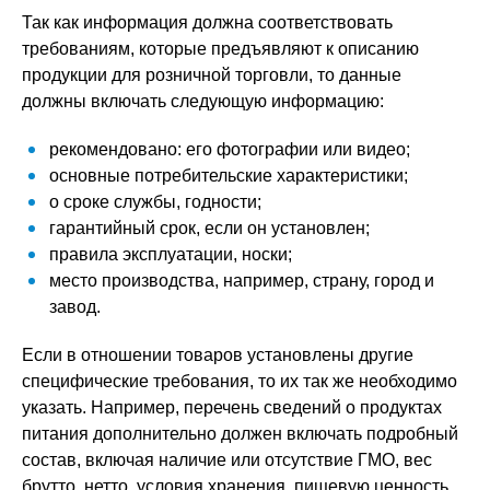
Так как информация должна соответствовать
требованиям, которые предъявляют к описанию
продукции для розничной торговли, то данные
должны включать следующую информацию:
рекомендовано: его фотографии или видео;
основные потребительские характеристики;
о сроке службы, годности;
гарантийный срок, если он установлен;
правила эксплуатации, носки;
место производства, например, страну, город и
завод.
Если в отношении товаров установлены другие
специфические требования, то их так же необходимо
указать. Например, перечень сведений о продуктах
питания дополнительно должен включать подробный
состав, включая наличие или отсутствие ГМО, вес
брутто, нетто, условия хранения, пищевую ценность.