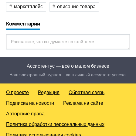
маркетплейс
описание товара
Комментарии
Ассистентус — всё о малом бизнесе
Наш электронный журнал – ваш личный ассистент успеха.
О проекте
Редакция
Обратная связь
Подписка на новости
Реклама на сайте
Авторские права
Политика обработки персональных данных
Политика использования cookies