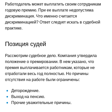
Работодатель может выплатить своим сотрудникам
годовую премию. При ее выплате недопустима
дискриминация. Что именно считается
дискриминацией? Ответ следует искать в судебной
практике.
Позиция судей
Рассмотрим судебное дело. Компания утвердила
положение о премировании. В нем указано, что
премия выплачивается работникам, которые не
отработали весь год полностью. Но причины
отсутствия на работе были ограничены:
Деторождение.
Выход на пенсию.
Прочие уважительные причины.