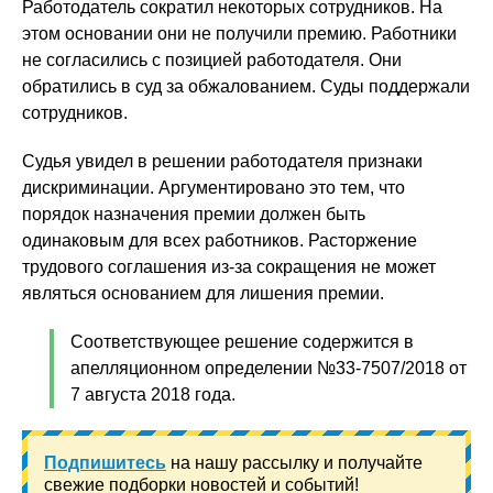
Работодатель сократил некоторых сотрудников. На
этом основании они не получили премию. Работники
не согласились с позицией работодателя. Они
обратились в суд за обжалованием. Суды поддержали
сотрудников.
Судья увидел в решении работодателя признаки
дискриминации. Аргументировано это тем, что
порядок назначения премии должен быть
одинаковым для всех работников. Расторжение
трудового соглашения из-за сокращения не может
являться основанием для лишения премии.
Соответствующее решение содержится в
апелляционном определении №33-7507/2018 от
7 августа 2018 года.
Подпишитесь
на нашу рассылку и получайте
свежие подборки новостей и событий!