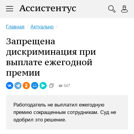
Главная
Актуально
Запрещена
дискриминация при
выплате ежегодной
премии
547
Работодатель не выплатил ежегодную
премию сокращенным сотрудникам. Суд не
одобрил это решение.