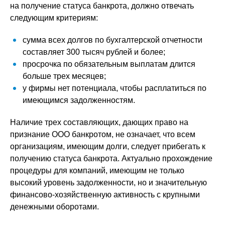
на получение статуса банкрота, должно отвечать
следующим критериям:
сумма всех долгов по бухгалтерской отчетности
составляет 300 тысяч рублей и более;
просрочка по обязательным выплатам длится
больше трех месяцев;
у фирмы нет потенциала, чтобы расплатиться по
имеющимся задолженностям.
Наличие трех составляющих, дающих право на
признание ООО банкротом, не означает, что всем
организациям, имеющим долги, следует прибегать к
получению статуса банкрота. Актуально прохождение
процедуры для компаний, имеющим не только
высокий уровень задолженности, но и значительную
финансово-хозяйственную активность с крупными
денежными оборотами.