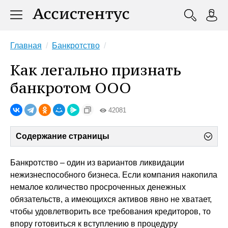
Главная
Банкротство
Как легально признать
банкротом ООО
42081
Содержание страницы
Банкротство – один из вариантов ликвидации
нежизнеспособного бизнеса. Если компания накопила
немалое количество просроченных денежных
обязательств, а имеющихся активов явно не хватает,
чтобы удовлетворить все требования кредиторов, то
впору готовиться к вступлению в процедуру