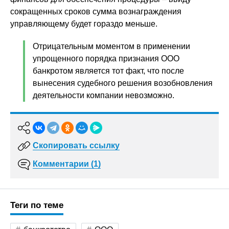
сокращенных сроков сумма вознаграждения
управляющему будет гораздо меньше.
Отрицательным моментом в применении
упрощенного порядка признания ООО
банкротом является тот факт, что после
вынесения судебного решения возобновления
деятельности компании невозможно.
Скопировать ссылку
Комментарии (1)
Теги по теме