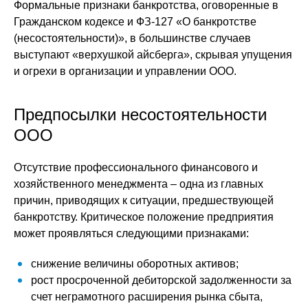
Формальные признаки банкротства, оговоренные в
Гражданском кодексе и ФЗ-127 «О банкротстве
(несостоятельности)», в большинстве случаев
выступают «верхушкой айсберга», скрывая упущения
и огрехи в организации и управлении ООО.
Предпосылки несостоятельности
ООО
Отсутствие профессионального финансового и
хозяйственного менеджмента – одна из главных
причин, приводящих к ситуации, предшествующей
банкротству. Критическое положение предприятия
может проявляться следующими признаками:
снижение величины оборотных активов;
рост просроченной дебиторской задолженности за
счет неграмотного расширения рынка сбыта,