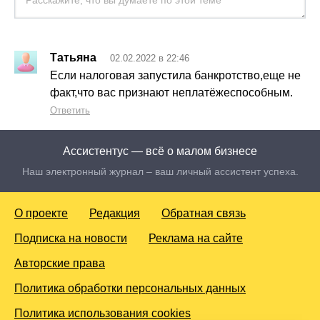
Татьяна
02.02.2022 в 22:46
Если налоговая запустила банкротство,еще не
факт,что вас признают неплатёжеспособным.
Ответить
Ассистентус — всё о малом бизнесе
Наш электронный журнал – ваш личный ассистент успеха.
О проекте
Редакция
Обратная связь
Подписка на новости
Реклама на сайте
Авторские права
Политика обработки персональных данных
Политика использования cookies