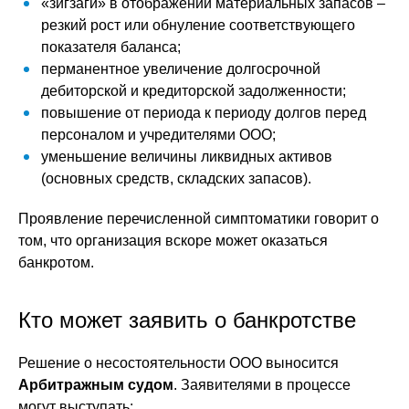
«зигзаги» в отображении материальных запасов –
резкий рост или обнуление соответствующего
показателя баланса;
перманентное увеличение долгосрочной
дебиторской и кредиторской задолженности;
повышение от периода к периоду долгов перед
персоналом и учредителями ООО;
уменьшение величины ликвидных активов
(основных средств, складских запасов).
Проявление перечисленной симптоматики говорит о
том, что организация вскоре может оказаться
банкротом.
Кто может заявить о банкротстве
Решение о несостоятельности ООО выносится
Арбитражным судом
. Заявителями в процессе
могут выступать: