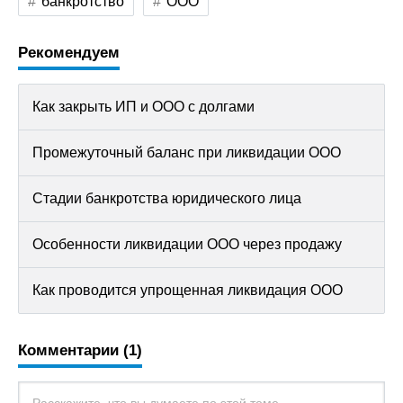
банкротство
ООО
Рекомендуем
Как закрыть ИП и ООО с долгами
Промежуточный баланс при ликвидации ООО
Стадии банкротства юридического лица
Особенности ликвидации ООО через продажу
Как проводится упрощенная ликвидация ООО
Комментарии (1)