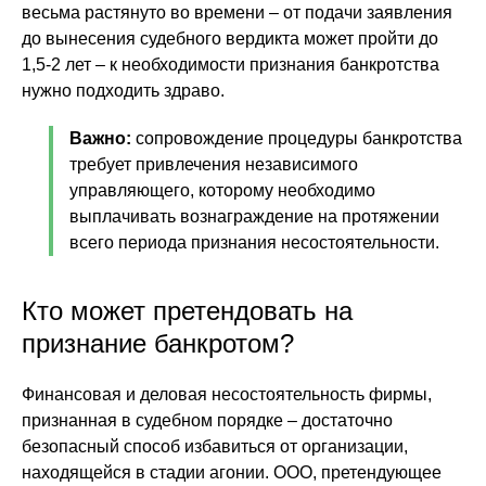
весьма растянуто во времени – от подачи заявления
до вынесения судебного вердикта может пройти до
1,5-2 лет – к необходимости признания банкротства
нужно подходить здраво.
Важно:
сопровождение процедуры банкротства
требует привлечения независимого
управляющего, которому необходимо
выплачивать вознаграждение на протяжении
всего периода признания несостоятельности.
Кто может претендовать на
признание банкротом?
Финансовая и деловая несостоятельность фирмы,
признанная в судебном порядке – достаточно
безопасный способ избавиться от организации,
находящейся в стадии агонии. ООО, претендующее