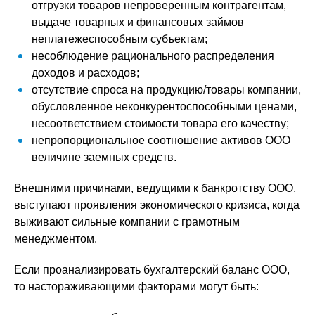
отгрузки товаров непроверенным контрагентам,
выдаче товарных и финансовых займов
неплатежеспособным субъектам;
несоблюдение рационального распределения
доходов и расходов;
отсутствие спроса на продукцию/товары компании,
обусловленное неконкурентоспособными ценами,
несоответствием стоимости товара его качеству;
непропорциональное соотношение активов ООО
величине заемных средств.
Внешними причинами, ведущими к банкротству ООО,
выступают проявления экономического кризиса, когда
выживают сильные компании с грамотным
менеджментом.
Если проанализировать бухгалтерский баланс ООО,
то настораживающими факторами могут быть: