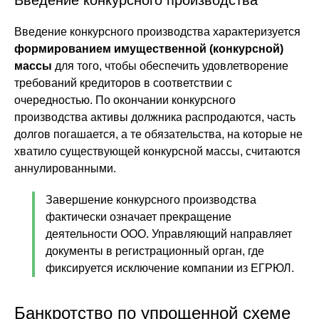
Введение конкурсного производства
Введение конкурсного производства характеризуется
формированием имущественной (конкурсной)
массы
для того, чтобы обеспечить удовлетворение
требований кредиторов в соответствии с
очередностью. По окончании конкурсного
производства активы должника распродаются, часть
долгов погашается, а те обязательства, на которые не
хватило существующей конкурсной массы, считаются
аннулированными.
Завершение конкурсного производства
фактически означает прекращение
деятельности ООО. Управляющий направляет
документы в регистрационный орган, где
фиксируется исключение компании из ЕГРЮЛ.
Банкротство по упрощенной схеме