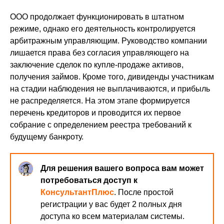
ООО продолжает функционировать в штатном
режиме, однако его деятельность контролируется
арбитражным управляющим. Руководство компании
лишается права без согласия управляющего на
заключение сделок по купле-продаже активов,
получения займов. Кроме того, дивиденды участникам
на стадии наблюдения не выплачиваются, и прибыль
не распределяется. На этом этапе формируется
перечень кредиторов и проводится их первое
собрание с определением реестра требований к
будущему банкроту.
Для решения вашего вопроса вам может
потребоваться доступ к
КонсультантПлюс
. После простой
регистрации у вас будет 2 полных дня
доступа ко всем материалам системы.