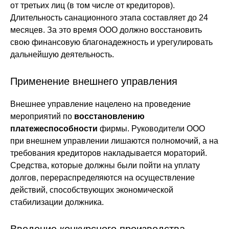
от третьих лиц (в том числе от кредиторов).
Длительность санационного этапа составляет до 24
месяцев. За это время ООО должно восстановить
свою финансовую благонадежность и урегулировать
дальнейшую деятельность.
Применение внешнего управления
Внешнее управление нацелено на проведение
мероприятий по
восстановлению
платежеспособности
фирмы. Руководители ООО
при внешнем управлении лишаются полномочий, а на
требования кредиторов накладывается мораторий.
Средства, которые должны были пойти на уплату
долгов, перераспределяются на осуществление
действий, способствующих экономической
стабилизации должника.