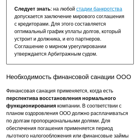
Следует знать
: на любой
стадии банкротства
допускается заключение мирового соглашения
с кредиторами. Для этого составляется
оптимальный график уплаты долгов, который
устроит и должника, и его партнеров.
Соглашение о мирном урегулировании
утверждается Арбитражным судом.
Необходимость финансовой санации ООО
Финансовая санация применяется, когда есть
перспектива восстановления нормального
функционирования
компании. В соответствии с
планом оздоровления ООО должно расплачиваться
по долгам пропорциональными долями. Для
обеспечения погашения применяется период
льготного налогообложения или финансовые займы