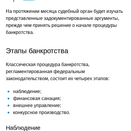
На протяжении месяца судебный орган будет изучать
представленные задокументированные аргументы,
прежде чем принять решение о начале процедуры
банкротства.
Этапы банкротства
Классическая процедура банкротства,
регламентированная федеральным
законодательством, состоит их четырех этапов:
наблюдение;
финансовая санация;
внешнее управление;
конкурсное производство.
Наблюдение