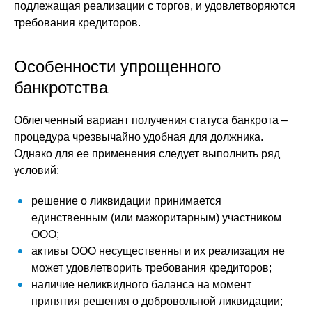
подлежащая реализации с торгов, и удовлетворяются
требования кредиторов.
Особенности упрощенного
банкротства
Облегченный вариант получения статуса банкрота –
процедура чрезвычайно удобная для должника.
Однако для ее применения следует выполнить ряд
условий:
решение о ликвидации принимается
единственным (или мажоритарным) участником
ООО;
активы ООО несущественны и их реализация не
может удовлетворить требования кредиторов;
наличие неликвидного баланса на момент
принятия решения о добровольной ликвидации;