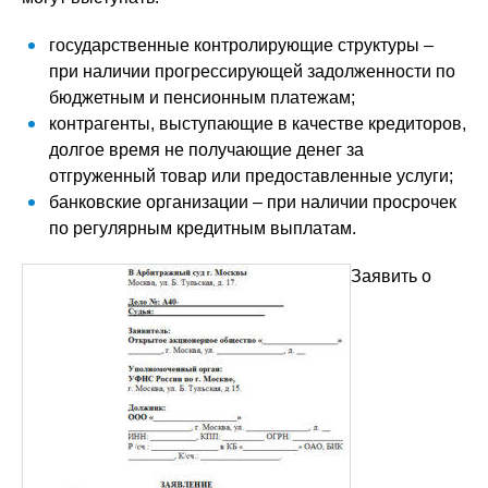
государственные контролирующие структуры –
при наличии прогрессирующей задолженности по
бюджетным и пенсионным платежам;
контрагенты, выступающие в качестве кредиторов,
долгое время не получающие денег за
отгруженный товар или предоставленные услуги;
банковские организации – при наличии просрочек
по регулярным кредитным выплатам.
Заявить о