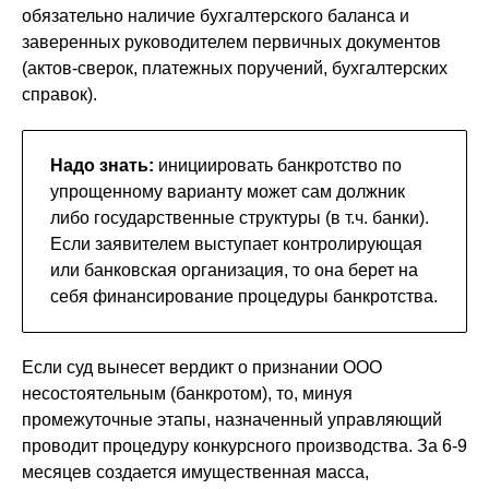
обязательно наличие бухгалтерского баланса и
заверенных руководителем первичных документов
(актов-сверок, платежных поручений, бухгалтерских
справок).
Надо знать:
инициировать банкротство по
упрощенному варианту может сам должник
либо государственные структуры (в т.ч. банки).
Если заявителем выступает контролирующая
или банковская организация, то она берет на
себя финансирование процедуры банкротства.
Если суд вынесет вердикт о признании ООО
несостоятельным (банкротом), то, минуя
промежуточные этапы, назначенный управляющий
проводит процедуру конкурсного производства. За 6-9
месяцев создается имущественная масса,