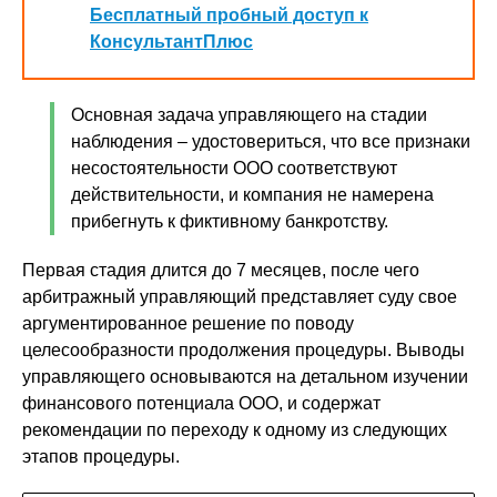
Бесплатный пробный доступ к
КонсультантПлюс
Основная задача управляющего на стадии
наблюдения – удостовериться, что все признаки
несостоятельности ООО соответствуют
действительности, и компания не намерена
прибегнуть к фиктивному банкротству.
Первая стадия длится до 7 месяцев, после чего
арбитражный управляющий представляет суду свое
аргументированное решение по поводу
целесообразности продолжения процедуры. Выводы
управляющего основываются на детальном изучении
финансового потенциала ООО, и содержат
рекомендации по переходу к одному из следующих
этапов процедуры.