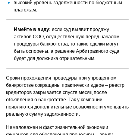
высокий уровень задолженности по бюджетным
платежам.
Имейте в виду:
если суд выявит продажу
активов ООО, осуществленную перед началом
процедуры банкротства, то такие сделки могут
быть оспорены, а решение Арбитражного суда
будет для должника отрицательным.
Сроки прохождения процедуры при упрощенном
банкротстве сокращены практически вдвое – реестр
кредиторов закрывается спустя месяц после
объявления о банкротстве. Так у компании
появляются дополнительные возможности уменьшить
реальную сумму задолженности.
Немаловажен и факт значительной экономии
финансов для обеспечения процедуры – ввиду