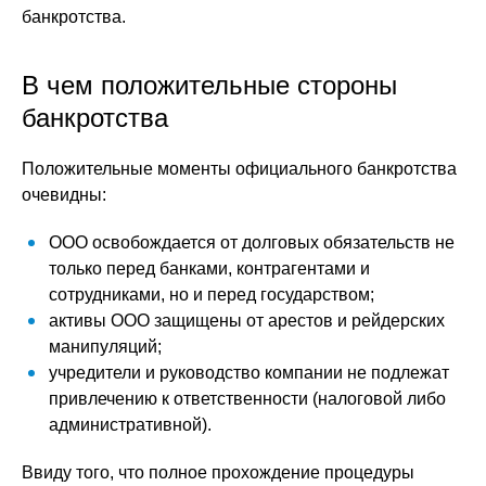
банкротства.
В чем положительные стороны
банкротства
Положительные моменты официального банкротства
очевидны:
ООО освобождается от долговых обязательств не
только перед банками, контрагентами и
сотрудниками, но и перед государством;
активы ООО защищены от арестов и рейдерских
манипуляций;
учредители и руководство компании не подлежат
привлечению к ответственности (налоговой либо
административной).
Ввиду того, что полное прохождение процедуры