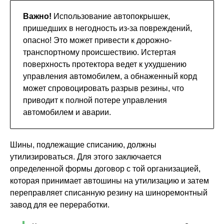
Важно!
Использование автопокрышек,
пришедших в негодность из-за повреждений,
опасно! Это может привести к дорожно-
транспортному происшествию. Истертая
поверхность протектора ведет к ухудшению
управления автомобилем, а обнаженный корд
может спровоцировать разрыв резины, что
приводит к полной потере управления
автомобилем и аварии.
Шины, подлежащие списанию, должны
утилизироваться. Для этого заключается
определенной формы договор с той организацией,
которая принимает автошины на утилизацию и затем
переправляет списанную резину на шиноремонтный
завод для ее переработки.