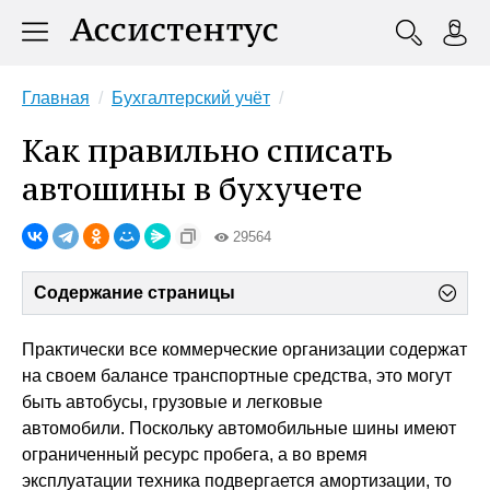
Главная
Бухгалтерский учёт
Как правильно списать
автошины в бухучете
29564
Содержание страницы
Практически все коммерческие организации содержат
на своем балансе транспортные средства, это могут
быть автобусы, грузовые и легковые
автомобили. Поскольку автомобильные шины имеют
ограниченный ресурс пробега, а во время
эксплуатации техника подвергается амортизации, то