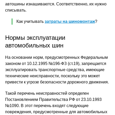
автошины изнашиваются. Соответственно, их нужно
списывать.
Как учитывать
затраты на шиномонтаж
?
Нормы эксплуатации
автомобильных шин
На основании норм, предусмотренных Федеральным
законом от 10.12.1995 №196-ФЗ (ст.19), запрещается
эксплуатировать транспортные средства, имеющие
технические неисправности, поскольку это может
привести к угрозе безопасности дорожного движения.
Такой перечень неисправностей определен
Постановлением Правительства РФ от 23.10.1993
№1090. В этот перечень входят следующие
повреждения, предусмотренные для автомобильных