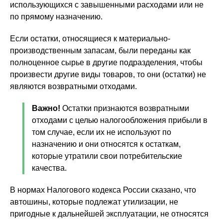
использующихся с завышенными расходами или не
по прямому назначению.
Если остатки, относящиеся к материально-
производственным запасам, были переданы как
полноценное сырье в другие подразделения, чтобы
произвести другие виды товаров, то они (остатки) не
являются возвратными отходами.
Важно!
Остатки признаются возвратными
отходами с целью налогообложения прибыли в
том случае, если их не используют по
назначению и они относятся к остаткам,
которые утратили свои потребительские
качества.
В нормах Налогового кодекса России сказано, что
автошины, которые подлежат утилизации, не
пригодные к дальнейшей эксплуатации, не относятся