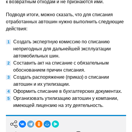
к возвратным отходам и не признаются ими.
Подводя итоги, можно сказать, что для списания
отработанных автошин нужно выполнить следующие
действия:
Создать экспертную комиссию по списанию
непригодных для дальнейшей эксплуатации
автомобильных шин.
Составить акт на списание с обязательным
обоснованием причин списания.
Создать распоряжение (приказ) о списании
автошин и их утилизации.
Оформить списание в бухгалтерских документах.
Организовать утилизацию автошин у компании,
имеющей лицензию на эту деятельность.