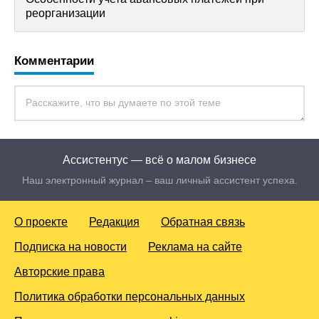
реорганизации
Комментарии
Ассистентус — всё о малом бизнесе
Наш электронный журнал – ваш личный ассистент успеха.
О проекте
Редакция
Обратная связь
Подписка на новости
Реклама на сайте
Авторские права
Политика обработки персональных данных