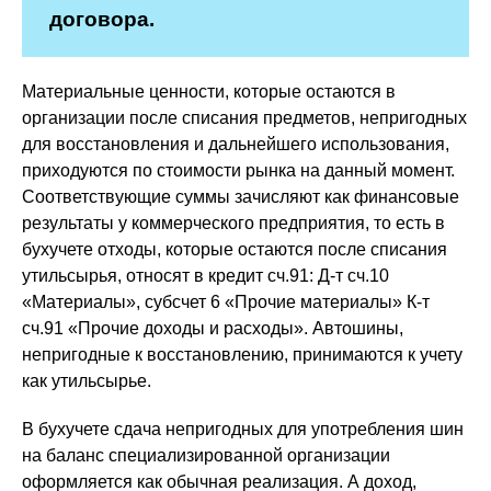
договора.
Материальные ценности, которые остаются в
организации после списания предметов, непригодных
для восстановления и дальнейшего использования,
приходуются по стоимости рынка на данный момент.
Соответствующие суммы зачисляют как финансовые
результаты у коммерческого предприятия, то есть в
бухучете отходы, которые остаются после списания
утильсырья, относят в кредит сч.91: Д-т сч.10
«Материалы», субсчет 6 «Прочие материалы» К-т
сч.91 «Прочие доходы и расходы». Автошины,
непригодные к восстановлению, принимаются к учету
как утильсырье.
В бухучете сдача непригодных для употребления шин
на баланс специализированной организации
оформляется как обычная реализация. А доход,