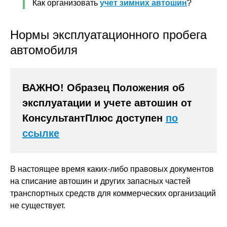
Как организовать
учет зимних автошин
?
Нормы эксплуатационного пробега
автомобиля
ВАЖНО! Образец Положения об
эксплуатации и учете автошин от
КонсультантПлюс доступен
по
ссылке
В настоящее время каких-либо правовых документов
на списание автошин и других запасных частей
транспортных средств для коммерческих организаций
не существует.