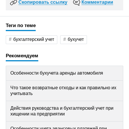
Скопировать ссылку
Комментарии
Теги по теме
бухгалтерский учет
бухучет
Рекомендуем
Особенности бухучета аренды автомобиля
Что такое возвратные отходы и как правильно их
учитывать
Действия руководства и бухгалтерский учет при
хищении на предприятии
Особенности учета авансовых платежей при