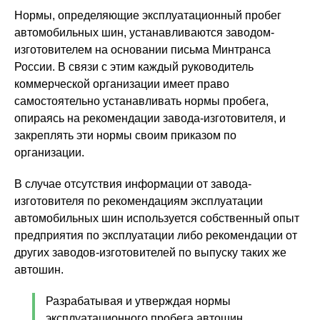
Нормы, определяющие эксплуатационный пробег
автомобильных шин, устанавливаются заводом-
изготовителем на основании письма Минтранса
России. В связи с этим каждый руководитель
коммерческой организации имеет право
самостоятельно устанавливать нормы пробега,
опираясь на рекомендации завода-изготовителя, и
закреплять эти нормы своим приказом по
организации.
В случае отсутствия информации от завода-
изготовителя по рекомендациям эксплуатации
автомобильных шин используется собственный опыт
предприятия по эксплуатации либо рекомендации от
других заводов-изготовителей по выпуску таких же
автошин.
Разрабатывая и утверждая нормы
эксплуатационного пробега автошин,