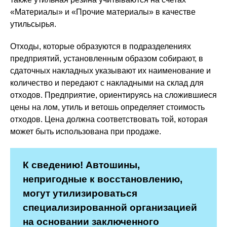
«Материалы» и «Прочие материалы» в качестве
утильсырья.
Отходы, которые образуются в подразделениях
предприятий, установленным образом собирают, в
сдаточных накладных указывают их наименование и
количество и передают с накладными на склад для
отходов. Предприятие, ориентируясь на сложившиеся
цены на лом, утиль и ветошь определяет стоимость
отходов. Цена должна соответствовать той, которая
может быть использована при продаже.
К сведению! Автошины,
непригодные к восстановлению,
могут утилизироваться
специализированной организацией
на основании заключенного