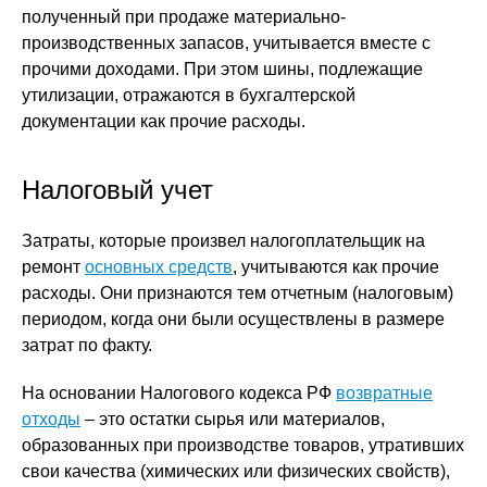
полученный при продаже материально-
производственных запасов, учитывается вместе с
прочими доходами. При этом шины, подлежащие
утилизации, отражаются в бухгалтерской
документации как прочие расходы.
Налоговый учет
Затраты, которые произвел налогоплательщик на
ремонт
основных средств
, учитываются как прочие
расходы. Они признаются тем отчетным (налоговым)
периодом, когда они были осуществлены в размере
затрат по факту.
На основании Налогового кодекса РФ
возвратные
отходы
– это остатки сырья или материалов,
образованных при производстве товаров, утративших
свои качества (химических или физических свойств),