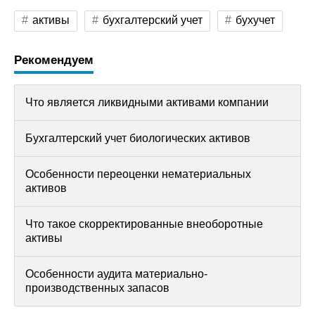
активы
бухгалтерский учет
бухучет
Рекомендуем
Что является ликвидными активами компании
Бухгалтерский учет биологических активов
Особенности переоценки нематериальных
активов
Что такое скорректированные внеоборотные
активы
Особенности аудита материально-
производственных запасов