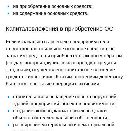
на приобретение основных средств;
на содержание основных средств.
Капиталовложения в приобретение ОС
Если изначально в арсенале предпринимателя
отсутствовало то или иное основное средство, он
затратил средства и приобрел его законным образом
(создал, построил, купил, взял в аренду, в кредит и
т.п.), значит, осуществлено капитальное вложение
средств – инвестиция. К таким вложениям денег могут
быть отнесены такие операции с активами:
строительство и оснащение новых сооружений,
зданий, предприятий, объектов недвижимости;
создание активов, как материальных, так и
объектов интеллектуальной собственности;
расширение материальной и нематериальной