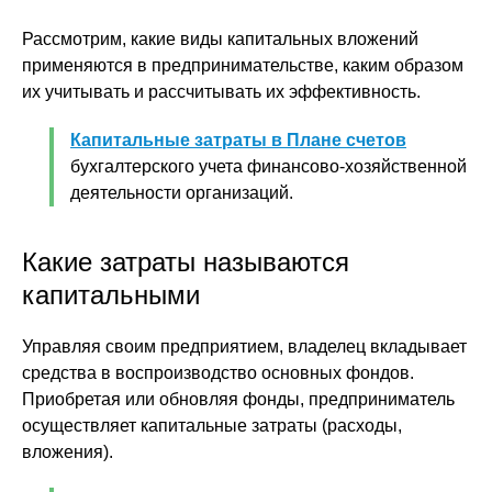
Рассмотрим, какие виды капитальных вложений
применяются в предпринимательстве, каким образом
их учитывать и рассчитывать их эффективность.
Капитальные затраты в Плане счетов
бухгалтерского учета финансово-хозяйственной
деятельности организаций.
Какие затраты называются
капитальными
Управляя своим предприятием, владелец вкладывает
средства в воспроизводство основных фондов.
Приобретая или обновляя фонды, предприниматель
осуществляет капитальные затраты (расходы,
вложения).