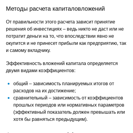
Методы расчета капиталовложений
От правильности этого расчета зависит принятие
решения об инвестициях – ведь никто не даст или не
потратит деньги на то, что впоследствии явно не
окупится и не принесет прибыли как предприятию, так
и самому вкладчику.
Эффективность вложений капитала определяется
двумя видами коэффициентов:
общий – зависимость планируемых итогов от
расходов на их достижение;
сравнительный – зависимость от коэффициентов
прошлых периодов или нормативных параметров
(эффективный показатель должен превышать или
хотя бы равняться предыдущим).