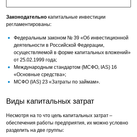
Законодательно
капитальные инвестиции
регламентированы:
Федеральным законом № 39 «Об инвестиционной
деятельности в Российской Федерации,
осуществляемой в форме капитальных вложений»
от 25.02.1999 года;
Международным стандартом (МСФО, IAS) 16
«Основные средства»;
МСФО (IAS) 23 «Затраты по займам».
Виды капитальных затрат
Несмотря на то что цель капитальных затрат –
обеспечения работы предприятия, их можно условно
разделить на две группы: