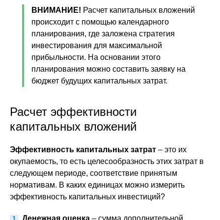
ВНИМАНИЕ!
Расчет капитальных вложений
происходит с помощью календарного
планирования, где заложена стратегия
инвестирования для максимальной
прибыльности. На основании этого
планирования можно составить заявку на
бюджет будущих капитальных затрат.
Расчет эффективности
капитальных вложений
Эффективность капитальных затрат
– это их
окупаемость, то есть целесообразность этих затрат в
следующем периоде, соответствие принятым
нормативам. В каких единицах можно измерить
эффективность капитальных инвестиций?
Денежная оценка
– сумма дополнительной