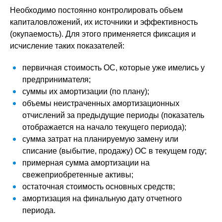
Необходимо постоянно контролировать объем
капиталовложений, их источники и эффективность
(окупаемость). Для этого применяется фиксация и
исчисление таких показателей:
первичная стоимость ОС, которые уже имелись у
предпринимателя;
суммы их амортизации (по плану);
объемы неистраченных амортизационных
отчислений за предыдущие периоды (показатель
отображается на начало текущего периода);
сумма затрат на планируемую замену или
списание (выбытие, продажу) ОС в текущем году;
примерная сумма амортизации на
свежеприобретенные активы;
остаточная стоимость основных средств;
амортизация на финальную дату отчетного
периода.