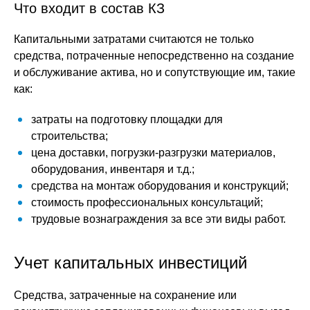
Что входит в состав КЗ
Капитальными затратами считаются не только
средства, потраченные непосредственно на создание
и обслуживание актива, но и сопутствующие им, такие
как:
затраты на подготовку площадки для
строительства;
цена доставки, погрузки-разгрузки материалов,
оборудования, инвентаря и т.д.;
средства на монтаж оборудования и конструкций;
стоимость профессиональных консультаций;
трудовые вознаграждения за все эти виды работ.
Учет капитальных инвестиций
Средства, затраченные на сохранение или