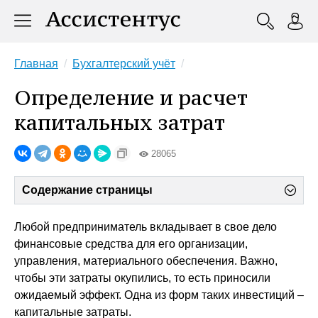
Главная
Бухгалтерский учёт
Определение и расчет
капитальных затрат
28065
Содержание страницы
Любой предприниматель вкладывает в свое дело
финансовые средства для его организации,
управления, материального обеспечения. Важно,
чтобы эти затраты окупились, то есть приносили
ожидаемый эффект. Одна из форм таких инвестиций –
капитальные затраты.