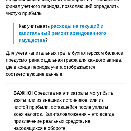
финал учетного периода, позволяющий определить
чистую прибыль.
Как учитывать
расходы на текущий и
капитальный ремонт арендованного
имущества
?
Для учета капитальных трат в бухгалтерском балансе
предусмотрена отдельная графа для каждого актива,
где в конце периода учета отображаются
соответствующие данные.
ВАЖНО!
Средства на эти затраты могут быть
взяты или из внешних источников, или из
чистой прибыли, оставшейся после уплаты
всех налогов. Капиталовложения – это всегда
привлечение реальных средств, не
находящихся в обороте.