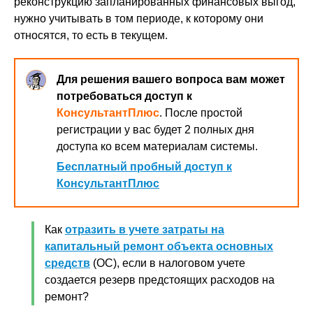
реконструкцию запланированных финансовых выгод,
нужно учитывать в том периоде, к которому они
относятся, то есть в текущем.
Для решения вашего вопроса вам может
потребоваться доступ к
КонсультантПлюс
. После простой
регистрации у вас будет 2 полных дня
доступа ко всем материалам системы.
Бесплатный пробный доступ к
КонсультантПлюс
Как
отразить в учете затраты на
капитальный ремонт объекта основных
средств
(ОС), если в налоговом учете
создается резерв предстоящих расходов на
ремонт?