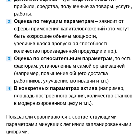
прибыли, средства, полученные за товары, услуги,
работы.
Оценка по текущим параметрам
– зависит от
сферы применения капиталовложений (это могут
быть возросшие объемы мощности,
увеличившаяся пропускная способность,
количество произведенной продукции и пр.).
Оценка по относительным параметрам
, то есть
факторам, установленным самой организацией
(например, повышение общего достатка
работников, улучшение мотивации и т.п.)
В конкретных параметрах актива
(например,
площадь построенного здания, количество станков
в модернизированном цеху и т.п.).
Показатели сравниваются с соответствующими
параметрами минувших лет и/или запланированными
цифрами.