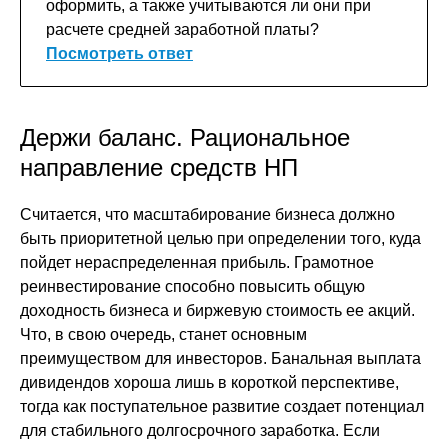
оформить, а также учитываются ли они при
расчете средней заработной платы?
Посмотреть ответ
Держи баланс. Рациональное
направление средств НП
Считается, что масштабирование бизнеса должно
быть приоритетной целью при определении того, куда
пойдет нераспределенная прибыль. Грамотное
реинвестирование способно повысить общую
доходность бизнеса и биржевую стоимость ее акций.
Что, в свою очередь, станет основным
преимуществом для инвесторов. Банальная выплата
дивидендов хороша лишь в короткой перспективе,
тогда как поступательное развитие создает потенциал
для стабильного долгосрочного заработка. Если