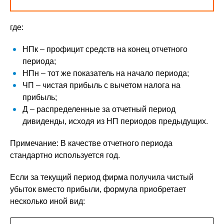
где:
HПк – профицит средств на конец отчетного
периода;
HПн – тот же показатель на начало периода;
ЧП – чистая прибыль с вычетом налога на
прибыль;
Д – распределенные за отчетный период
дивиденды, исходя из НП периодов предыдущих.
Примечание: В качестве отчетного периода
стандартно используется год.
Если за текущий период фирма получила чистый
убыток вместо прибыли, формула приобретает
несколько иной вид: