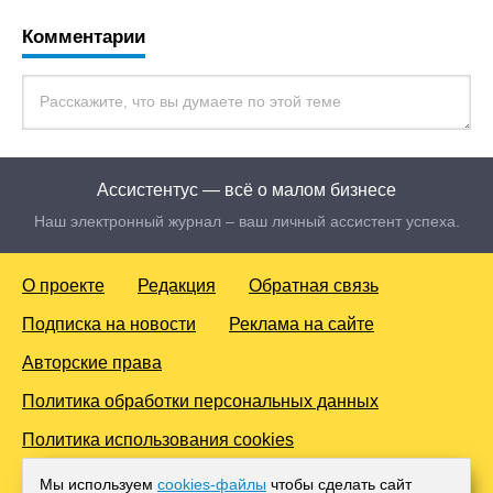
Комментарии
Ассистентус — всё о малом бизнесе
Наш электронный журнал – ваш личный ассистент успеха.
О проекте
Редакция
Обратная связь
Подписка на новости
Реклама на сайте
Авторские права
Политика обработки персональных данных
Политика использования cookies
© 2016-2026 Все права защищены. Для лиц старше 18 лет.
Мы используем
cookies-файлы
чтобы сделать сайт