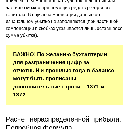
прибылью. Компенсировать убыток полностью или
частично можно при помощи средств резервного
капитала. В случае компенсации данные об
изначальном убытке не заполняются (при частичной
компенсации в скобках указывается лишь оставшаяся
сумма убытка).
ВАЖНО! По желанию бухгалтерии
для разграничения цифр за
отчетный и прошлые года в балансе
могут быть прописаны
дополнительные строки – 1371 и
1372.
Расчет нераспределенной прибыли.
Подробная формула