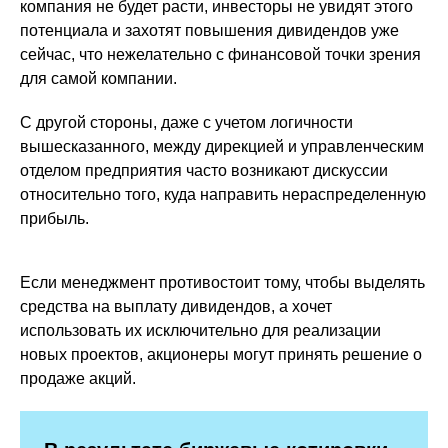
компания не будет расти, инвесторы не увидят этого
потенциала и захотят повышения дивидендов уже
сейчас, что нежелательно с финансовой точки зрения
для самой компании.
С другой стороны, даже с учетом логичности
вышесказанного, между дирекцией и управленческим
отделом предприятия часто возникают дискуссии
относительно того, куда направить нераспределенную
прибыль.
Если менеджмент противостоит тому, чтобы выделять
средства на выплату дивидендов, а хочет
использовать их исключительно для реализации
новых проектов, акционеры могут принять решение о
продаже акций.