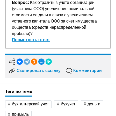
Вопрос:
Как отразить в учете организации
(участника ООО) увеличение номинальной
стоимости ее доли в связи с увеличением
уставного капитала ООО за счет имущества
общества (средств нераспределенной
прибыли)?
Посмотреть ответ
Скопировать ссылку
Комментарии
Теги по теме
бухгалтерский учет
бухучет
деньги
прибыль