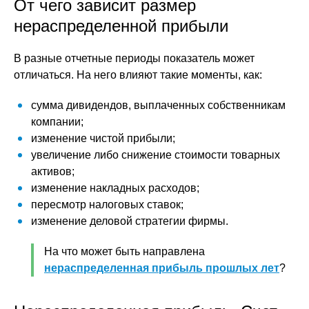
От чего зависит размер
нераспределенной прибыли
В разные отчетные периоды показатель может
отличаться. На него влияют такие моменты, как:
сумма дивидендов, выплаченных собственникам
компании;
изменение чистой прибыли;
увеличение либо снижение стоимости товарных
активов;
изменение накладных расходов;
пересмотр налоговых ставок;
изменение деловой стратегии фирмы.
На что может быть направлена
нераспределенная прибыль прошлых лет
?