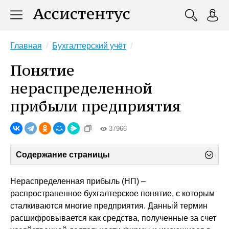
Главная
Бухгалтерский учёт
Понятие
нераспределенной
прибыли предприятия
37966
Содержание страницы
Нераспределенная прибыль (НП) –
распространенное бухгалтерское понятие, с которым
сталкиваются многие предприятия. Данный термин
расшифровывается как средства, полученные за счет