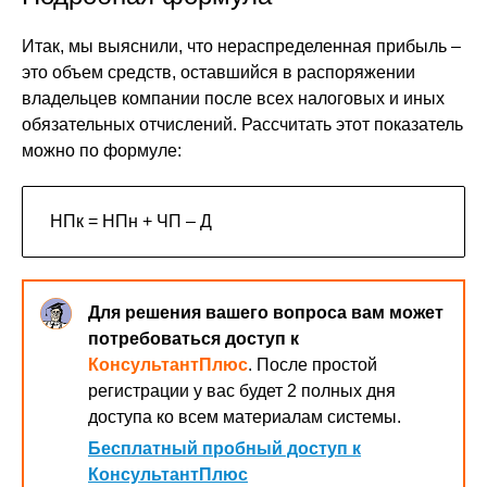
Итак, мы выяснили, что нераспределенная прибыль –
это объем средств, оставшийся в распоряжении
владельцев компании после всех налоговых и иных
обязательных отчислений. Рассчитать этот показатель
можно по формуле:
HПк = HПн + ЧП – Д
Для решения вашего вопроса вам может
потребоваться доступ к
КонсультантПлюс
. После простой
регистрации у вас будет 2 полных дня
доступа ко всем материалам системы.
Бесплатный пробный доступ к
КонсультантПлюс