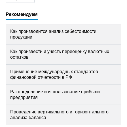
Рекомендуем
Как производится анализ себестоимости
продукции
Как произвести и учесть переоценку валютных
остатков
Применение международных стандартов
финансовой отчетности в РФ
Распределение и использование прибыли
предприятия
Проведение вертикального и горизонтального
анализа баланса