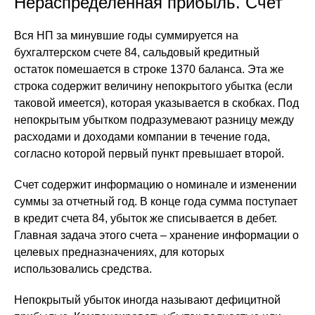
Нераспределенная прибыль. Счет
Вся НП за минувшие годы суммируется на
бухгалтерском счете 84, сальдовый кредитный
остаток помешается в строке 1370 баланса. Эта же
строка содержит величину непокрытого убытка (если
таковой имеется), которая указывается в скобках. Под
непокрытым убытком подразумевают разницу между
расходами и доходами компании в течение года,
согласно которой первый пункт превышает второй.
Счет содержит информацию о номинале и изменении
суммы за отчетный год. В конце года сумма поступает
в кредит счета 84, убыток же списывается в дебет.
Главная задача этого счета – хранение информации о
целевых предназначениях, для которых
использовались средства.
Непокрытый убыток иногда называют дефицитной