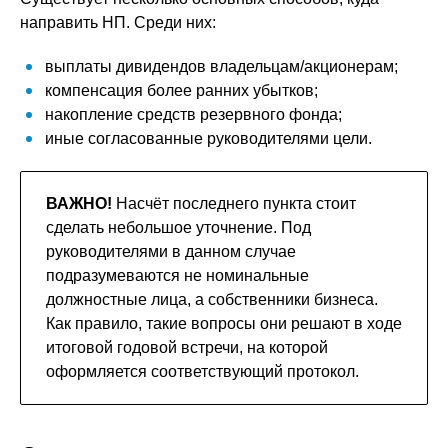
направить НП. Среди них:
выплаты дивидендов владельцам/акционерам;
компенсация более ранних убытков;
накопление средств резервного фонда;
иные согласованные руководителями цели.
ВАЖНО!
Насчёт последнего пункта стоит
сделать небольшое уточнение. Под
руководителями в данном случае
подразумеваются не номинальные
должностные лица, а собственники бизнеса.
Как правило, такие вопросы они решают в ходе
итоговой годовой встречи, на которой
оформляется соответствующий протокол.