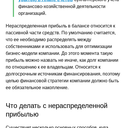
финансово-хозяйственной деятельности
организаций.
Нераспределенная прибыль в балансе относится к
пассивной части средств. По умолчанию считается,
что ее необходимо распределять между
собственниками и использовать для оптимизации
бизнес-модели компании. До этого момента такую
прибыль можно назвать не иначе, как долг компании
по отношению к ее владельцам. Относится к
долгосрочным источникам финансирования, поэтому
целью финансовой стратегии компании должно быть
ее обязательное накопление.
Что делать с нераспределенной
прибылью
Существует несколько основных способов, куда