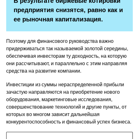
В результате биржевые котировки
предприятия снизятся, равно как и
ее рыночная капитализация.
Поэтому для финансового руководства важно
придерживаться так называемой золотой середины,
обеспечивая инвесторам ту доходность, на которую
они рассчитывают, и параллельно с этим направляя
средства на развитие компании.
Инвестиции из суммы нераспределенной прибыли
зачастую направляются на приобретение нового
оборудования, маркетинговые исследования,
совершенствование технологий и другие пункты, от
которых во многом зависит дальнейшая
конкурентоспособность и финансовый успех бизнеса.