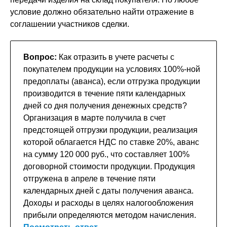
условие должно обязательно найти отражение в
соглашении участников сделки.
Вопрос:
Как отразить в учете расчеты с
покупателем продукции на условиях 100%-ной
предоплаты (аванса), если отгрузка продукции
производится в течение пяти календарных
дней со дня получения денежных средств?
Организация в марте получила в счет
предстоящей отгрузки продукции, реализация
которой облагается НДС по ставке 20%, аванс
на сумму 120 000 руб., что составляет 100%
договорной стоимости продукции. Продукция
отгружена в апреле в течение пяти
календарных дней с даты получения аванса.
Доходы и расходы в целях налогообложения
прибыли определяются методом начисления.