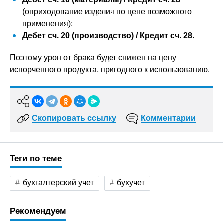
(оприходование изделия по цене возможного
применения);
Дебет сч. 20 (производство) / Кредит сч. 28.
Поэтому урон от брака будет снижен на цену
испорченного продукта, пригодного к использованию.
Скопировать ссылку
Комментарии
Теги по теме
бухгалтерский учет
бухучет
Рекомендуем