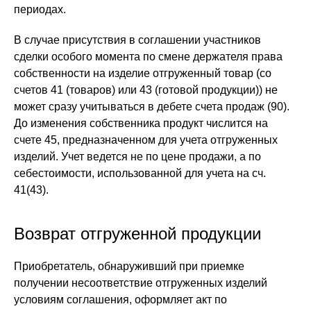
периодах.
В случае присутствия в соглашении участников
сделки особого момента по смене держателя права
собственности на изделие отгруженный товар (со
счетов 41 (товаров) или 43 (готовой продукции)) не
может сразу учитываться в дебете счета продаж (90).
До изменения собственника продукт числится на
счете 45, предназначенном для учета отгруженных
изделий. Учет ведется не по цене продажи, а по
себестоимости, использованной для учета на сч.
41(43).
Возврат отгруженной продукции
Приобретатель, обнаруживший при приемке
получении несоответствие отгруженных изделий
условиям соглашения, оформляет акт по