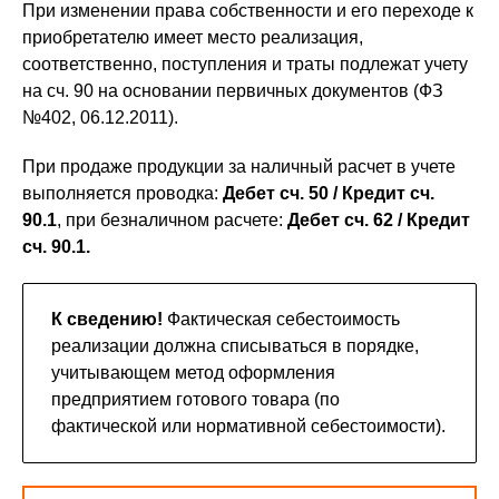
При изменении права собственности и его переходе к
приобретателю имеет место реализация,
соответственно, поступления и траты подлежат учету
на сч. 90 на основании первичных документов (ФЗ
№402, 06.12.2011).
При продаже продукции за наличный расчет в учете
выполняется проводка:
Дебет сч. 50 / Кредит сч.
90.1
, при безналичном расчете:
Дебет сч. 62 / Кредит
сч. 90.1.
К сведению!
Фактическая себестоимость
реализации должна списываться в порядке,
учитывающем метод оформления
предприятием готового товара (по
фактической или нормативной себестоимости).