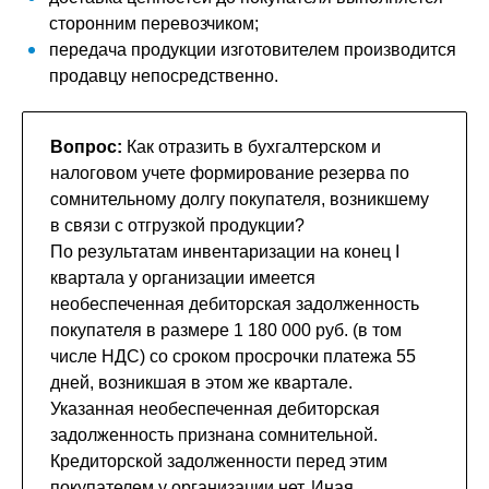
сторонним перевозчиком;
передача продукции изготовителем производится
продавцу непосредственно.
Вопрос:
Как отразить в бухгалтерском и
налоговом учете формирование резерва по
сомнительному долгу покупателя, возникшему
в связи с отгрузкой продукции?
По результатам инвентаризации на конец I
квартала у организации имеется
необеспеченная дебиторская задолженность
покупателя в размере 1 180 000 руб. (в том
числе НДС) со сроком просрочки платежа 55
дней, возникшая в этом же квартале.
Указанная необеспеченная дебиторская
задолженность признана сомнительной.
Кредиторской задолженности перед этим
покупателем у организации нет. Иная