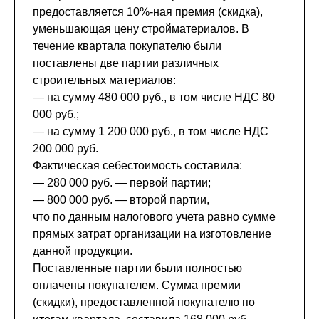
предоставляется 10%-ная премия (скидка),
уменьшающая цену стройматериалов. В
течение квартала покупателю были
поставлены две партии различных
строительных материалов:
— на сумму 480 000 руб., в том числе НДС 80
000 руб.;
— на сумму 1 200 000 руб., в том числе НДС
200 000 руб.
Фактическая себестоимость составила:
— 280 000 руб. — первой партии;
— 800 000 руб. — второй партии,
что по данным налогового учета равно сумме
прямых затрат организации на изготовление
данной продукции.
Поставленные партии были полностью
оплачены покупателем. Сумма премии
(скидки), предоставленной покупателю по