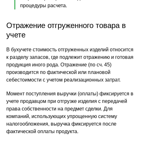
процедуры расчета.
Отражение отгруженного товара в
учете
В бухучете стоимость отгруженных изделий относится
к разделу запасов, где подлежит отражению и готовая
продукция иного рода. Отражение (по сч. 45)
производится по фактической или плановой
себестоимости с учетом реализационных затрат.
Момент поступления выручки (оплаты) фиксируется в
учете продавцом при отгрузке изделия с передачей
права собственности на предмет сделки. Для
компаний, использующих упрощенную систему
налогообложения, выручка фиксируется после
фактической оплаты продукта.