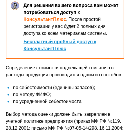
Для решения вашего вопроса вам может
потребоваться доступ к
КонсультантПлюс
. После простой
регистрации у вас будет 2 полных дня
доступа ко всем материалам системы.
Бесплатный пробный доступ к
КонсультантПлюс
Определение стоимости подлежащей списанию в
расходы продукции производится одним из способов:
по себестоимости (единицы запасов);
по методу ФИФО;
по усредненной себестоимости.
Выбор метода оценки должен быть закреплен в
учетной политике предприятия (приказ МФ РФ №119,
28.12.2001; письмо МФ РФ №07-05-14/298, 16.11.2004;