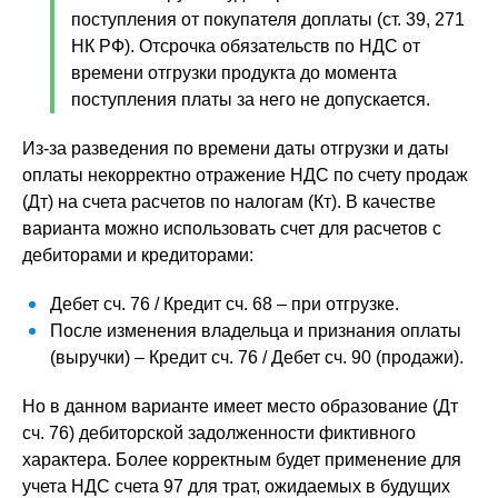
поступления от покупателя доплаты (ст. 39, 271
НК РФ). Отсрочка обязательств по НДС от
времени отгрузки продукта до момента
поступления платы за него не допускается.
Из-за разведения по времени даты отгрузки и даты
оплаты некорректно отражение НДС по счету продаж
(Дт) на счета расчетов по налогам (Кт). В качестве
варианта можно использовать счет для расчетов с
дебиторами и кредиторами:
Дебет сч. 76 / Кредит сч. 68 – при отгрузке.
После изменения владельца и признания оплаты
(выручки) – Кредит сч. 76 / Дебет сч. 90 (продажи).
Но в данном варианте имеет место образование (Дт
сч. 76) дебиторской задолженности фиктивного
характера. Более корректным будет применение для
учета НДС счета 97 для трат, ожидаемых в будущих