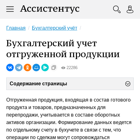
Главная
Бухгалтерский учёт
Бухгалтерский учет
отгруженной продукции
22286
Содержание страницы
Отгруженная продукция, входящая в состав готового
продукта и товаров, предназначенных для
перепродажи, учитывается в составе оборотных
активов организации. Формирование данных ведется
по отдельному счету в бухучете в связи с тем, что
операции по сделкам могут сопровождаться