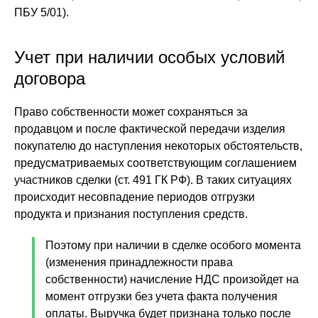
ПБУ 5/01).
Учет при наличии особых условий
договора
Право собственности может сохраняться за
продавцом и после фактической передачи изделия
покупателю до наступления некоторых обстоятельств,
предусматриваемых соответствующим соглашением
участников сделки (ст. 491 ГК РФ). В таких ситуациях
происходит несовпадение периодов отгрузки
продукта и признания поступления средств.
Поэтому при наличии в сделке особого момента
(изменения принадлежности права
собственности) начисление НДС произойдет на
момент отгрузки без учета факта получения
оплаты. Выручка будет признана только после