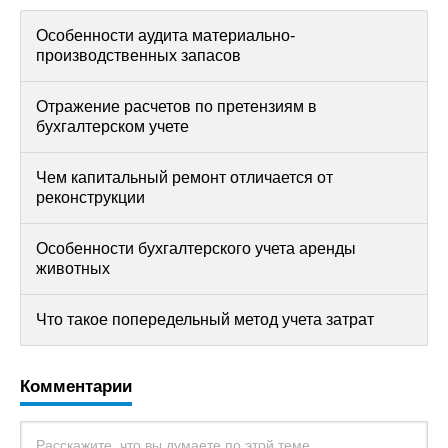
Особенности аудита материально-
производственных запасов
Отражение расчетов по претензиям в
бухгалтерском учете
Чем капитальный ремонт отличается от
реконструкции
Особенности бухгалтерского учета аренды
животных
Что такое попередельный метод учета затрат
Комментарии