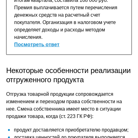
итогам квартала, составила 168 000 руб.
Премия выплачивается путем перечисления
денежных средств на расчетный счет
покупателя. Организация в налоговом учете
определяет доходы и расходы методом
начисления.
Посмотреть ответ
Некоторые особенности реализации
отгруженного продукта
Отгрузка товарной продукции сопровождается
изменением и переходом права собственности на
нее. Смена собственника имеет место в ситуации
продажи товара, когда (ст. 223 ГК РФ):
продукт доставляется приобретателю продавцом;
доставка ценностей до покупателя выполняется