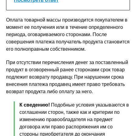
Посмотреть ответ
Оплата товарной массы производится покупателем в
момент ее получения или в течение определенного
периода, оговариваемого сторонами. После
совершения платежа получатель продукта становится
его полноправным собственником.
При отсутствии перечисления денег за поставленный
продукт в оговоренный ранее сторонами срок товар
подлежит возврату продавцу. При нарушении срока
внесения платежа продавец имеет право требовать
возврат продукта либо оплату за него.
К сведению!
Подобные условия указываются в
соглашении сторон, также как и критерии по
изменению правообладателя на предмет
договора или право распоряжения им со
стороны приобретателя до окончания