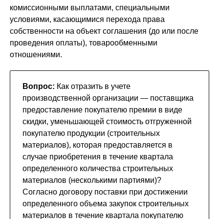
комиссионными выплатами, специальными
условиями, касающимися перехода права
собственности на объект соглашения (до или после
проведения оплаты), товарообменными
отношениями.
Вопрос:
Как отразить в учете
производственной организации — поставщика
предоставление покупателю премии в виде
скидки, уменьшающей стоимость отгруженной
покупателю продукции (строительных
материалов), которая предоставляется в
случае приобретения в течение квартала
определенного количества строительных
материалов (несколькими партиями)?
Согласно договору поставки при достижении
определенного объема закупок строительных
материалов в течение квартала покупателю