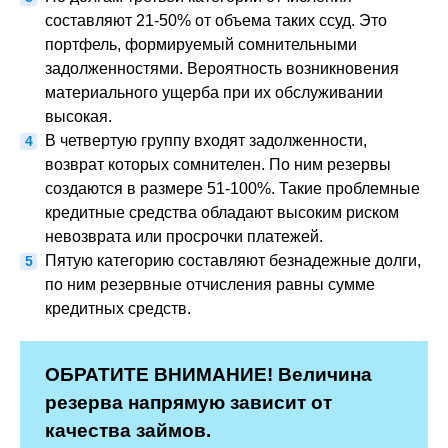
составляют 21-50% от объема таких ссуд. Это
портфель, формируемый сомнительными
задолженностями. Вероятность возникновения
материального ущерба при их обслуживании
высокая.
В четвертую группу входят задолженности,
возврат которых сомнителен. По ним резервы
создаются в размере 51-100%. Такие проблемные
кредитные средства обладают высоким риском
невозврата или просрочки платежей.
Пятую категорию составляют безнадежные долги,
по ним резервные отчисления равны сумме
кредитных средств.
ОБРАТИТЕ ВНИМАНИЕ! Величина
резерва напрямую зависит от
качества займов.