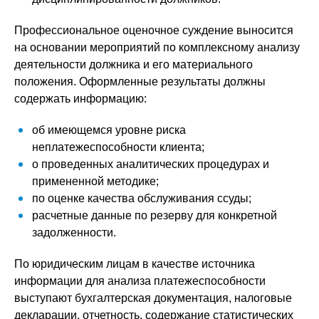
Профессиональное оценочное суждение выносится
на основании мероприятий по комплексному анализу
деятельности должника и его материального
положения. Оформленные результаты должны
содержать информацию:
об имеющемся уровне риска
неплатежеспособности клиента;
о проведенных аналитических процедурах и
примененной методике;
по оценке качества обслуживания ссуды;
расчетные данные по резерву для конкретной
задолженности.
По юридическим лицам в качестве источника
информации для анализа платежеспособности
выступают бухгалтерская документация, налоговые
декларации, отчетность, содержание статистических