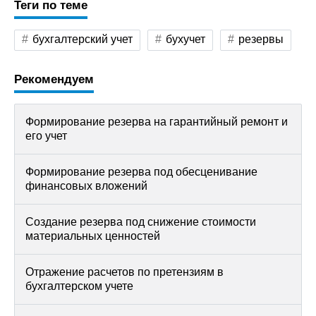
Теги по теме
бухгалтерский учет
бухучет
резервы
Рекомендуем
Формирование резерва на гарантийный ремонт и
его учет
Формирование резерва под обесценивание
финансовых вложений
Создание резерва под снижение стоимости
материальных ценностей
Отражение расчетов по претензиям в
бухгалтерском учете