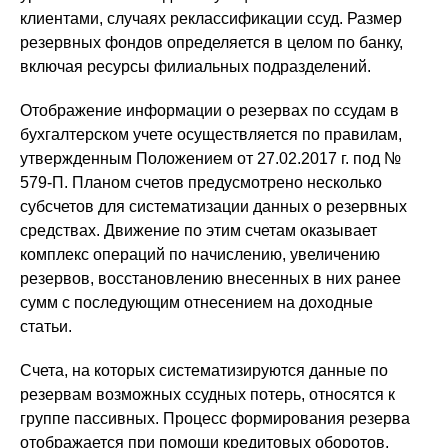
клиентами, случаях реклассификации ссуд. Размер
резервных фондов определяется в целом по банку,
включая ресурсы филиальных подразделений.
Отображение информации о резервах по ссудам в
бухгалтерском учете осуществляется по правилам,
утвержденным Положением от 27.02.2017 г. под №
579-П. Планом счетов предусмотрено несколько
субсчетов для систематизации данных о резервных
средствах. Движение по этим счетам оказывает
комплекс операций по начислению, увеличению
резервов, восстановлению внесенных в них ранее
сумм с последующим отнесением на доходные
статьи.
Счета, на которых систематизируются данные по
резервам возможных ссудных потерь, относятся к
группе пассивных. Процесс формирования резерва
отображается при помощи кредитовых оборотов,