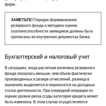
форм.
ЗАМЕТЬТЕ!
Порядок формирования
резервного фонда и методика оценки
платежеспособности заемщиков должны быть
прописаны во внутренних документах банка.
Бухгалтерский и налоговый учет
В ситуациях, когда расчетная величина резервного
фонда оказалась меньше, чем объем фактически
произведенных в резерв отчислений, разница в
значениях выделяется и переносится на доходные
статьи деятельности. При очередной операции по
оценке уровня риска ссуды категория кредита может
быть изменена. В этом случае осуществляется