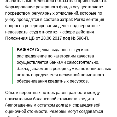
значительные колебания показателя прибыльности.
Формирование резервного фонда осуществляется
посредством регулярных отчислений, которые по
учету проводятся в составе затрат. Регламентация
вопросов резервирования денег под вероятные
невозвраты ссуд относится к сфере действия
Положения ЦБ от 28.06.2017 под № 590-П.
ВАЖНО!
Оценка выданных ссуд и их
распределение по категориям качества
осуществляется банками самостоятельно.
Закладываемая в резерв сумма потенциальных
потерь определяется величиной возможного
обесценивания кредитных ресурсов.
Объем вероятных потерь равен разности между
показателями балансовой стоимости кредита
(непогашенным остатком долга) и справедливой
оценочной стоимости. Резервы могут создаваться