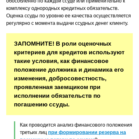
обособленно по каждой ссуде или применительно к
комплексу однородных кредитных обязательств.
Оценка ссуды по уровню ее качества осуществляется
регулярно с момента выдачи ссудных денег клиенту.
ЗАПОМНИТЕ! В роли оценочных
критериев для кредитов используют
такие условия, как финансовое
положение должника и динамика его
изменения, добросовестность,
проявленная заемщиком при
исполнении обязательств по
погашению ссуды.
Как проводится анализ финансового положения
третьих лиц
при формировании резерва на