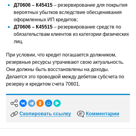
Д70606 – К45415
– резервирование для покрытия
вероятных убытков вследствие обесценивания
оформленных ИП кредитов;
Д70606 – К45515
– резервирование средств по
обязательствам клиентов из категории физических
лиц.
При условии, что кредит погашается должником,
резервные ресурсы утрачивают свою актуальность.
Они должны быть восстановлены на доходы.
Делается это проводкой между дебетом субсчета по
резерву и кредитом счета 70601.
Скопировать ссылку
Комментарии