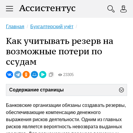
Главная
Бухгалтерский учёт
Как учитывать резерв на
возможные потери по
ссудам
23305
Содержание страницы
Банковские организации обязаны создавать резервы,
обеспечивающие компенсацию денежного
выражения рисков деятельности. Одним из главных
рисков является вероятность невозврата выданных