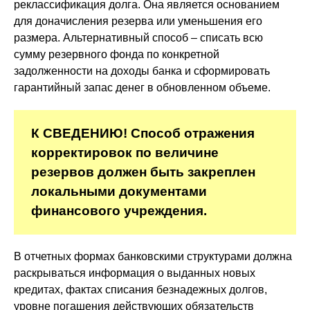
реклассификация долга. Она является основанием
для доначисления резерва или уменьшения его
размера. Альтернативный способ – списать всю
сумму резервного фонда по конкретной
задолженности на доходы банка и сформировать
гарантийный запас денег в обновленном объеме.
К СВЕДЕНИЮ! Способ отражения
корректировок по величине
резервов должен быть закреплен
локальными документами
финансового учреждения.
В отчетных формах банковскими структурами должна
раскрываться информация о выданных новых
кредитах, фактах списания безнадежных долгов,
уровне погашения действующих обязательств