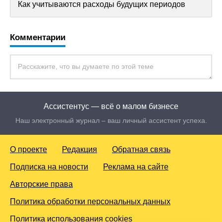
Как учитываются расходы будущих периодов
Комментарии
Ассистентус — всё о малом бизнесе
Наш электронный журнал – ваш личный ассистент успеха.
О проекте
Редакция
Обратная связь
Подписка на новости
Реклама на сайте
Авторские права
Политика обработки персональных данных
Политика использования cookies