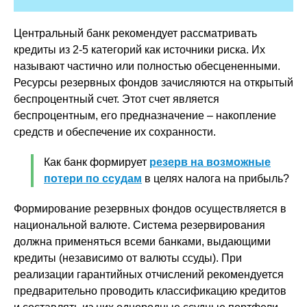
Центральный банк рекомендует рассматривать
кредиты из 2-5 категорий как источники риска. Их
называют частично или полностью обесцененными.
Ресурсы резервных фондов зачисляются на открытый
беспроцентный счет. Этот счет является
беспроцентным, его предназначение – накопление
средств и обеспечение их сохранности.
Как банк формирует
резерв на возможные
потери по ссудам
в целях налога на прибыль?
Формирование резервных фондов осуществляется в
национальной валюте. Система резервирования
должна применяться всеми банками, выдающими
кредиты (независимо от валюты ссуды). При
реализации гарантийных отчислений рекомендуется
предварительно проводить классификацию кредитов