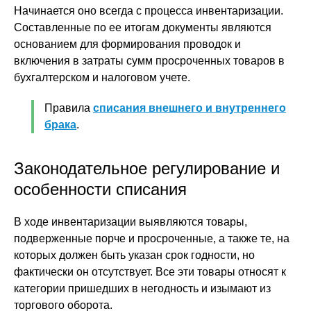
Начинается оно всегда с процесса инвентаризации.
Составленные по ее итогам документы являются
основанием для формирования проводок и
включения в затраты сумм просроченных товаров в
бухгалтерском и налоговом учете.
Правила
списания внешнего и внутреннего
брака
.
Законодательное регулирование и
особенности списания
В ходе инвентаризации выявляются товары,
подверженные порче и просроченные, а также те, на
которых должен быть указан срок годности, но
фактически он отсутствует. Все эти товары относят к
категории пришедших в негодность и изымают из
торгового оборота.