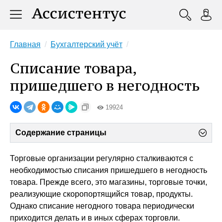
Главная
Бухгалтерский учёт
Списание товара,
пришедшего в негодность
19924
Содержание страницы
Торговые организации регулярно сталкиваются с
необходимостью списания пришедшего в негодность
товара. Прежде всего, это магазины, торговые точки,
реализующие скоропортящийся товар, продукты.
Однако списание негодного товара периодически
приходится делать и в иных сферах торговли.