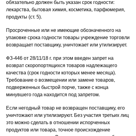
обязательно должен быть указан срок годности:
лекарства, бытовая химия, косметика, парфюмерия,
продукты (ст. 5).
Просроченные или не имеющие обозначенного на
упаковке срока годности товары учреждение торговли
возвращает поставщику, уничтожает или утилизирует.
ФЗ-446 от 28/11/18 г. при этом введен запрет на
возврат скоропортящихся товаров надлежащего
качества (срок годности которых менее месяца).
Требование о возмещении или замене товаров,
подверженных быстрой порче, также с конца
минувшего года находится под запретом.
Если негодный товар не возвращен поставщику, его
уничтожают или утилизируют. Без участия третьих лиц
это можно сделать в отношении испорченных
продуктов или товара, точное происхождение