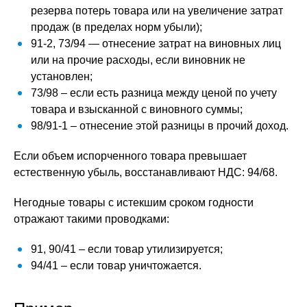
резерва потерь товара или на увеличение затрат
продаж (в пределах норм убыли);
91-2, 73/94 — отнесение затрат на виновных лиц
или на прочие расходы, если виновник не
установлен;
73/98 – если есть разница между ценой по учету
товара и взысканной с виновного суммы;
98/91-1 – отнесение этой разницы в прочий доход.
Если объем испорченного товара превышает
естественную убыль, восстанавливают НДС: 94/68.
Негодные товары с истекшим сроком годности
отражают такими проводками:
91, 90/41 – если товар утилизируется;
94/41 – если товар уничтожается.