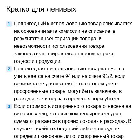
Кратко для ленивых
Непригодный к использованию товар списывается
на основании акта комиссии на списание, в
результате инвентаризации товара. К
невозможности использования товара
законодатель приравнивает пропуск срока
годности продукции.
Непригодная к использованию товарная масса
учитывается на счете 94 или на счете 91/2, если
возможна ее утилизация. В налоговом учете
просроченные товары могут быть включены в
расходы, как и порча в пределах норм убыли.
Если стоимость испорченного товара отнесена на
виновных лиц, которые компенсировали урон,
сумма отражается в прочих доходах и расходах. В
случае стихийных бедствий либо если суд не
определил виновное лицо, испорченный товар