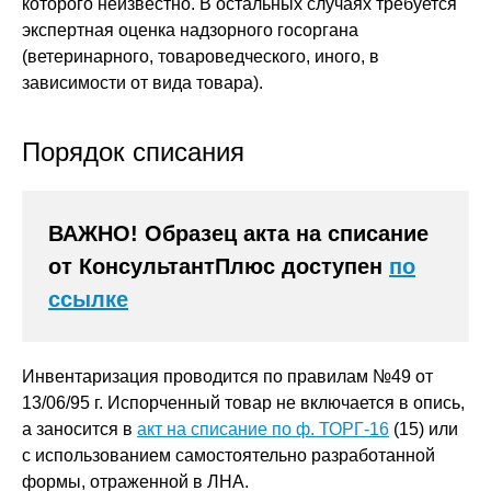
которого неизвестно. В остальных случаях требуется
экспертная оценка надзорного госоргана
(ветеринарного, товароведческого, иного, в
зависимости от вида товара).
Порядок списания
ВАЖНО! Образец акта на списание
от КонсультантПлюс доступен
по
ссылке
Инвентаризация проводится по правилам №49 от
13/06/95 г. Испорченный товар не включается в опись,
а заносится в
акт на списание по ф. ТОРГ-16
(15) или
с использованием самостоятельно разработанной
формы, отраженной в ЛНА.