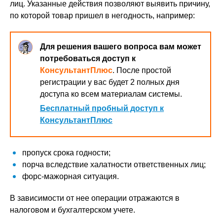
лиц. Указанные действия позволяют выявить причину,
по которой товар пришел в негодность, например:
Для решения вашего вопроса вам может
потребоваться доступ к
КонсультантПлюс
. После простой
регистрации у вас будет 2 полных дня
доступа ко всем материалам системы.
Бесплатный пробный доступ к
КонсультантПлюс
пропуск срока годности;
порча вследствие халатности ответственных лиц;
форс-мажорная ситуация.
В зависимости от нее операции отражаются в
налоговом и бухгалтерском учете.