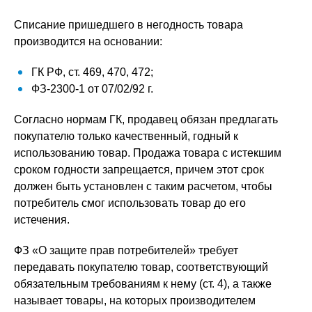
Списание пришедшего в негодность товара
производится на основании:
ГК РФ, ст. 469, 470, 472;
ФЗ-2300-1 от 07/02/92 г.
Согласно нормам ГК, продавец обязан предлагать
покупателю только качественный, годный к
использованию товар. Продажа товара с истекшим
сроком годности запрещается, причем этот срок
должен быть установлен с таким расчетом, чтобы
потребитель смог использовать товар до его
истечения.
ФЗ «О защите прав потребителей» требует
передавать покупателю товар, соответствующий
обязательным требованиям к нему (ст. 4), а также
называет товары, на которых производителем