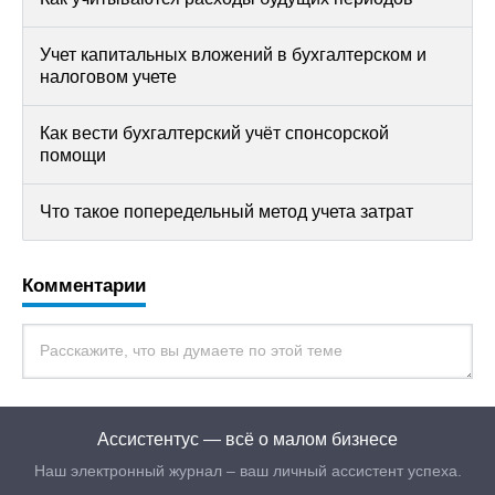
Учет капитальных вложений в бухгалтерском и
налоговом учете
Как вести бухгалтерский учёт спонсорской
помощи
Что такое попередельный метод учета затрат
Комментарии
Ассистентус — всё о малом бизнесе
Наш электронный журнал – ваш личный ассистент успеха.