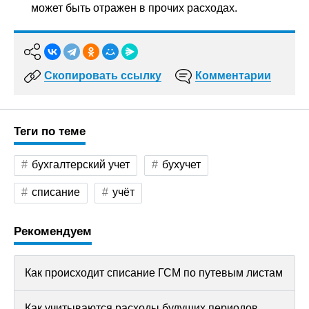
может быть отражен в прочих расходах.
Скопировать ссылку
Комментарии
Теги по теме
бухгалтерский учет
бухучет
списание
учёт
Рекомендуем
Как происходит списание ГСМ по путевым листам
Как учитываются расходы будущих периодов