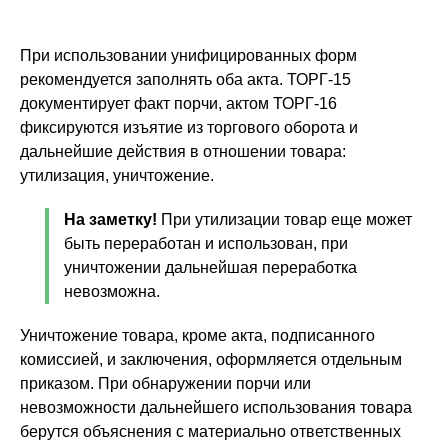
При использовании унифицированных форм
рекомендуется заполнять оба акта. ТОРГ-15
документирует факт порчи, актом ТОРГ-16
фиксируются изъятие из торгового оборота и
дальнейшие действия в отношении товара:
утилизация, уничтожение.
На заметку!
При утилизации товар еще может
быть переработан и использован, при
уничтожении дальнейшая переработка
невозможна.
Уничтожение товара, кроме акта, подписанного
комиссией, и заключения, оформляется отдельным
приказом. При обнаружении порчи или
невозможности дальнейшего использования товара
берутся объяснения с материально ответственных