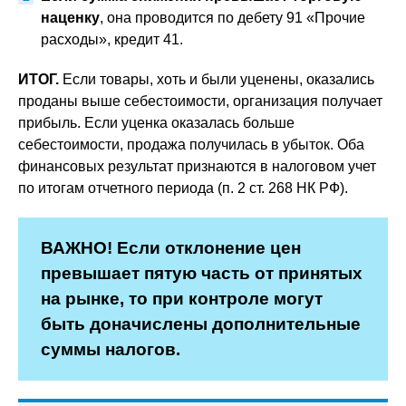
наценку
, она проводится по дебету 91 «Прочие
расходы», кредит 41.
ИТОГ.
Если товары, хоть и были уценены, оказались
проданы выше себестоимости, организация получает
прибыль. Если уценка оказалась больше
себестоимости, продажа получилась в убыток. Оба
финансовых результат признаются в налоговом учет
по итогам отчетного периода (п. 2 ст. 268 НК РФ).
ВАЖНО! Если отклонение цен
превышает пятую часть от принятых
на рынке, то при контроле могут
быть доначислены дополнительные
суммы налогов.