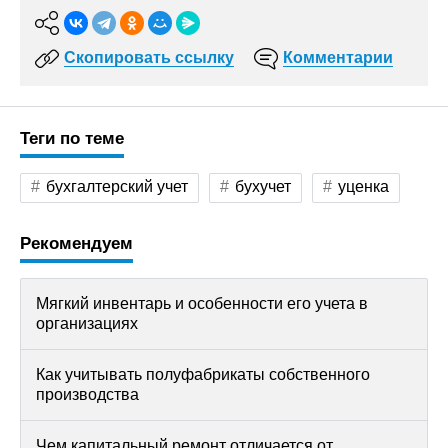
Скопировать ссылку
Комментарии
Теги по теме
бухгалтерский учет
бухучет
уценка
Рекомендуем
Мягкий инвентарь и особенности его учета в
организациях
Как учитывать полуфабрикаты собственного
производства
Чем капитальный ремонт отличается от