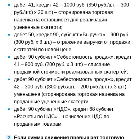
дебет 41, кредит 42 – 1000 руб. (350 руб./шт. – 300
руб./шт.) х 20 шт.) – сторнирована торговая
наценка на оставшиеся для реализации
уцененные скатерти;
дебет 50, кредит 90, субсчет «Выручка» – 900 руб.
(300 руб. х 3 шт.) – отражение выручки от продажи
скатертей по новой цене;
дебет 90 субсчет «Себестоимость продаж», кредит
41 – 900 руб. (200 руб. х 3 шт.) – списание
продажной стоимости реализованных скатертей;
дебет 90 субсчет «Себестоимость продаж», кредит
42 – 300 руб. ((300 руб./шт. – 200 руб./шт.) х 3 шт.) –
уменьшена (сторнирована торговая наценка на
проданные уцененные скатерти.
дебет 90 субсчет «НДС», кредит 68 субсчет
«Расчеты по НДС» – начисление НДС по
проданным товарам.
Если сумма снижения превышает торговую