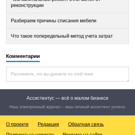
реконструкции
Разбираем причины списания мебели
Что такое попередельный метод учета затрат
Комментарии
Ассистентус — всё о малом бизнесе
Наш электронный журнал – ваш личный ассистент успеха.
О проекте
Редакция
Обратная связь
Подписка на новости
Реклама на сайте