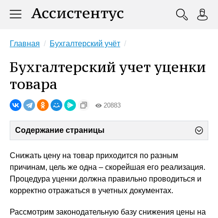
Главная
Бухгалтерский учёт
Бухгалтерский учет уценки
товара
20883
Содержание страницы
Снижать цену на товар приходится по разным
причинам, цель же одна – скорейшая его реализация.
Процедура уценки должна правильно проводиться и
корректно отражаться в учетных документах.
Рассмотрим законодательную базу снижения цены на