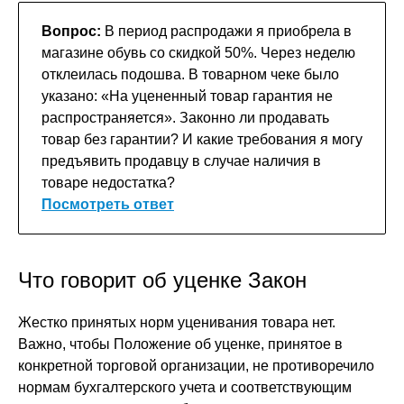
Вопрос:
В период распродажи я приобрела в
магазине обувь со скидкой 50%. Через неделю
отклеилась подошва. В товарном чеке было
указано: «На уцененный товар гарантия не
распространяется». Законно ли продавать
товар без гарантии? И какие требования я могу
предъявить продавцу в случае наличия в
товаре недостатка?
Посмотреть ответ
Что говорит об уценке Закон
Жестко принятых норм уценивания товара нет.
Важно, чтобы Положение об уценке, принятое в
конкретной торговой организации, не противоречило
нормам бухгалтерского учета и соответствующим