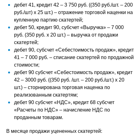
дебет 41, кредит 42 – 3 750 руб. ((350 руб./шт. – 200
руб./шт) х 25 шт.) – отражение торговой наценки на
купленную партию скатертей;
дебет 50, кредит 90, субсчет «Выручка» – 7 000
руб. (350 руб. х 20 шт.) – выручка от продажи
скатертей;
дебет 90, субсчет «Себестоимость продаж», кредит
41 – 7 000 руб. – списание скатертей по продажной
стоимости;
дебет 90 субсчет «Себестоимость продаж», кредит
42 – 3000 руб. ((350 руб. /шт. – 200 руб./шт.) х 20
шт.) – сторнирована торговая наценка по
реализованным скатертям;
дебет 90 субсчет «НДС», кредит 68 субсчет
«Расчеты по НДС» – начисление НДС по
проданным товарам.
В месяце продажи уцененных скатертей: