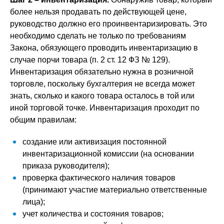
более нельзя продавать по действующей цене,
руководство должно его проинвентаризировать. Это
необходимо сделать не только по требованиям
Закона, обязующего проводить инвентаризацию в
случае порчи товара (п. 2 ст. 12 ФЗ № 129).
Инвентаризация обязательно нужна в розничной
торговле, поскольку бухгалтерия не всегда может
знать, сколько и какого товара осталось в той или
иной торговой точке. Инвентаризация проходит по
общим правилам:
создание или активизация постоянной
инвентаризационной комиссии (на основании
приказа руководителя);
проверка фактического наличия товаров
(принимают участие материально ответственные
лица);
учет количества и состояния товаров;