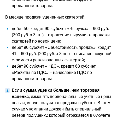
проданным товарам.
В месяце продажи уцененных скатертей:
дебет 50, кредит 90, субсчет «Выручка» – 900 руб.
(300 руб. х 3 шт.) – отражение выручки от продажи
скатертей по новой цене;
дебет 90 субсчет «Себестоимость продаж», кредит
41 – 600 руб. (200 руб. х 3 шт.) – списание покупной
стоимости реализованных скатертей;
дебет 90 субсчет «НДС», кредит 68 субсчет
«Расчеты по НДС» – начисление НДС по
проданным товарам.
Если сумма уценки больше, чем торговая
наценка
, изменять первоначальные учетные цены
нельзя, иначе получится продажа в убыток. В этом
случае у компании должен быть специальный
резерв под уценку, который отражается в бухучете