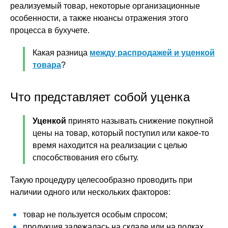
реализуемый товар, некоторые организационные
особенности, а также нюансы отражения этого
процесса в бухучете.
Какая разница
между распродажей и уценкой
товара
?
Что представляет собой уценка
Уценкой
принято называть снижение покупной
цены на товар, который поступил или какое-то
время находится на реализации с целью
способствования его сбыту.
Такую процедуру целесообразно проводить при
наличии одного или нескольких факторов:
товар не пользуется особым спросом;
продукция залежалась на складе или на полках