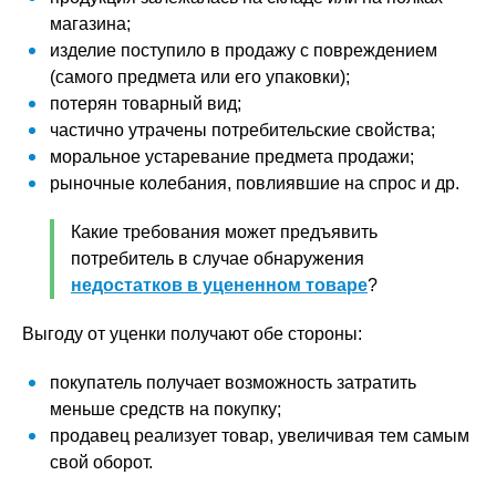
магазина;
изделие поступило в продажу с повреждением
(самого предмета или его упаковки);
потерян товарный вид;
частично утрачены потребительские свойства;
моральное устаревание предмета продажи;
рыночные колебания, повлиявшие на спрос и др.
Какие требования может предъявить
потребитель в случае обнаружения
недостатков в уцененном товаре
?
Выгоду от уценки получают обе стороны:
покупатель получает возможность затратить
меньше средств на покупку;
продавец реализует товар, увеличивая тем самым
свой оборот.