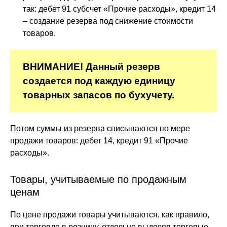
так: дебет 91 субсчет «Прочие расходы», кредит 14
– создание резерва под снижение стоимости
товаров.
ВНИМАНИЕ! Данный резерв
создается под каждую единицу
товарных запасов по бухучету.
Потом суммы из резерва списываются по мере
продажи товаров: дебет 14, кредит 91 «Прочие
расходы».
Товары, учитываемые по продажным
ценам
По цене продажи товары учитываются, как правило,
при торговле в розницу, отдельно выделяя торговые