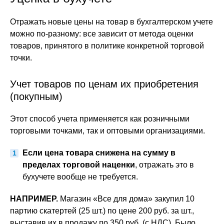
Отражать новые цены на товар в бухгалтерском учете
можно по-разному: все зависит от метода оценки
товаров, принятого в политике конкретной торговой
точки.
Учет товаров по ценам их приобретения
(покупным)
Этот способ учета применяется как розничными
торговыми точками, так и оптовыми организациями.
Если цена товара снижена на сумму в
пределах торговой наценки
, отражать это в
бухучете вообще не требуется.
НАПРИМЕР.
Магазин «Все для дома» закупил 10
партию скатертей (25 шт.) по цене 200 руб. за шт.,
выставив их в продажу по 350 руб. (с НДС). Было