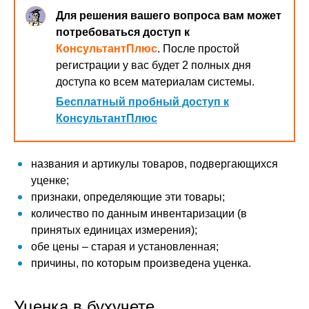
Для решения вашего вопроса вам может
потребоваться доступ к
КонсультантПлюс
. После простой
регистрации у вас будет 2 полных дня
доступа ко всем материалам системы.
Бесплатный пробный доступ к
КонсультантПлюс
названия и артикулы товаров, подвергающихся
уценке;
признаки, определяющие эти товары;
количество по данным инвентаризации (в
принятых единицах измерения);
обе цены – старая и установленная;
причины, по которым произведена уценка.
Уценка в бухучете