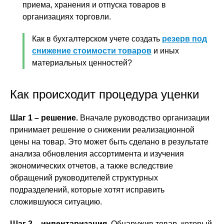
приема, хранения и отпуска товаров в
организациях торговли.
Как в бухгалтерском учете создать
резерв под
снижение стоимости товаров
и иных
материальных ценностей?
Как происходит процедура уценки
Шаг 1 – решение.
Вначале руководство организации
принимает решение о снижении реализационной
цены на товар. Это может быть сделано в результате
анализа обновления ассортимента и изучения
экономических отчетов, а также вследствие
обращений руководителей структурных
подразделений, которые хотят исправить
сложившуюся ситуацию.
Шаг 2 – инвентаризация.
Обнаружив товар, который