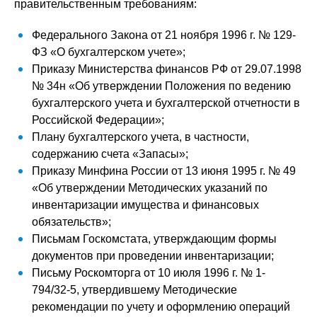
правительственным требованиям:
Федерального Закона от 21 ноября 1996 г. № 129-
ФЗ «О бухгалтерском учете»;
Приказу Министерства финансов РФ от 29.07.1998
№ 34н «Об утверждении Положения по ведению
бухгалтерского учета и бухгалтерской отчетности в
Российской Федерации»;
Плану бухгалтерского учета, в частности,
содержанию счета «Запасы»;
Приказу Минфина России от 13 июня 1995 г. № 49
«Об утверждении Методических указаний по
инвентаризации имущества и финансовых
обязательств»;
Письмам Госкомстата, утверждающим формы
документов при проведении инвентаризации;
Письму Роскомторга от 10 июля 1996 г. № 1-
794/32-5, утвердившему Методические
рекомендации по учету и оформлению операций