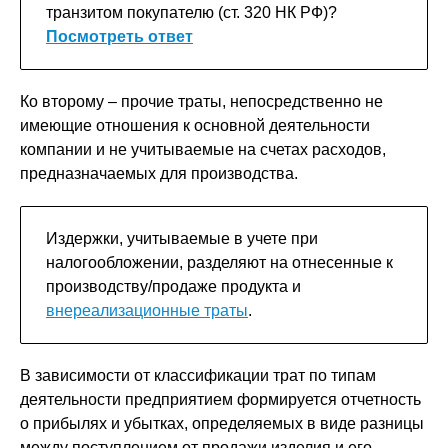
транзитом покупателю (ст. 320 НК РФ)?
Посмотреть ответ
Ко второму – прочие траты, непосредственно не
имеющие отношения к основной деятельности
компании и не учитываемые на счетах расходов,
предназначаемых для производства.
Издержки, учитываемые в учете при
налогообложении, разделяют на отнесенные к
производству/продаже продукта и
внереализационные траты
.
В зависимости от классификации трат по типам
деятельности предприятием формируется отчетность
о прибылях и убытках, определяемых в виде разницы
между поступлением от продажи изделия и его