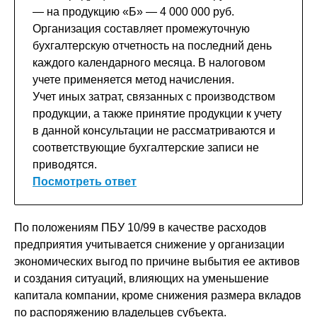
— на продукцию «Б» — 4 000 000 руб.
Организация составляет промежуточную
бухгалтерскую отчетность на последний день
каждого календарного месяца. В налоговом
учете применяется метод начисления.
Учет иных затрат, связанных с производством
продукции, а также принятие продукции к учету
в данной консультации не рассматриваются и
соответствующие бухгалтерские записи не
приводятся.
Посмотреть ответ
По положениям ПБУ 10/99 в качестве расходов
предприятия учитывается снижение у организации
экономических выгод по причине выбытия ее активов
и создания ситуаций, влияющих на уменьшение
капитала компании, кроме снижения размера вкладов
по распоряжению владельцев субъекта.