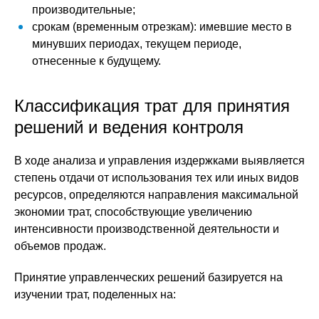
производительные;
срокам (временным отрезкам): имевшие место в
минувших периодах, текущем периоде,
отнесенные к будущему.
Классификация трат для принятия
решений и ведения контроля
В ходе анализа и управления издержками выявляется
степень отдачи от использования тех или иных видов
ресурсов, определяются направления максимальной
экономии трат, способствующие увеличению
интенсивности производственной деятельности и
объемов продаж.
Принятие управленческих решений базируется на
изучении трат, поделенных на: