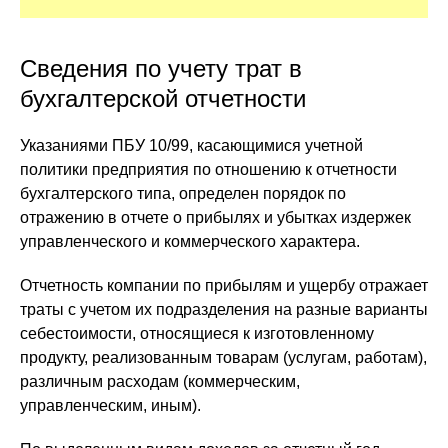
Сведения по учету трат в
бухгалтерской отчетности
Указаниями ПБУ 10/99, касающимися учетной
политики предприятия по отношению к отчетности
бухгалтерского типа, определен порядок по
отражению в отчете о прибылях и убытках издержек
управленческого и коммерческого характера.
Отчетность компании по прибылям и ущербу отражает
траты с учетом их подразделения на разные варианты
себестоимости, относящиеся к изготовленному
продукту, реализованным товарам (услугам, работам),
различным расходам (коммерческим,
управленческим, иным).