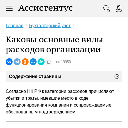
Главная
Бухгалтерский учёт
Каковы основные виды
расходов организации
19950
Содержание страницы
Согласно НК РФ к категории расходов причисляют
убытки и траты, имевшие место в ходе
функционирования компании и сопровождаемые
обоснованным подтверждением.