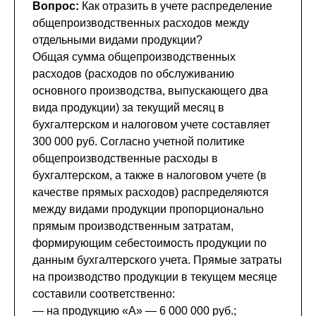
Вопрос:
Как отразить в учете распределение
общепроизводственных расходов между
отдельными видами продукции?
Общая сумма общепроизводственных
расходов (расходов по обслуживанию
основного производства, выпускающего два
вида продукции) за текущий месяц в
бухгалтерском и налоговом учете составляет
300 000 руб. Согласно учетной политике
общепроизводственные расходы в
бухгалтерском, а также в налоговом учете (в
качестве прямых расходов) распределяются
между видами продукции пропорционально
прямым производственным затратам,
формирующим себестоимость продукции по
данным бухгалтерского учета. Прямые затраты
на производство продукции в текущем месяце
составили соответственно:
— на продукцию «А» — 6 000 000 руб.;