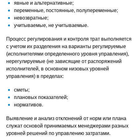
явные и альтернативные;
переменные, постоянные, полупеременные;
невозвратные;
учитываемые, не учитываемые.
Процесс регулирования и контроля трат выполняется
с учетом их разделения на варианты регулируемые
(исполнителями определенного уровня управления),
нерегулируемые (не зависящие от распоряжений
исполнителей, в основном низовых уровней
управления) в пределах:
сметы;
плановых показателей;
нормативов.
Выявление и анализ отклонений от норм или плана
служат основой принимаемых менеджерами разных
уровней решений по управлению затратами.