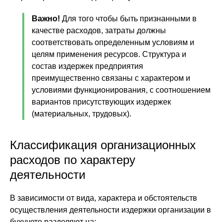
Важно!
Для того чтобы быть признанными в
качестве расходов, затраты должны
соответствовать определенным условиям и
целям применения ресурсов. Структура и
состав издержек предприятия
преимущественно связаны с характером и
условиями функционирования, с соотношением
вариантов присутствующих издержек
(материальных, трудовых).
Классификация организационных
расходов по характеру
деятельности
В зависимости от вида, характера и обстоятельств
осуществления деятельности издержки организации в
бухучете разделяют на: