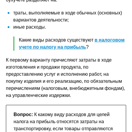
траты, выполняемые в ходе обычных (основных)
вариантов деятельности;
иные расходы.
Какие виды расходов существуют
в налоговом
учете по налогу на прибыль
?
К первому варианту причисляют затраты в ходе
изготовления и продажи продукта, по
предоставлению услуг и исполнению работ, на
покупку изделия и его реализацию, по обязательным
перечислениям (налоговым, внебюджетным фондам),
на управленческие издержки.
Вопрос:
К какому виду расходов для целей
налога на прибыль относятся затраты на
транспортировку, если товары отправляются