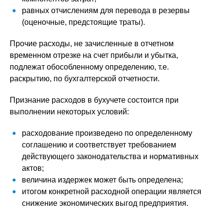
равных отчислениям для перевода в резервы
(оценочные, предстоящие траты).
Прочие расходы, не зачисленные в отчетном
временном отрезке на счет прибыли и убытка,
подлежат обособленному определению, т.е.
раскрытию, по бухгалтерской отчетности.
Признание расходов в бухучете состоится при
выполнении некоторых условий:
расходование произведено по определенному
соглашению и соответствует требованием
действующего законодательства и нормативных
актов;
величина издержек может быть определена;
итогом конкретной расходной операции является
снижение экономических выгод предприятия.