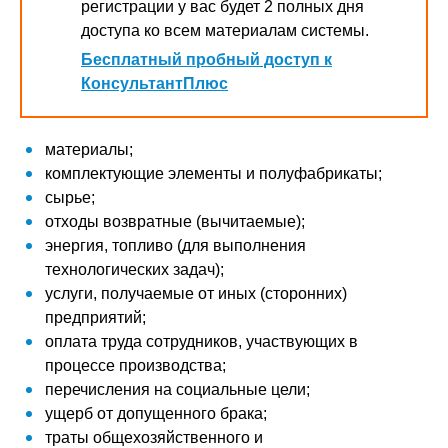
регистрации у вас будет 2 полных дня
доступа ко всем материалам системы.
Бесплатный пробный доступ к
КонсультантПлюс
материалы;
комплектующие элементы и полуфабрикаты;
сырье;
отходы возвратные (вычитаемые);
энергия, топливо (для выполнения
технологических задач);
услуги, получаемые от иных (сторонних)
предприятий;
оплата труда сотрудников, участвующих в
процессе производства;
перечисления на социальные цели;
ущерб от допущенного брака;
траты общехозяйственного и