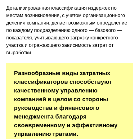
Детализированная классификация издержек по
местам возникновения, с учетом организационного
деления компании, делает возможным определение
по каждому подразделению одного — базового —
показателя, учитывающего загрузку конкретного
участка и отражающего зависимость затрат от
выработки.
Разнообразные виды затратных
классификаторов способствуют
качественному управлению
компанией в целом со стороны
руководства и финансового
менеджмента благодаря
своевременному и эффективному
управлению тратами.