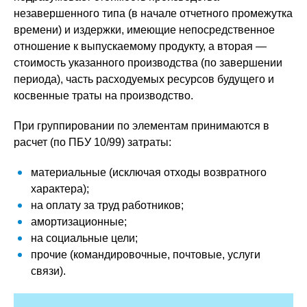
незавершенного типа (в начале отчетного промежутка
времени) и издержки, имеющие непосредственное
отношение к выпускаемому продукту, а вторая —
стоимость указанного производства (по завершении
периода), часть расходуемых ресурсов будущего и
косвенные траты на производство.
При группировании по элементам принимаются в
расчет (по ПБУ 10/99) затраты:
материальные (исключая отходы возвратного
характера);
на оплату за труд работников;
амортизационные;
на социальные цели;
прочие (командировочные, почтовые, услуги
связи).