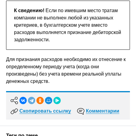
К сведению!
Если по имевшим место тратам
компании не выполнен любой из указанных
критериев, в бухгалтерском учете вместо
расходов выполняется признание дебиторской
задолженности.
Для признания расходов необходимо их отнесение к
определенному периоду учета (когда они
произведены) без учета времени реальной уплаты
денежных средств.
Скопировать ссылку
Комментарии
Теги по теме