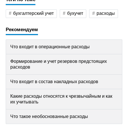
бухгалтерский учет
бухучет
расходы
Рекомендуем
Что входит в операционные расходы
Формирование и учет резервов предстоящих
расходов
Что входит в состав накладных расходов
Какие расходы относятся к чрезвычайным и как
их учитывать
Что такое необоснованные расходы