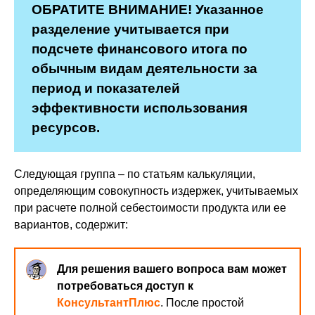
ОБРАТИТЕ ВНИМАНИЕ! Указанное
разделение учитывается при
подсчете финансового итога по
обычным видам деятельности за
период и показателей
эффективности использования
ресурсов.
Следующая группа – по статьям калькуляции,
определяющим совокупность издержек, учитываемых
при расчете полной себестоимости продукта или ее
вариантов, содержит:
Для решения вашего вопроса вам может
потребоваться доступ к
КонсультантПлюс
. После простой