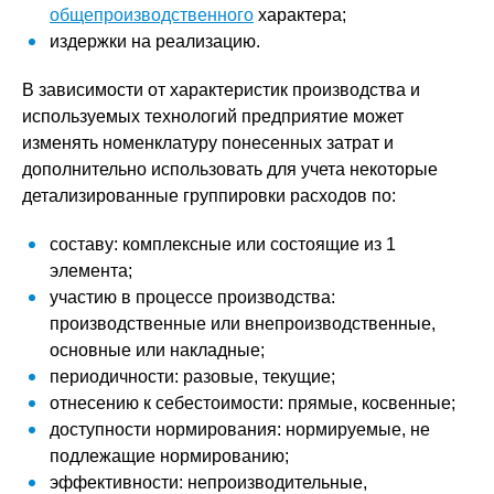
общепроизводственного
характера;
издержки на реализацию.
В зависимости от характеристик производства и
используемых технологий предприятие может
изменять номенклатуру понесенных затрат и
дополнительно использовать для учета некоторые
детализированные группировки расходов по:
составу: комплексные или состоящие из 1
элемента;
участию в процессе производства:
производственные или внепроизводственные,
основные или накладные;
периодичности: разовые, текущие;
отнесению к себестоимости: прямые, косвенные;
доступности нормирования: нормируемые, не
подлежащие нормированию;
эффективности: непроизводительные,