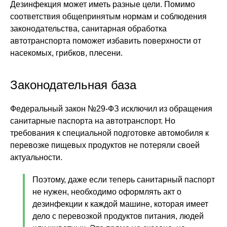
Дезинфекция может иметь разные цели. Помимо
соответствия общепринятым нормам и соблюдения
законодательства, санитарная обработка
автотранспорта поможет избавить поверхности от
насекомых, грибков, плесени.
Законодательная база
Федеральный закон №29-ФЗ исключил из обращения
санитарные паспорта на автотранспорт. Но
требования к специальной подготовке автомобиля к
перевозке пищевых продуктов не потеряли своей
актуальности.
Поэтому, даже если теперь санитарный паспорт
не нужен, необходимо оформлять акт о
дезинфекции к каждой машине, которая имеет
дело с перевозкой продуктов питания, людей