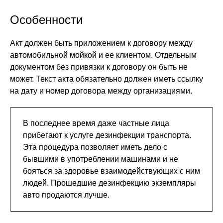
Особенности
Акт должен быть приложением к договору между
автомобильной мойкой и ее клиентом. Отдельным
документом без привязки к договору он быть не
может. Текст акта обязательно должен иметь ссылку
на дату и номер договора между организациями.
В последнее время даже частные лица
прибегают к услуге дезинфекции транспорта.
Эта процедура позволяет иметь дело с
бывшими в употреблении машинами и не
бояться за здоровье взаимодействующих с ним
людей. Прошедшие дезинфекцию экземпляры
авто продаются лучше.