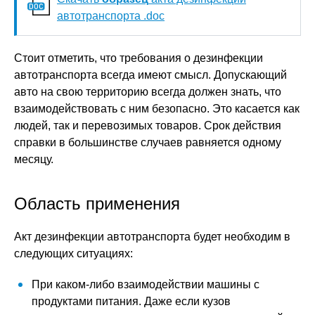
автотранспорта .doc
Стоит отметить, что требования о дезинфекции
автотранспорта всегда имеют смысл. Допускающий
авто на свою территорию всегда должен знать, что
взаимодействовать с ним безопасно. Это касается как
людей, так и перевозимых товаров. Срок действия
справки в большинстве случаев равняется одному
месяцу.
Область применения
Акт дезинфекции автотранспорта будет необходим в
следующих ситуациях:
При каком-либо взаимодействии машины с
продуктами питания. Даже если кузов