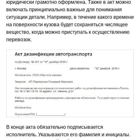
юридически грамотно оформлена. Также в акт можно
включать принципиально важные для понимания
ситуации детали. Например, в течение какого времени
на поверхности кузова будет сохраняться числящее
вещество, когда можно приступать к осуществлению
перевозок.
В конце акта обязательно подписывается
исполнитель. Указываются его фамилия и инициалы.