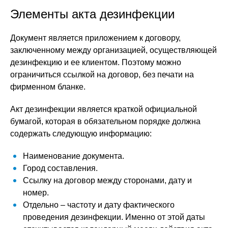
Элементы акта дезинфекции
Документ является приложением к договору,
заключенному между организацией, осуществляющей
дезинфекцию и ее клиентом. Поэтому можно
ограничиться ссылкой на договор, без печати на
фирменном бланке.
Акт дезинфекции является краткой официальной
бумагой, которая в обязательном порядке должна
содержать следующую информацию:
Наименование документа.
Город составления.
Ссылку на договор между сторонами, дату и
номер.
Отдельно – частоту и дату фактического
проведения дезинфекции. Именно от этой даты