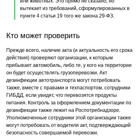
или животных. Это прямо не сказано, но
вытекает из требований, сформулированных в
пункте 4 статьи 19 того же закона 29-ФЗ.
Кто может проверить
Прежде всего, наличие акта (и актуальность его срока
действия) проверяют организации, к которым
прибывает автомобиль, либо те, у кого на территории
он будет осуществлять грузоперевозки. Акт
дезинфекции автотранспорта могут потребовать
также, вместе с правами и техпаспортом, сотрудники
ГИБДД, если увидят, что перевозятся продукты
питания. Контроль за оформлением документации по
дезинфекции также лежит на Роспотребнадзоре.
Уполномоченные сотрудники этой организации также
могут потребовать от водителя акт, подтверждающий
безопасность совершаемой перевозки.