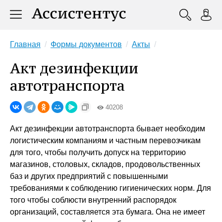
Главная
Формы документов
Акты
Акт дезинфекции
автотранспорта
40208
Акт дезинфекции автотранспорта бывает необходим
логистическим компаниям и частным перевозчикам
для того, чтобы получить допуск на территорию
магазинов, столовых, складов, продовольственных
баз и других предприятий с повышенными
требованиями к соблюдению гигиенических норм. Для
того чтобы соблюсти внутренний распорядок
организаций, составляется эта бумага. Она не имеет