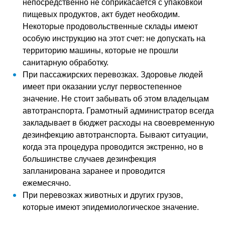
непосредственно не соприкасается с упаковкой
пищевых продуктов, акт будет необходим.
Некоторые продовольственные склады имеют
особую инструкцию на этот счет: не допускать на
территорию машины, которые не прошли
санитарную обработку.
При пассажирских перевозках. Здоровье людей
имеет при оказании услуг первостепенное
значение. Не стоит забывать об этом владельцам
автотранспорта. Грамотный администратор всегда
закладывает в бюджет расходы на своевременную
дезинфекцию автотранспорта. Бывают ситуации,
когда эта процедура проводится экстренно, но в
большинстве случаев дезинфекция
запланирована заранее и проводится
ежемесячно.
При перевозках животных и других грузов,
которые имеют эпидемиологическое значение.