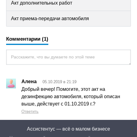
Акт дополнительных работ
Акт приема-передачи автомобиля
Комментарии (1)
Алена
05.10.2019 в 21:19
Добрый вечер! Помогите, этот акт на
дезинфекцию автомобиля, который описан
выше, действует с 01.10.2019 г.?
Ответить
Ассистентус — всё о малом бизнесе