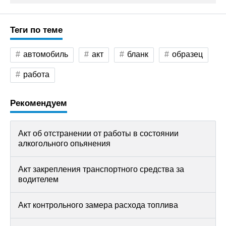
Теги по теме
автомобиль
акт
бланк
образец
работа
Рекомендуем
Акт об отстранении от работы в состоянии
алкогольного опьянения
Акт закрепления транспортного средства за
водителем
Акт контрольного замера расхода топлива