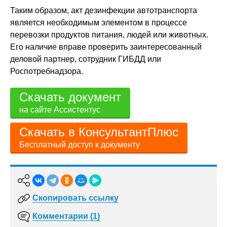
Таким образом, акт дезинфекции автотранспорта
является необходимым элементом в процессе
перевозки продуктов питания, людей или животных.
Его наличие вправе проверить заинтересованный
деловой партнер, сотрудник ГИБДД или
Роспотребнадзора.
Скачать документ
на сайте Ассистентус
Скачать в КонсультантПлюс
Бесплатный доступ к документу
Скопировать ссылку
Комментарии (1)