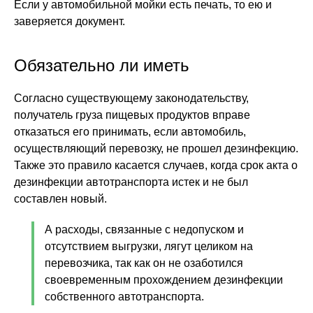
Если у автомобильной мойки есть печать, то ею и
заверяется документ.
Обязательно ли иметь
Согласно существующему законодательству,
получатель груза пищевых продуктов вправе
отказаться его принимать, если автомобиль,
осуществляющий перевозку, не прошел дезинфекцию.
Также это правило касается случаев, когда срок акта о
дезинфекции автотранспорта истек и не был
составлен новый.
А расходы, связанные с недопуском и
отсутствием выгрузки, лягут целиком на
перевозчика, так как он не озаботился
своевременным прохождением дезинфекции
собственного автотранспорта.