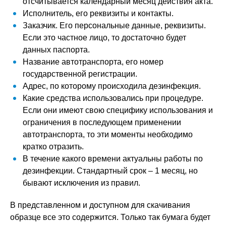
отсчитывается календарный месяц действия акта.
Исполнитель, его реквизиты и контакты.
Заказчик. Его персональные данные, реквизиты.
Если это частное лицо, то достаточно будет
данных паспорта.
Название автотранспорта, его номер
государственной регистрации.
Адрес, по которому происходила дезинфекция.
Какие средства использовались при процедуре.
Если они имеют свою специфику использования и
ограничения в последующем применении
автотранспорта, то эти моменты необходимо
кратко отразить.
В течение какого времени актуальны работы по
дезинфекции. Стандартный срок – 1 месяц, но
бывают исключения из правил.
В представленном и доступном для скачивания
образце все это содержится. Только так бумага будет