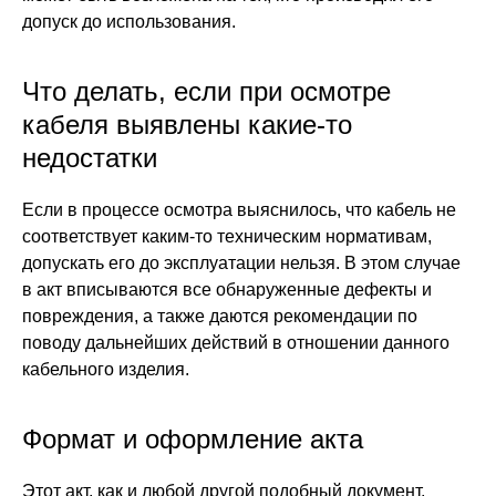
допуск до использования.
Что делать, если при осмотре
кабеля выявлены какие-то
недостатки
Если в процессе осмотра выяснилось, что кабель не
соответствует каким-то техническим нормативам,
допускать его до эксплуатации нельзя. В этом случае
в акт вписываются все обнаруженные дефекты и
повреждения, а также даются рекомендации по
поводу дальнейших действий в отношении данного
кабельного изделия.
Формат и оформление акта
Этот акт, как и любой другой подобный документ,