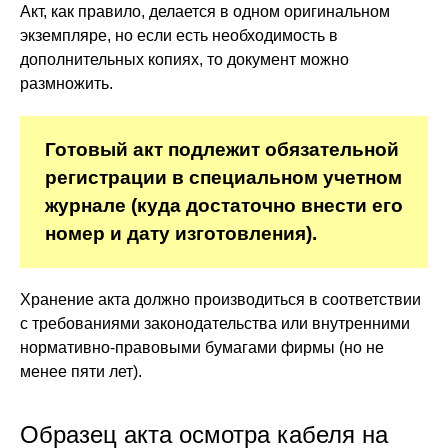
Акт, как правило, делается в одном оригинальном
экземпляре, но если есть необходимость в
дополнительных копиях, то документ можно
размножить.
Готовый акт подлежит обязательной
регистрации в специальном учетном
журнале (куда достаточно внести его
номер и дату изготовления).
Хранение акта должно производиться в соответствии
с требованиями законодательства или внутренними
нормативно-правовыми бумагами фирмы (но не
менее пяти лет).
Образец акта осмотра кабеля на