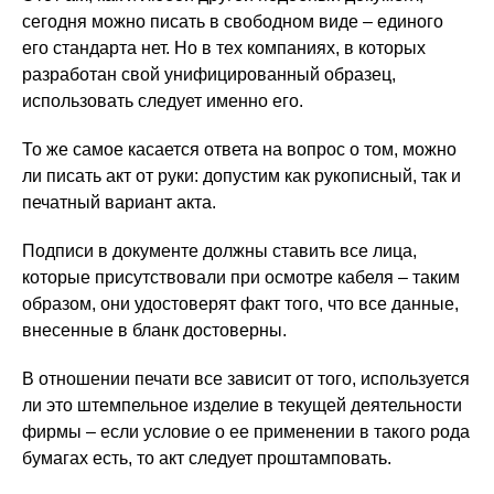
сегодня можно писать в свободном виде – единого
его стандарта нет. Но в тех компаниях, в которых
разработан свой унифицированный образец,
использовать следует именно его.
То же самое касается ответа на вопрос о том, можно
ли писать акт от руки: допустим как рукописный, так и
печатный вариант акта.
Подписи в документе должны ставить все лица,
которые присутствовали при осмотре кабеля – таким
образом, они удостоверят факт того, что все данные,
внесенные в бланк достоверны.
В отношении печати все зависит от того, используется
ли это штемпельное изделие в текущей деятельности
фирмы – если условие о ее применении в такого рода
бумагах есть, то акт следует проштамповать.