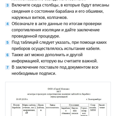
Включите сюда столбцы, в которые будут вписаны
сведения о состоянии барабана и его обшивки,
наружных витков, колпачков.
Обозначьте в акте данные по итогам проверки
сопротивления изоляции и дайте заключение
проведенной процедуре.
Под таблицей следует указать, при помощи каких
приборов осуществлялось испытание кабеля.
Также акт можно дополнить и другой
информацией, которую вы считаете важной.
В заключение поставьте под документом все
необходимые подписи.