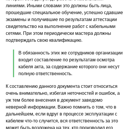
линиями. Иными словами это должны быть лица,
прошедшие специальное обучение, успешно сдавшие
экзамены и получившие по результатам аттестации
свидетельство на выполнение работ с кабельными
сетями. При этом периодически мастера должны
подтверждать свою квалификацию.
В обязанность этих же сотрудников организации
входит составление по результатам осмотра
кабеля акта, за содержание которого они несут
полную ответственность.
К составлению данного документа стоит относиться
очень внимательно, избегая неточностей и ошибок, а
уж тем более внесения в документ заведомо
неверной информации. Важно помнить о том, что в
дальнейшем, если вдруг в процессе эксплуатации с
кабелем что-то случится, вся ответственность за это
может быть возложена на тех, кто производил его