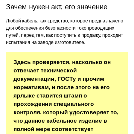
Зачем нужен акт, его значение
Любой кабель, как средство, которое предназначено
для обеспечения безопасности токопроводящих
путей, перед тем, как поступить в продажу, проходит
испытания на заводе изготовителе.
Здесь проверяется, насколько он
отвечает технической
документации, ГОСТу и прочим
нормативам, и после этого на его
ярлыке ставится штамп о
прохождении специального
контроля, который удостоверяет то,
что данное кабельное изделие в
полной мере соответствует