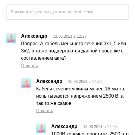
Александр
31.05.2021 в 12:27
Вопрос. А кабель меньшего сечения 3х1, 5 или
3х2, 5 то же подвергаются данной проверке с
составлением акта?
Ответить
Александр
18.06.2021 в 17:23
Кабели сечением жилы менее 16 мм кв,
испытываются напряжением 2500 В, а
так то же самое.
Ответить
Александр
18.06.2021 в 17:25
1000В конечно, простите, 2500 это