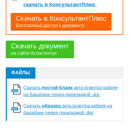
скачать в КонсультантПлюс
.
Скачать в КонсультантПлюс
Бесплатный доступ к документу
Скачать документ
на сайте Ассистентус
ФАЙЛЫ
Скачать
пустой бланк
акта осмотра кабеля
на барабане перед прокладкой .doc
Скачать
образец
акта осмотра кабеля на
барабане перед прокладкой .doc