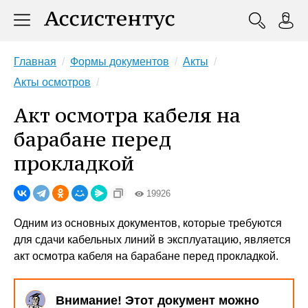
Главная
Формы документов
Акты
Акты осмотров
Акт осмотра кабеля на
барабане перед
прокладкой
19926
Одним из основных документов, которые требуются
для сдачи кабельных линий в эксплуатацию, является
акт осмотра кабеля на барабане перед прокладкой.
Внимание! Этот документ можно