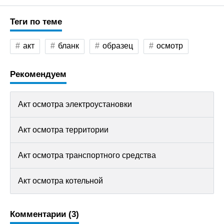
Теги по теме
акт
бланк
образец
осмотр
Рекомендуем
Акт осмотра электроустановки
Акт осмотра территории
Акт осмотра транспортного средства
Акт осмотра котельной
Комментарии (3)