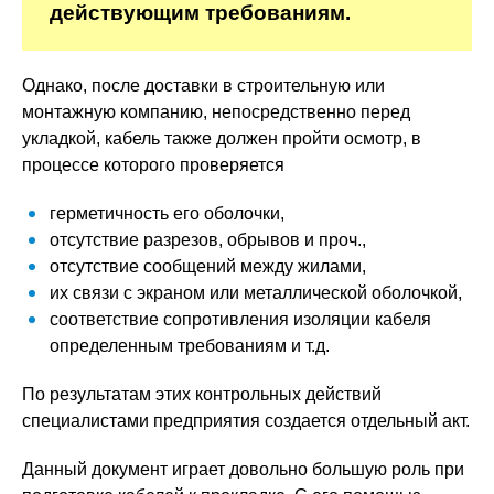
действующим требованиям.
Однако, после доставки в строительную или
монтажную компанию, непосредственно перед
укладкой, кабель также должен пройти осмотр, в
процессе которого проверяется
герметичность его оболочки,
отсутствие разрезов, обрывов и проч.,
отсутствие сообщений между жилами,
их связи с экраном или металлической оболочкой,
соответствие сопротивления изоляции кабеля
определенным требованиям и т.д.
По результатам этих контрольных действий
специалистами предприятия создается отдельный акт.
Данный документ играет довольно большую роль при