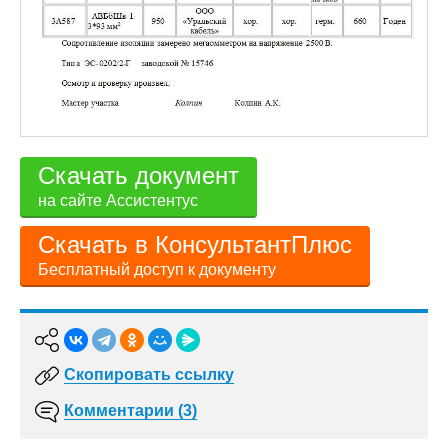
Скачать документ
на сайте Ассистентус
Скачать в КонсультантПлюс
Бесплатный доступ к документу
Скопировать ссылку
Комментарии (3)