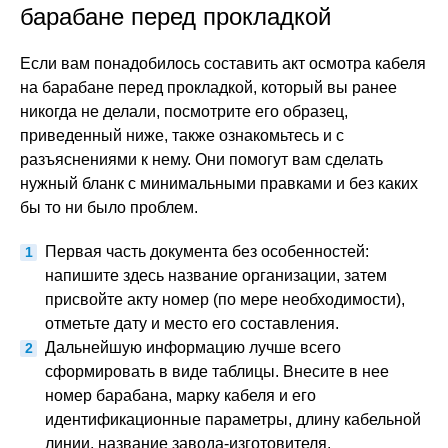
барабане перед прокладкой
Если вам понадобилось составить акт осмотра кабеля
на барабане перед прокладкой, который вы ранее
никогда не делали, посмотрите его образец,
приведенный ниже, также ознакомьтесь и с
разъяснениями к нему. Они помогут вам сделать
нужный бланк с минимальными правками и без каких
бы то ни было проблем.
Первая часть документа без особенностей:
напишите здесь название организации, затем
присвойте акту номер (по мере необходимости),
отметьте дату и место его составления.
Дальнейшую информацию лучше всего
сформировать в виде таблицы. Внесите в нее
номер барабана, марку кабеля и его
идентификационные параметры, длину кабельной
линии, название завода-изготовителя.