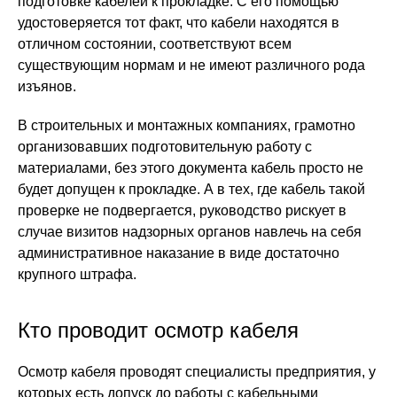
подготовке кабелей к прокладке. С его помощью
удостоверяется тот факт, что кабели находятся в
отличном состоянии, соответствуют всем
существующим нормам и не имеют различного рода
изъянов.
В строительных и монтажных компаниях, грамотно
организовавших подготовительную работу с
материалами, без этого документа кабель просто не
будет допущен к прокладке. А в тех, где кабель такой
проверке не подвергается, руководство рискует в
случае визитов надзорных органов навлечь на себя
административное наказание в виде достаточно
крупного штрафа.
Кто проводит осмотр кабеля
Осмотр кабеля проводят специалисты предприятия, у
которых есть допуск до работы с кабельными