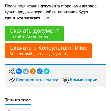
После подписания документа сторонами договор
купли-продажи охранной сигнализации будет
считаться заключенным.
Скачать документ
на сайте Ассистентус
Скачать в КонсультантПлюс
Бесплатный доступ к документу
Скопировать ссылку
Комментарии
Теги по теме