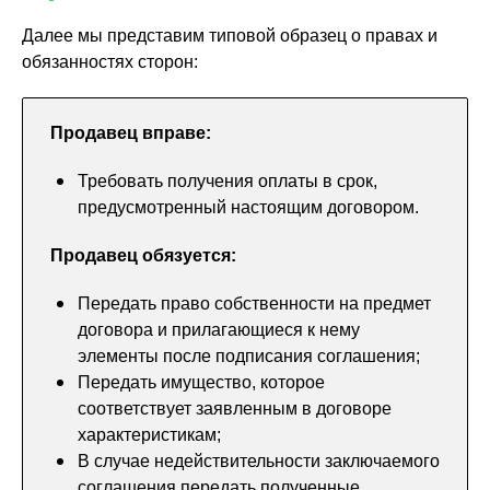
Далее мы представим типовой образец о правах и
обязанностях сторон:
Продавец вправе:
Требовать получения оплаты в срок,
предусмотренный настоящим договором.
Продавец обязуется:
Передать право собственности на предмет
договора и прилагающиеся к нему
элементы после подписания соглашения;
Передать имущество, которое
соответствует заявленным в договоре
характеристикам;
В случае недействительности заключаемого
соглашения передать полученные