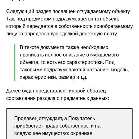
Следующий раздел посвящен отчуждаемому объекту.
Так, под предметом подразумевается тот объект,
который передается в собственность приобретаемому
лицу за определенную сделкой денежную плату.
В тексте документа также необходимо
прописать полное описание отчуждаемого
объекта, то есть его характеристики. Под
таковыми подразумеваются название, модель,
характеристики, размер и т.д.
Далее будет представлен типовой образец
составления раздела о предметных данных:
Продавец отчуждает, а Покупатель
приобретает право собственности на
следующее имущество: охранная