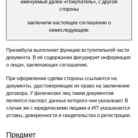
именуемый далее «Покупатель», с другой
стороны
заключили настоящее соглашение о
нижеследующем:
Преамбула выполняет функцию вступительной части
документа. В её содержании фигурирует информация
о лицах, заключающих соглашение.
При оформлении сделки стороны ссылаются на
документы, удостоверяющие их право на заключение
договора. У физических лиц таким документом
является паспорт, данные которого они указывают. В
случае же с юридическими лицами и ИП указываются
уставы, доверенности и свидетельства о регистрации.
Предмет