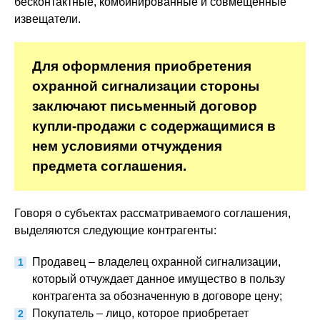
бесконтактные, комбинированные и совмещенные
извещатели.
Для оформления приобретения
охранной сигнализации стороны
заключают письменный договор
купли-продажи с содержащимися в
нем условиями отчуждения
предмета соглашения.
Говоря о субъектах рассматриваемого соглашения,
выделяются следующие контрагенты:
Продавец – владелец охранной сигнализации,
который отчуждает данное имущество в пользу
контрагента за обозначенную в договоре цену;
Покупатель – лицо, которое приобретает