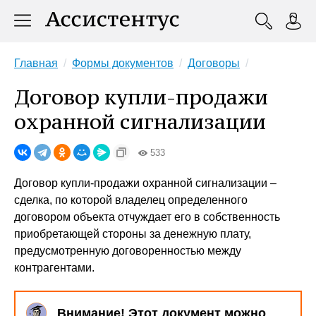
Главная
Формы документов
Договоры
Договор купли-продажи
охранной сигнализации
533
Договор купли-продажи охранной сигнализации –
сделка, по которой владелец определенного
договором объекта отчуждает его в собственность
приобретающей стороны за денежную плату,
предусмотренную договоренностью между
контрагентами.
Внимание! Этот документ можно