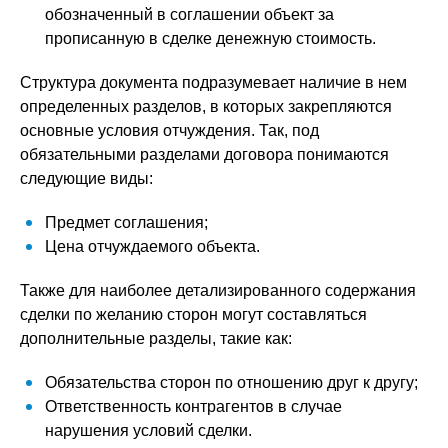
обозначенный в соглашении объект за
прописанную в сделке денежную стоимость.
Структура документа подразумевает наличие в нем
определенных разделов, в которых закрепляются
основные условия отчуждения. Так, под
обязательными разделами договора понимаются
следующие виды:
Предмет соглашения;
Цена отчуждаемого объекта.
Также для наиболее детализированного содержания
сделки по желанию сторон могут составляться
дополнительные разделы, такие как:
Обязательства сторон по отношению друг к другу;
Ответственность контрагентов в случае
нарушения условий сделки.