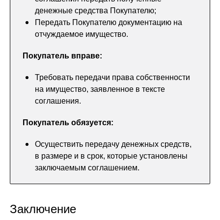
денежные средства Покупателю;
Передать Покупателю документацию на
отчуждаемое имущество.
Покупатель вправе:
Требовать передачи права собственности
на имущество, заявленное в тексте
соглашения.
Покупатель обязуется:
Осуществить передачу денежных средств,
в размере и в срок, которые установлены
заключаемым соглашением.
Заключение