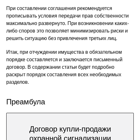
При составлении соглашения рекомендуется
прописывать условия передачи прав собственности
максимально развернуто. При возникновении каких-
либо споров это позволяет минимизировать риски и
решить ситуацию без привлечения третьих лиц.
Итак, при отчуждении имущества в обязательном
порядке составляется и заключается письменный
договор. В содержании статьи будет подробно
раскрыт порядок составления всех необходимых
разделов.
Преамбула
Договор купли-продажи
охранной сигнализации