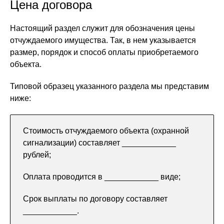
Цена договора
Настоящий раздел служит для обозначения цены
отчуждаемого имущества. Так, в нем указывается
размер, порядок и способ оплаты приобретаемого
объекта.
Типовой образец указанного раздела мы представим
ниже:
Стоимость отчуждаемого объекта (охранной
сигнализации) составляет ____________
рублей;
Оплата проводится в ____________ виде;
Срок выплаты по договору составляет
____________.