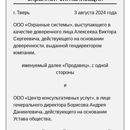
г. Тверь
3 августа 2024 года
ООО «Охранные системы», выступающего в
качестве доверенного лица Алексеева Виктора
Сергеевича, действующего на основании
доверенности, выданной гендиректором
компании,
именуемый далее «Продавец», с одной
стороны
и
ООО «Центр консультативных услуг», в лице
генерального директора Борисова Андрея
Данииловича, действующего на основании
Устава общества,