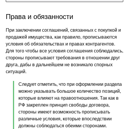
Права и обязанности
При заключении соглашений, связанных с покупкой и
продажей имущества, как правило, прописываются
условия об обязательствах и правах контрагентов.
Для того чтобы все условия соглашения соблюдались,
стороны прописывают требования в отношении друг
друга, дабы в дальнейшем не возникало спорных
ситуаций.
Следует отметить, что при оформлении раздела
можно указывать большое количество позиций,
которые влияют на правоотношения. Так как в
РФ закреплен принцип свободы договора,
стороны имеют возможность прописывать
различные условия, которые впоследствии
должны соблюдаться обеими сторонами.