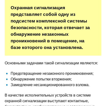
Охранная сигнализация
представляет собой одну из
подсистем комплексной системы
безопасности, которая отвечает за
обнаружение незаконных
проникновений в помещение, на
базе которого она установлена.
Основными задачами такой сигнализации являются:
Предотвращение незаконного проникновения;
Обнаружение попытки вторжения;
Замедление несанкционированного взлома.
В качестве исполнительных устройств в системе
охранной сигнализации выступают контактные,