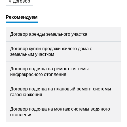
договор
Рекомендуем
Договор аренды земельного участка
Договор купли-продажи жилого дома с
земельным участком
Договор подряда на ремонт системы
инфракрасного отопления
Договор подряда на плановый ремонт системы
газоснабжения
Договор подряда на монтаж системы водяного
отопления