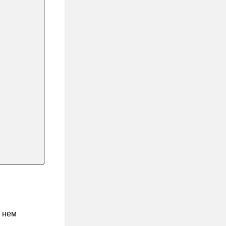
в нем