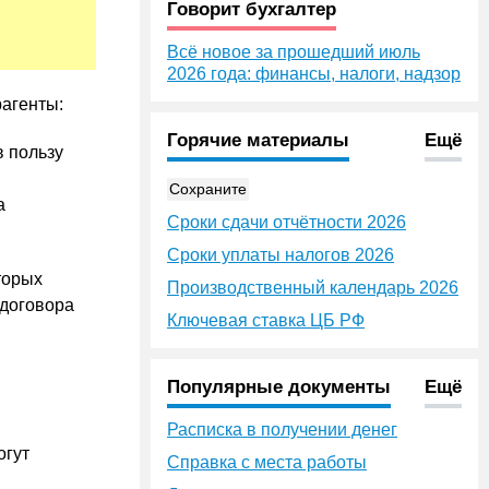
Говорит бухгалтер
Всё новое за прошедший июль
2026 года: финансы, налоги, надзор
агенты:
Горячие материалы
Ещё
в пользу
Сохраните
а
Сроки сдачи отчётности 2026
Сроки уплаты налогов 2026
торых
Производственный календарь 2026
 договора
Ключевая ставка ЦБ РФ
Популярные документы
Ещё
Расписка в получении денег
огут
Справка с места работы