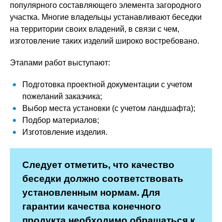
популярного составляющего элемента загородного
участка. Многие владельцы устанавливают беседки
на территории своих владений, в связи с чем,
изготовление таких изделий широко востребовано.
Этапами работ выступают:
Подготовка проектной документации с учетом
пожеланий заказчика;
Выбор места установки (с учетом ландшафта);
Подбор материалов;
Изготовление изделия.
Следует отметить, что качество
беседки должно соответствовать
установленным нормам. Для
гарантии качества конечного
продукта необходимо обращаться к