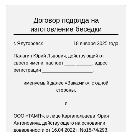
Договор подряда на
изготовление беседки
г. Ялуторовск
18 января 2025 года
Палагин Юрий Львович, действующий от
своего имени, паспорт ____ ______, адрес
регистрации ___________________,
именуемый далее «Заказчик», с одной
стороны,
и
ООО «ТАМП», в лице Каргапольцева Юрия
Антоновича, действующего на основании
доверенности от 16.04.2022 г. No15-74/293,