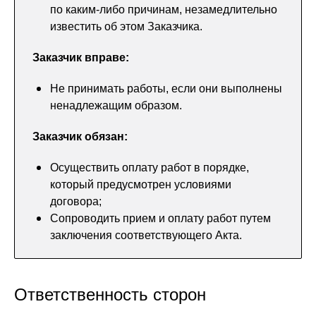
по каким-либо причинам, незамедлительно
известить об этом Заказчика.
Заказчик вправе:
Не принимать работы, если они выполнены
ненадлежащим образом.
Заказчик обязан:
Осуществить оплату работ в порядке,
который предусмотрен условиями
договора;
Сопроводить прием и оплату работ путем
заключения соответствующего Акта.
Ответственность сторон