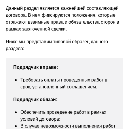
Данный раздел является важнейшей составляющей
договора. В нем фиксируются положения, которые
отражают взаимные права и обязательства сторон в
рамках заключенной сделки.
Ниже мы представим типовой образец данного
раздела:
Подрядчик вправе:
Требовать оплаты проведенных работ в
срок, установленный соглашением.
Подрядчик обязан:
Обеспечить проведение работ в рамках
условий договора;
В случае невозможности выполнения работ