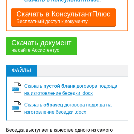
Скачать в КонсультантПлюс
Бесплатный доступ к документу
Скачать документ
на сайте Ассистентус
ФАЙЛЫ
Скачать
пустой бланк
договора подряда
на изготовление беседки .docx
Скачать
образец
договора подряда на
изготовление беседки .docx
Беседка выступает в качестве одного из самого