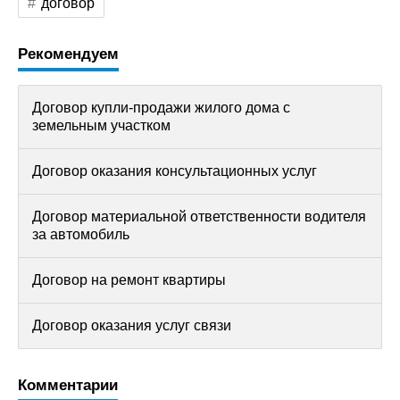
договор
Рекомендуем
Договор купли-продажи жилого дома с
земельным участком
Договор оказания консультационных услуг
Договор материальной ответственности водителя
за автомобиль
Договор на ремонт квартиры
Договор оказания услуг связи
Комментарии