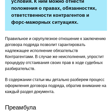
условия. К ним можно отнести
положения о правах, обязанностях,
ответственности контрагентов и
форс-мажорных ситуациях.
Правильное и скрупулезное отношение к заключению
договора подряда позволит гарантировать
надлежащее исполнение обязательств
Контрагентами. В случае же неисполнения, упростит
процедуру отстаивания своих прав в ходе судебных
разбирательств.
В содержании статьи мы детально разберем процесс
оформления договора подряда, обратив внимание на
каждый раздел документа.
Преамбула