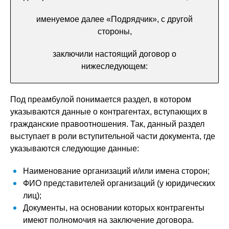
именуемое далее «Подрядчик», с другой
стороны,
заключили настоящий договор о
нижеследующем:
Под преамбулой понимается раздел, в котором
указываются данные о контрагентах, вступающих в
гражданские правоотношения. Так, данный раздел
выступает в роли вступительной части документа, где
указываются следующие данные:
Наименование организаций и/или имена сторон;
ФИО представителей организаций (у юридических
лиц);
Документы, на основании которых контрагенты
имеют полномочия на заключение договора.