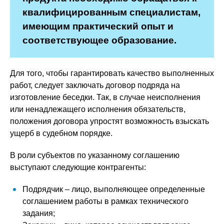
квалифицированным специалистам,
имеющим практический опыт и
соответствующее образование.
Для того, чтобы гарантировать качество выполненных
работ, следует заключать договор подряда на
изготовление беседки. Так, в случае неисполнения
или ненадлежащего исполнения обязательств,
положения договора упростят возможность взыскать
ущерб в судебном порядке.
В роли субъектов по указанному соглашению
выступают следующие контрагенты:
Подрядчик – лицо, выполняющее определенные
соглашением работы в рамках технического
задания;