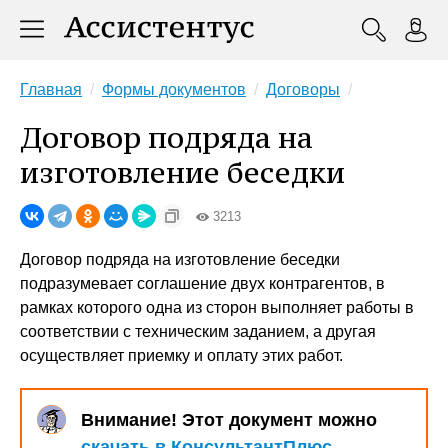
Главная
Формы документов
Договоры
Договор подряда на
изготовление беседки
3213
Договор подряда на изготовление беседки
подразумевает соглашение двух контрагентов, в
рамках которого одна из сторон выполняет работы в
соответствии с техническим заданием, а другая
осуществляет приемку и оплату этих работ.
Внимание! Этот документ можно
скачать в КонсультантПлюс
.