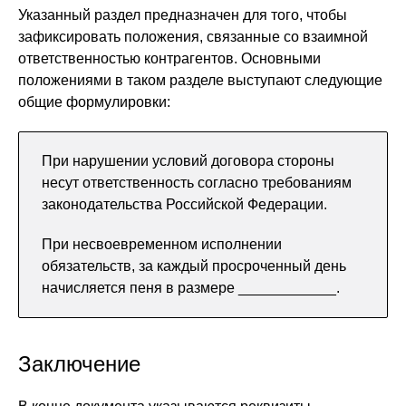
Указанный раздел предназначен для того, чтобы
зафиксировать положения, связанные со взаимной
ответственностью контрагентов. Основными
положениями в таком разделе выступают следующие
общие формулировки:
При нарушении условий договора стороны
несут ответственность согласно требованиям
законодательства Российской Федерации.
При несвоевременном исполнении
обязательств, за каждый просроченный день
начисляется пеня в размере ____________.
Заключение