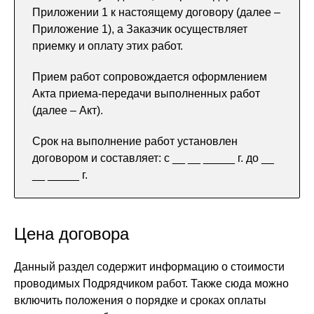
Приложении 1 к настоящему договору (далее –
Приложение 1), а Заказчик осуществляет
приемку и оплату этих работ.
Прием работ сопровождается оформлением
Акта приема-передачи выполненных работ
(далее – Акт).
Срок на выполнение работ установлен
договором и составляет: с __ __ _____ г. до __
__ _____ г.
Цена договора
Данный раздел содержит информацию о стоимости
проводимых Подрядчиком работ. Также сюда можно
включить положения о порядке и сроках оплаты