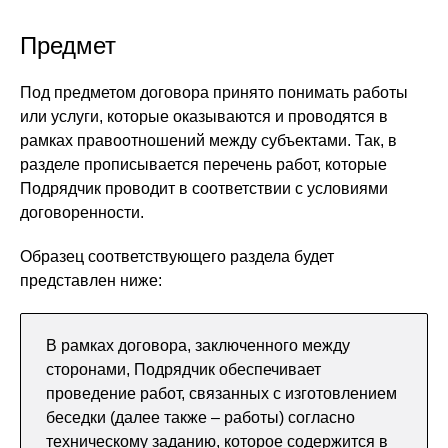
Предмет
Под предметом договора принято понимать работы
или услуги, которые оказываются и проводятся в
рамках правоотношений между субъектами. Так, в
разделе прописывается перечень работ, которые
Подрядчик проводит в соответствии с условиями
договоренности.
Образец соответствующего раздела будет
представлен ниже:
В рамках договора, заключенного между
сторонами, Подрядчик обеспечивает
проведение работ, связанных с изготовлением
беседки (далее также – работы) согласно
техническому заданию, которое содержится в