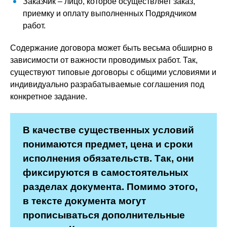
Заказчик – лицо, которое осуществляет заказ,
приемку и оплату выполненных Подрядчиком
работ.
Содержание договора может быть весьма обширно в
зависимости от важности проводимых работ. Так,
существуют типовые договоры с общими условиями и
индивидуально разрабатываемые соглашения под
конкретное задание.
В качестве существенных условий
понимаются предмет, цена и сроки
исполнения обязательств. Так, они
фиксируются в самостоятельных
разделах документа. Помимо этого,
в тексте документа могут
прописываться дополнительные