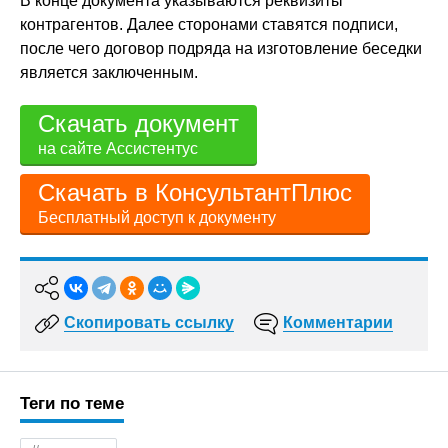
В конце документа указываются реквизиты
контрагентов. Далее сторонами ставятся подписи,
после чего договор подряда на изготовление беседки
является заключенным.
Скачать документ
на сайте Ассистентус
Скачать в КонсультантПлюс
Бесплатный доступ к документу
Скопировать ссылку
Комментарии
Теги по теме