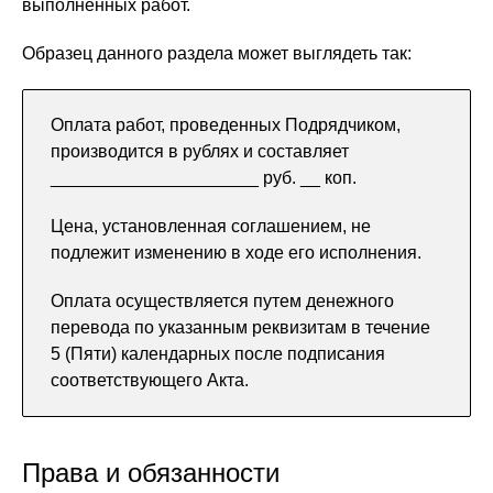
выполненных работ.
Образец данного раздела может выглядеть так:
Оплата работ, проведенных Подрядчиком,
производится в рублях и составляет
_____________________ руб. __ коп.
Цена, установленная соглашением, не
подлежит изменению в ходе его исполнения.
Оплата осуществляется путем денежного
перевода по указанным реквизитам в течение
5 (Пяти) календарных после подписания
соответствующего Акта.
Права и обязанности