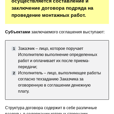
осуществляется составление и
заключение договора подряда на
проведение монтажных работ.
Субъектами
заключаемого соглашения выступают:
Заказчик – лицо, которое поручает
Исполнителю выполнение определенных
работ и оплачивает их после приема-
передачи;
Исполнитель – лицо, выполняющее работы
согласно техзаданию Заказчика за
оговоренную в соглашении денежную
плату.
Структура договора содержит в себе различные
разделы, в содержании которых сторонами