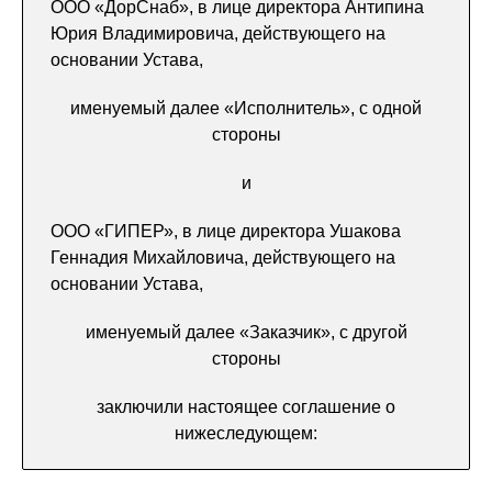
ООО «ДорСнаб», в лице директора Антипина
Юрия Владимировича, действующего на
основании Устава,
именуемый далее «Исполнитель», с одной
стороны
и
ООО «ГИПЕР», в лице директора Ушакова
Геннадия Михайловича, действующего на
основании Устава,
именуемый далее «Заказчик», с другой
стороны
заключили настоящее соглашение о
нижеследующем: