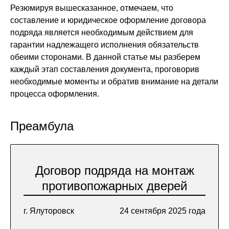
Резюмируя вышесказанное, отмечаем, что
составление и юридическое оформление договора
подряда является необходимым действием для
гарантии надлежащего исполнения обязательств
обеими сторонами. В данной статье мы разберем
каждый этап составления документа, проговорив
необходимые моменты и обратив внимание на детали
процесса оформления.
Преамбула
Договор подряда на монтаж
противопожарных дверей
г. Ялуторовск
24 сентября 2025 года