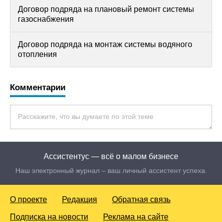
Договор подряда на плановый ремонт системы
газоснабжения
Договор подряда на монтаж системы водяного
отопления
Комментарии
Ассистентус — всё о малом бизнесе
Наш электронный журнал – ваш личный ассистент успеха.
О проекте
Редакция
Обратная связь
Подписка на новости
Реклама на сайте