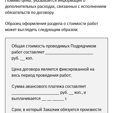
Помимо цены, указывается информация о
дополнительных расходах, связанных с исполнением
обязательств по договору.
Образец оформления раздела о стоимости работ
может выглядеть следующим образом:
Общая стоимость проводимых Подрядчиком
работ составляет _____________________
руб. __ коп.
Цена договора является фиксированной на
весь период проведения работ;
Сумма авансового платежа составляет
_____________________ руб. __ коп., и
выплачивается __ __ _____ г.
Срок, в который Заказчик обязуется произвести