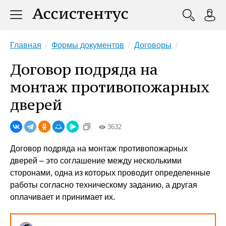
Главная
Формы документов
Договоры
Договор подряда на
монтаж противопожарных
дверей
3632
Договор подряда на монтаж противопожарных
дверей – это соглашение между несколькими
сторонами, одна из которых проводит определенные
работы согласно техническому заданию, а другая
оплачивает и принимает их.