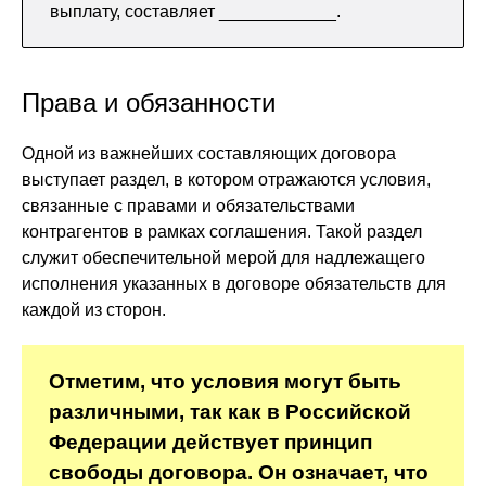
выплату, составляет ____________.
Права и обязанности
Одной из важнейших составляющих договора
выступает раздел, в котором отражаются условия,
связанные с правами и обязательствами
контрагентов в рамках соглашения. Такой раздел
служит обеспечительной мерой для надлежащего
исполнения указанных в договоре обязательств для
каждой из сторон.
Отметим, что условия могут быть
различными, так как в Российской
Федерации действует принцип
свободы договора. Он означает, что