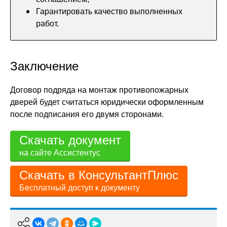
Гарантировать качество выполненных
работ.
Заключение
Договор подряда на монтаж противопожарных
дверей будет считаться юридически оформленным
после подписания его двумя сторонами.
Скачать документ
на сайте Ассистентус
Скачать в КонсультантПлюс
Бесплатный доступ к документу