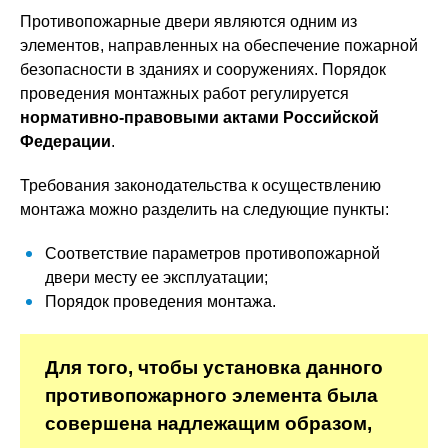
Противопожарные двери являются одним из
элементов, направленных на обеспечение пожарной
безопасности в зданиях и сооружениях. Порядок
проведения монтажных работ регулируется
нормативно-правовыми актами Российской
Федерации
.
Требования законодательства к осуществлению
монтажа можно разделить на следующие пункты:
Соответствие параметров противопожарной
двери месту ее эксплуатации;
Порядок проведения монтажа.
Для того, чтобы установка данного
противопожарного элемента была
совершена надлежащим образом,