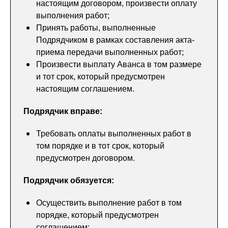
настоящим договором, произвести оплату
выполнения работ;
Принять работы, выполненные
Подрядчиком в рамках составления акта-
приема передачи выполненных работ;
Произвести выплату Аванса в том размере
и тот срок, который предусмотрен
настоящим соглашением.
Подрядчик вправе:
Требовать оплаты выполненных работ в
том порядке и в тот срок, который
предусмотрен договором.
Подрядчик обязуется:
Осуществить выполнение работ в том
порядке, который предусмотрен
соглашением;