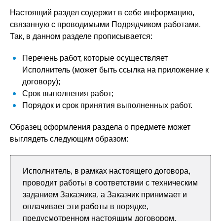
Настоящий раздел содержит в себе информацию,
связанную с проводимыми Подрядчиком работами.
Так, в данном разделе прописывается:
Перечень работ, которые осуществляет
Исполнитель (может быть ссылка на приложение к
договору);
Срок выполнения работ;
Порядок и срок принятия выполненных работ.
Образец оформления раздела о предмете может
выглядеть следующим образом:
Исполнитель, в рамках настоящего договора,
проводит работы в соответствии с техническим
заданием Заказчика, а Заказчик принимает и
оплачивает эти работы в порядке,
предусмотренном настоящим договором.