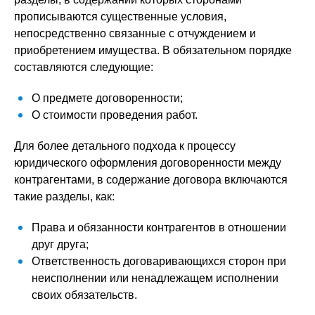
прописываются существенные условия,
непосредственно связанные с отчуждением и
приобретением имущества. В обязательном порядке
составляются следующие:
О предмете договоренности;
О стоимости проведения работ.
Для более детального подхода к процессу
юридического оформления договоренности между
контрагентами, в содержание договора включаются
такие разделы, как:
Права и обязанности контрагентов в отношении
друг друга;
Ответственность договаривающихся сторон при
неисполнении или ненадлежащем исполнении
своих обязательств.