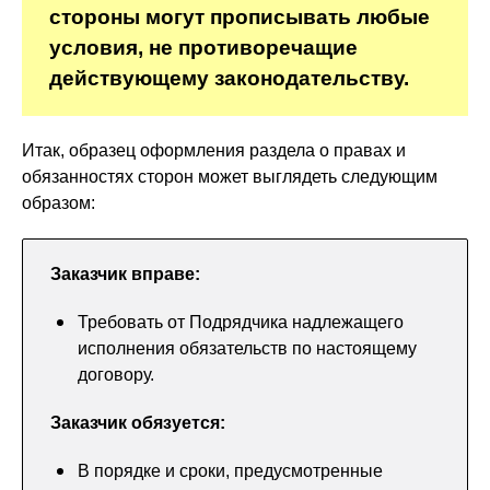
стороны могут прописывать любые
условия, не противоречащие
действующему законодательству.
Итак, образец оформления раздела о правах и
обязанностях сторон может выглядеть следующим
образом:
Заказчик вправе:
Требовать от Подрядчика надлежащего
исполнения обязательств по настоящему
договору.
Заказчик обязуется:
В порядке и сроки, предусмотренные