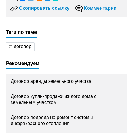
Скопировать ссылку
Комментарии
Теги по теме
договор
Рекомендуем
Договор аренды земельного участка
Договор купли-продажи жилого дома с
земельным участком
Договор подряда на ремонт системы
инфракрасного отопления