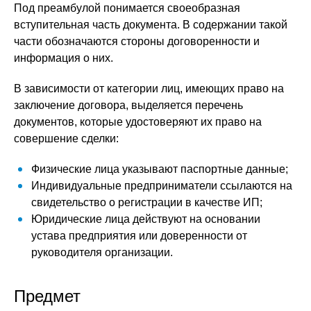
Под преамбулой понимается своеобразная
вступительная часть документа. В содержании такой
части обозначаются стороны договоренности и
информация о них.
В зависимости от категории лиц, имеющих право на
заключение договора, выделяется перечень
документов, которые удостоверяют их право на
совершение сделки:
Физические лица указывают паспортные данные;
Индивидуальные предприниматели ссылаются на
свидетельство о регистрации в качестве ИП;
Юридические лица действуют на основании
устава предприятия или доверенности от
руководителя организации.
Предмет