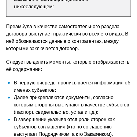
нижеследующем:
Преамбула в качестве самостоятельного раздела
договора выступает практически во всех его видах. В
ней обозначаются данные о контрагентах, между
которыми заключается договор.
Следует выделить моменты, которые отображаются в
её содержании:
В первую очередь, прописывается информация об
именах субъектов;
Далее прикрепляются документы, согласно
которым стороны выступают в качестве субъектов
(паспорт, свидетельство, устав и т.д.);
В завершении указываются роли сторон как
субъектов соглашения (кто по соглашению
выступает Подрядчиком, а кто Заказчиком).