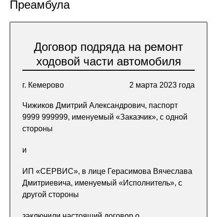
Преамбула
Договор подряда на ремонт
ходовой части автомобиля
г. Кемерово
2 марта 2023 года
Чижиков Дмитрий Александрович, паспорт
9999 999999, именуемый «Заказчик», с одной
стороны
и
ИП «СЕРВИС», в лице Герасимова Вячеслава
Дмитриевича, именуемый «Исполнитель», с
другой стороны
заключили настоящий договор о