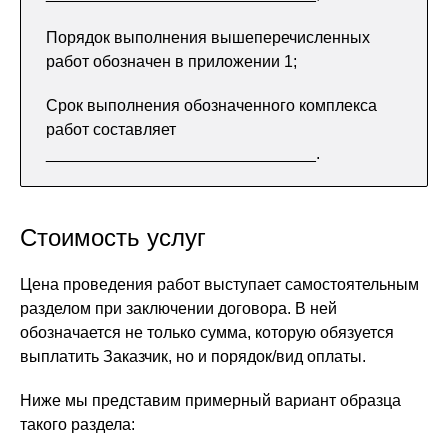
Порядок выполнения вышеперечисленных
работ обозначен в приложении 1;
Срок выполнения обозначенного комплекса
работ составляет
______________________________.
Стоимость услуг
Цена проведения работ выступает самостоятельным
разделом при заключении договора. В ней
обозначается не только сумма, которую обязуется
выплатить Заказчик, но и порядок/вид оплаты.
Ниже мы представим примерный вариант образца
такого раздела: