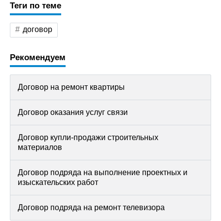
Теги по теме
договор
Рекомендуем
Договор на ремонт квартиры
Договор оказания услуг связи
Договор купли-продажи строительных
материалов
Договор подряда на выполнение проектных и
изыскательских работ
Договор подряда на ремонт телевизора