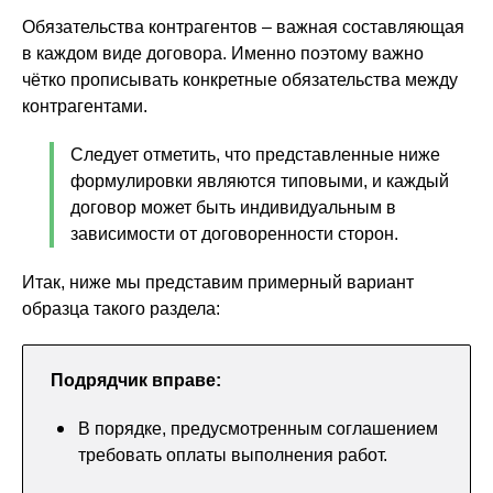
Обязательства контрагентов – важная составляющая
в каждом виде договора. Именно поэтому важно
чётко прописывать конкретные обязательства между
контрагентами.
Следует отметить, что представленные ниже
формулировки являются типовыми, и каждый
договор может быть индивидуальным в
зависимости от договоренности сторон.
Итак, ниже мы представим примерный вариант
образца такого раздела:
Подрядчик вправе:
В порядке, предусмотренным соглашением
требовать оплаты выполнения работ.