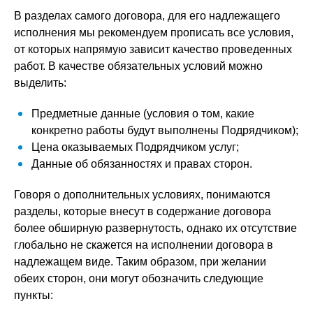
В разделах самого договора, для его надлежащего
исполнения мы рекомендуем прописать все условия,
от которых напрямую зависит качество проведенных
работ. В качестве обязательных условий можно
выделить:
Предметные данные (условия о том, какие
конкретно работы будут выполнены Подрядчиком);
Цена оказываемых Подрядчиком услуг;
Данные об обязанностях и правах сторон.
Говоря о дополнительных условиях, понимаются
разделы, которые внесут в содержание договора
более обширную развернутость, однако их отсутствие
глобально не скажется на исполнении договора в
надлежащем виде. Таким образом, при желании
обеих сторон, они могут обозначить следующие
пункты: