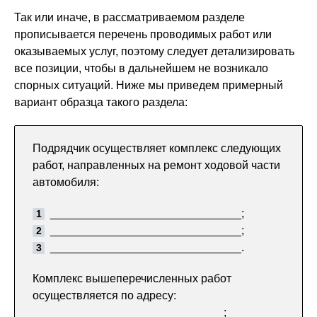
Так или иначе, в рассматриваемом разделе
прописывается перечень проводимых работ или
оказываемых услуг, поэтому следует детализировать
все позиции, чтобы в дальнейшем не возникало
спорных ситуаций. Ниже мы приведем примерный
вариант образца такого раздела:
Подрядчик осуществляет комплекс следующих
работ, направленных на ремонт ходовой части
автомобиля:
______________________________;
______________________________;
______________________________.
Комплекс вышеперечисленных работ
осуществляется по адресу:
______________________________;