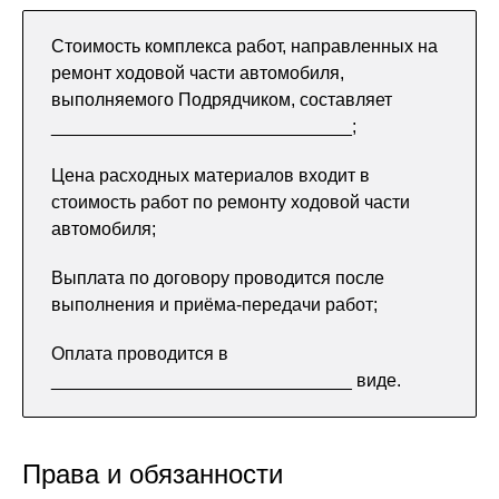
Стоимость комплекса работ, направленных на
ремонт ходовой части автомобиля,
выполняемого Подрядчиком, составляет
______________________________;
Цена расходных материалов входит в
стоимость работ по ремонту ходовой части
автомобиля;
Выплата по договору проводится после
выполнения и приёма-передачи работ;
Оплата проводится в
______________________________ виде.
Права и обязанности