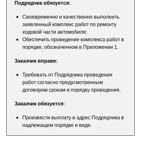
Подрядчик обязуется:
Своевременно и качественно выполнить
заявленный комплекс работ по ремонту
ходовой части автомобиля;
Обеспечить проведение комплекса работ в
порядке, обозначенном в Приложении 1.
Заказчик вправе:
Требовать от Подрядчика проведения
работ согласно предусмотренным
договором срокам и порядку проведения.
Заказчик обязуется:
Произвести выплату в адрес Подрядчика в
надлежащем порядке и виде.