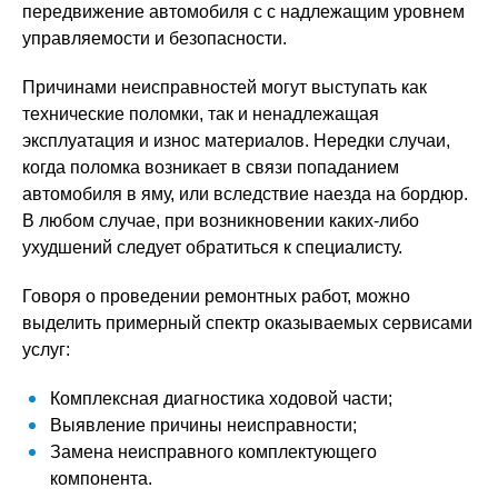
передвижение автомобиля с с надлежащим уровнем
управляемости и безопасности.
Причинами неисправностей могут выступать как
технические поломки, так и ненадлежащая
эксплуатация и износ материалов. Нередки случаи,
когда поломка возникает в связи попаданием
автомобиля в яму, или вследствие наезда на бордюр.
В любом случае, при возникновении каких-либо
ухудшений следует обратиться к специалисту.
Говоря о проведении ремонтных работ, можно
выделить примерный спектр оказываемых сервисами
услуг:
Комплексная диагностика ходовой части;
Выявление причины неисправности;
Замена неисправного комплектующего
компонента.