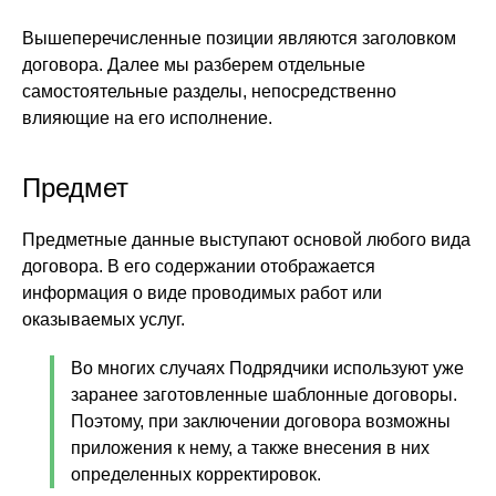
Вышеперечисленные позиции являются заголовком
договора. Далее мы разберем отдельные
самостоятельные разделы, непосредственно
влияющие на его исполнение.
Предмет
Предметные данные выступают основой любого вида
договора. В его содержании отображается
информация о виде проводимых работ или
оказываемых услуг.
Во многих случаях Подрядчики используют уже
заранее заготовленные шаблонные договоры.
Поэтому, при заключении договора возможны
приложения к нему, а также внесения в них
определенных корректировок.