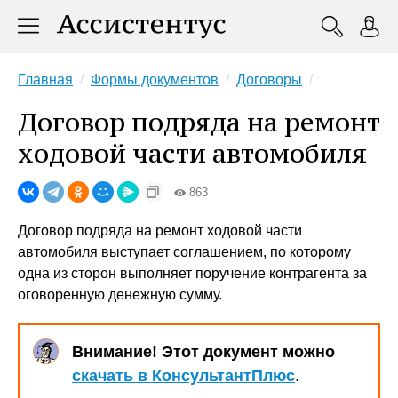
Главная
Формы документов
Договоры
Договор подряда на ремонт
ходовой части автомобиля
863
Договор подряда на ремонт ходовой части
автомобиля выступает соглашением, по которому
одна из сторон выполняет поручение контрагента за
оговоренную денежную сумму.
Внимание! Этот документ можно
скачать в КонсультантПлюс
.