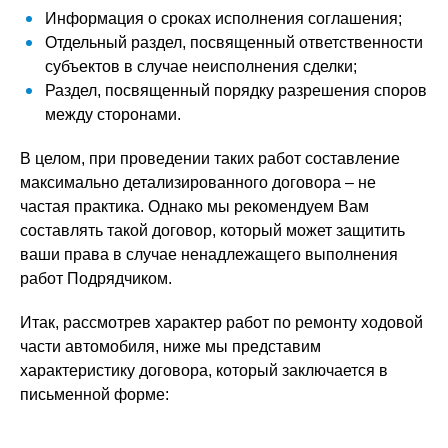
Информация о сроках исполнения соглашения;
Отдельный раздел, посвященный ответственности
субъектов в случае неисполнения сделки;
Раздел, посвященный порядку разрешения споров
между сторонами.
В целом, при проведении таких работ составление
максимально детализированного договора – не
частая практика. Однако мы рекомендуем Вам
составлять такой договор, который может защитить
ваши права в случае ненадлежащего выполнения
работ Подрядчиком.
Итак, рассмотрев характер работ по ремонту ходовой
части автомобиля, ниже мы представим
характеристику договора, который заключается в
письменной форме: