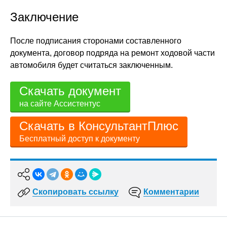
Заключение
После подписания сторонами составленного
документа, договор подряда на ремонт ходовой части
автомобиля будет считаться заключенным.
Скачать документ
на сайте Ассистентус
Скачать в КонсультантПлюс
Бесплатный доступ к документу
Скопировать ссылку
Комментарии