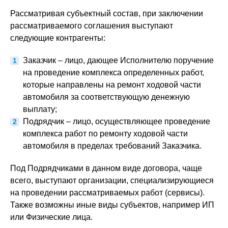
Рассматривая субъектный состав, при заключении
рассматриваемого соглашения выступают
следующие контрагенты:
Заказчик – лицо, дающее Исполнителю поручение
на проведение комплекса определенных работ,
которые направлены на ремонт ходовой части
автомобиля за соответствующую денежную
выплату;
Подрядчик – лицо, осуществляющее проведение
комплекса работ по ремонту ходовой части
автомобиля в пределах требований Заказчика.
Под Подрядчиками в данном виде договора, чаще
всего, выступают организации, специализирующиеся
на проведении рассматриваемых работ (сервисы).
Также возможны иные виды субъектов, например ИП
или Физические лица.