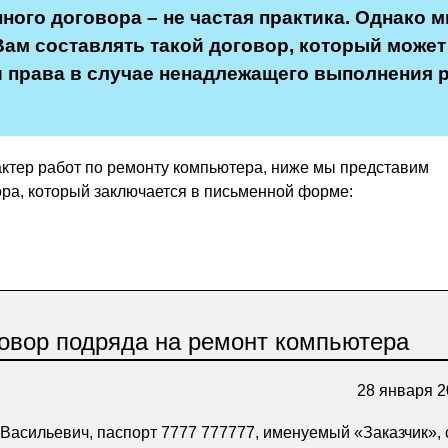
ного договора – не частая практика. Однако 
ам составлять такой договор, который может
 права в случае ненадлежащего выполнения 
актер работ по ремонту компьютера, ниже мы представим
ора, который заключается в письменной форме:
овор подряда на ремонт компьютера
28 января 2
Васильевич, паспорт 7777 777777, именуемый «Заказчик», 