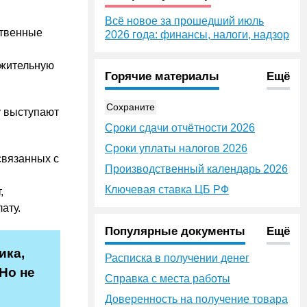
Всё новое за прошедший июль
ственные
2026 года: финансы, налоги, надзор
ожительную
Горячие материалы
Ещё
Сохраните
у выступают
Сроки сдачи отчётности 2026
Сроки уплаты налогов 2026
связанных с
Производственный календарь 2026
Ключевая ставка ЦБ РФ
,
ату.
Популярные документы
Ещё
ика,
Расписка в получении денег
Но не
Справка с места работы
Доверенность на получение товара