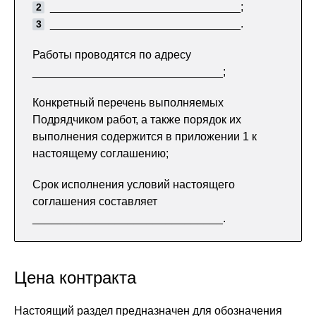
______________________________;
______________________________.
Работы проводятся по адресу
______________________________;
Конкретный перечень выполняемых
Подрядчиком работ, а также порядок их
выполнения содержится в приложении 1 к
настоящему соглашению;
Срок исполнения условий настоящего
соглашения составляет
______________________________.
Цена контракта
Настоящий раздел предназначен для обозначения