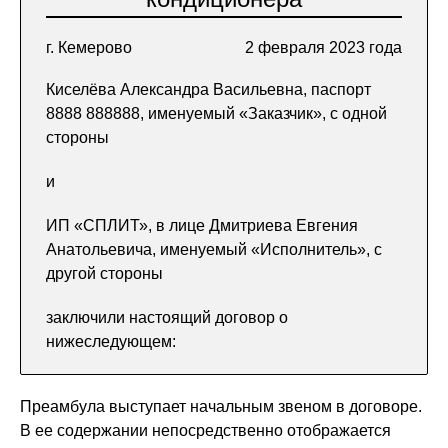
г. Кемерово
2 февраля 2023 года
Киселёва Александра Васильевна, паспорт
8888 888888, именуемый «Заказчик», с одной
стороны
и
ИП «СПЛИТ», в лице Дмитриева Евгения
Анатольевича, именуемый «Исполнитель», с
другой стороны
заключили настоящий договор о
нижеследующем:
Преамбула выступает начальным звеном в договоре.
В ее содержании непосредственно отображается