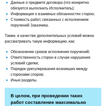
Данные о предмете договора (что конкретно
обязуется выполнить Исполнитель);
Информация о взаимных обязанностях сторон;
Стоимость работ, связанных с исполнением
поручений Заказчика.
Также, в качестве дополнительных условий можно
рассматривать такую информацию, как:
Обозначение сроков исполнения поручений;
Ответственность сторон в случае нарушения
условий сделки;
Порядок урегулирования возникших между
сторонами споров;
Иные разделы.
В целом, при проведении таких
работ составление максимально