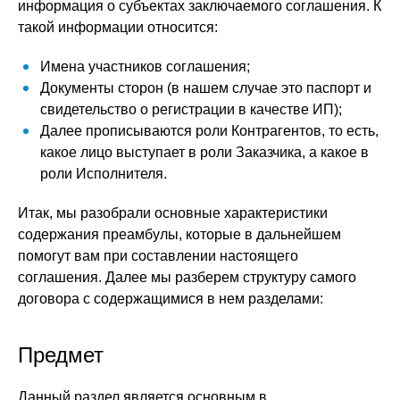
информация о субъектах заключаемого соглашения. К
такой информации относится:
Имена участников соглашения;
Документы сторон (в нашем случае это паспорт и
свидетельство о регистрации в качестве ИП);
Далее прописываются роли Контрагентов, то есть,
какое лицо выступает в роли Заказчика, а какое в
роли Исполнителя.
Итак, мы разобрали основные характеристики
содержания преамбулы, которые в дальнейшем
помогут вам при составлении настоящего
соглашения. Далее мы разберем структуру самого
договора с содержащимися в нем разделами:
Предмет
Данный раздел является основным в