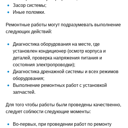
Засор системы;
Иные поломки.
Ремонтные работы могут подразумевать выполнение
следующих действий:
Диагностика оборудования на месте, где
установлен кондиционер (осмотр корпуса и
деталей, проверка напряжения питания и
состояния электропроводки);
Диагностика дренажной системы и всех режимов
оборудования;
Выполнение ремонтных работ с установкой
запчастей.
Для того чтобы работы были проведены качественно,
следует соблюсти следующие моменты:
Во-первых, при проведении работ по ремонту