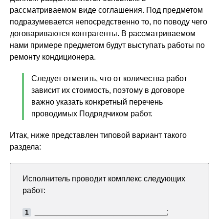
рассматриваемом виде соглашения. Под предметом
подразумевается непосредственно то, по поводу чего
договариваются контрагенты. В рассматриваемом
нами примере предметом будут выступать работы по
ремонту кондиционера.
Следует отметить, что от количества работ
зависит их стоимость, поэтому в договоре
важно указать конкретный перечень
проводимых Подрядчиком работ.
Итак, ниже представлен типовой вариант такого
раздела:
Исполнитель проводит комплекс следующих
работ:
______________________________;