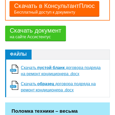
Скачать в КонсультантПлюс
Бесплатный доступ к документу
Скачать документ
на сайте Ассистентус
ФАЙЛЫ
Скачать
пустой бланк
договора подряда
на ремонт кондиционера .docx
Скачать
образец
договора подряда на
ремонт кондиционера .docx
Поломка техники – весьма