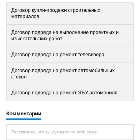
Договор купли-продажи строительных
материалов
Договор подряда на выполнение проектных и
изыскательских работ
Договор подряда на ремонт телевизора
Договор подряда на ремонт автомобильных
стекол
Договор подряда на ремонт ЭБУ автомобиля
Комментарии