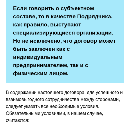
Если говорить о субъектном
составе, то в качестве Подрядчика,
как правило, выступают
специализирующиеся организации.
Но не исключено, что договор может
быть заключен как с
индивидуальным
предпринимателем, так и с
физическим лицом.
В содержании настоящего договора, для успешного и
взаимовыгодного сотрудничества между сторонами,
следует указать все необходимые условия.
Обязательными условиями, в нашем случае,
считаются: