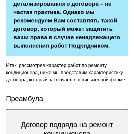
детализированного договора – не
частая практика. Однако мы
рекомендуем Вам составлять такой
договор, который может защитить
ваши права в случае ненадлежащего
выполнения работ Подрядчиком.
Итак, рассмотрев характер работ по ремонту
кондиционера, ниже мы представим характеристику
договора, который заключается в письменной форме:
Преамбула
Договор подряда на ремонт
кондиционера