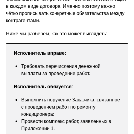
в каждом виде договора. Именно поэтому важно
чётко прописывать конкретные обязательства между
контрагентами.
Ниже мы разберем, как это может выглядеть:
Исполнитель вправе:
Требовать перечисления денежной
выплаты за проведение работ.
Исполнитель обязуется:
Выполнить поручение Заказчика, связанное
с проведением работ по ремонту
кондиционера;
Провести комплекс работ, заявленных в
Приложении 1.