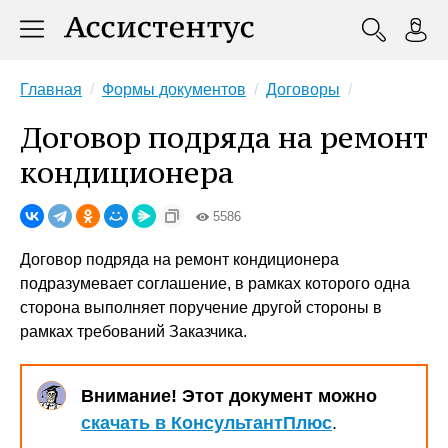
Главная
Формы документов
Договоры
Договор подряда на ремонт
кондиционера
5586
Договор подряда на ремонт кондиционера
подразумевает соглашение, в рамках которого одна
сторона выполняет поручение другой стороны в
рамках требований Заказчика.
Внимание! Этот документ можно
скачать в КонсультантПлюс
.