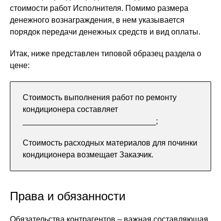
стоимости работ Исполнителя. Помимо размера
денежного вознаграждения, в нем указывается
порядок передачи денежных средств и вид оплаты.
Итак, ниже представлен типовой образец раздела о
цене:
Стоимость выполнения работ по ремонту
кондиционера составляет
______________________________;
Стоимость расходных материалов для починки
кондиционера возмещает Заказчик.
Права и обязанности
Обязательства контрагентов – важная составляющая