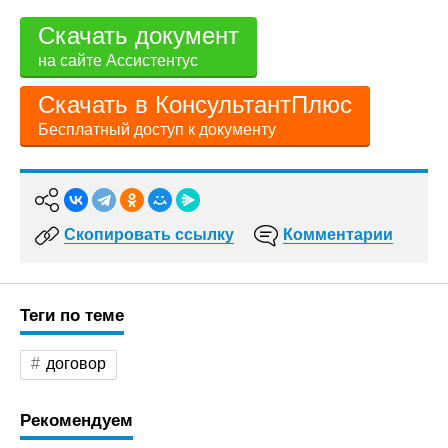
Скачать документ
на сайте Ассистентус
Скачать в КонсультантПлюс
Бесплатный доступ к документу
Скопировать ссылку
Комментарии
Теги по теме
договор
Рекомендуем