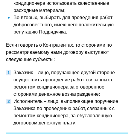
кондиционера использовать качественные
расходные материалы;
Во-вторых, выбирать для проведения работ
добросовестного, имеющего положительную
репутацию Подрядчика.
Если говорить о Контрагентах, то сторонами по
рассматриваемому нами договору выступают
следующие субъекты:
Заказчик – лицо, поручающее другой стороне
осуществить проведение работ, связанных с
ремонтом кондиционера за оговоренное
сторонами денежное вознаграждение;
Исполнитель – лицо, выполняющее поручение
Заказчика по проведению работ, связанных с
ремонтом кондиционера, за обусловленную
договором денежную плату.