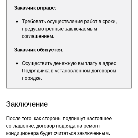
Заказчик вправе:
Требовать осуществления работ в сроки,
предусмотренные заключаемым
соглашением.
Заказчик обязуется:
Осуществить денежную выплату в адрес
Подрядчика в установленном договором
порядке.
Заключение
После того, как стороны подпишут настоящее
соглашение, договор подряда на ремонт
кондиционера будет считаться заключенным.