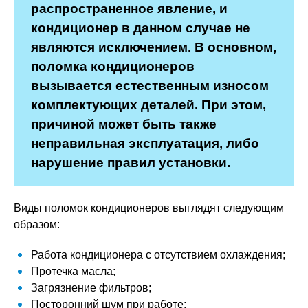
распространенное явление, и
кондиционер в данном случае не
являются исключением. В основном,
поломка кондиционеров
вызывается естественным износом
комплектующих деталей. При этом,
причиной может быть также
неправильная эксплуатация, либо
нарушение правил установки.
Виды поломок кондиционеров выглядят следующим
образом:
Работа кондиционера с отсутствием охлаждения;
Протечка масла;
Загрязнение фильтров;
Посторонний шум при работе;