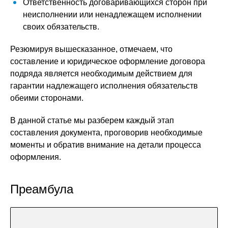
Ответственность договаривающихся сторон при
неисполнении или ненадлежащем исполнении
своих обязательств.
Резюмируя вышесказанное, отмечаем, что
составление и юридическое оформление договора
подряда является необходимым действием для
гарантии надлежащего исполнения обязательств
обеими сторонами.
В данной статье мы разберем каждый этап
составления документа, проговорив необходимые
моменты и обратив внимание на детали процесса
оформления.
Преамбула