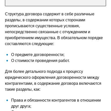
Структура договора содержит в себе различные
разделы, в содержании которых сторонами
прописываются существенные условия,
непосредственно связанные с отчуждением и
приобретением имущества. В обязательном порядке
составляются следующие:
О предмете договоренности;
О стоимости проведения работ.
Для более детального подхода к процессу
юридического оформления договоренности между
контрагентами, в содержание договора включаются
такие разделы, как:
Права и обязанности контрагентов в отношении
друг друга;