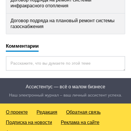
инфракрасного отопления
Договор подряда на плановый ремонт системы
газоснабжения
Комментарии
Ассистентус — всё о малом бизнесе
Наш электронный журнал – ваш личный ассистент успеха.
О проекте
Редакция
Обратная связь
Подписка на новости
Реклама на сайте