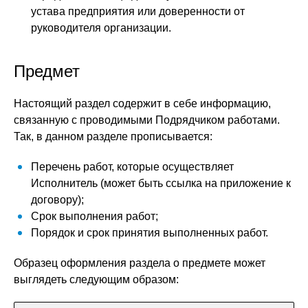
устава предприятия или доверенности от
руководителя организации.
Предмет
Настоящий раздел содержит в себе информацию,
связанную с проводимыми Подрядчиком работами.
Так, в данном разделе прописывается:
Перечень работ, которые осуществляет
Исполнитель (может быть ссылка на приложение к
договору);
Срок выполнения работ;
Порядок и срок принятия выполненных работ.
Образец оформления раздела о предмете может
выглядеть следующим образом: