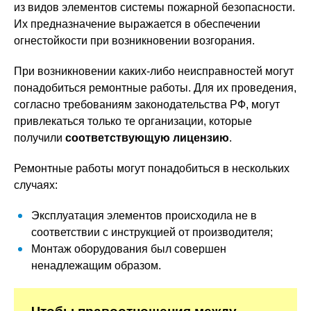
из видов элементов системы пожарной безопасности.
Их предназначение выражается в обеспечении
огнестойкости при возникновении возгорания.
При возникновении каких-либо неисправностей могут
понадобиться ремонтные работы. Для их проведения,
согласно требованиям законодательства РФ, могут
привлекаться только те организации, которые
получили
соответствующую лицензию
.
Ремонтные работы могут понадобиться в нескольких
случаях:
Эксплуатация элементов происходила не в
соответствии с инструкцией от производителя;
Монтаж оборудования был совершен
ненадлежащим образом.