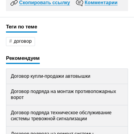
Скопировать ссылку
Комментарии
Теги по теме
договор
Рекомендуем
Договор купли-продажи автовышки
Договор подряда на монтаж противопожарных
ворот
Договор подряда техническое обслуживание
системы тревожной сигнализации
Договор подряда на ремонт системы