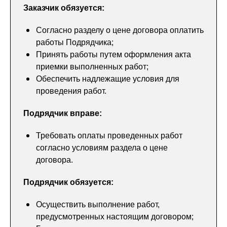
Заказчик обязуется:
Согласно разделу о цене договора оплатить
работы Подрядчика;
Принять работы путем оформления акта
приемки выполненных работ;
Обеспечить надлежащие условия для
проведения работ.
Подрядчик вправе:
Требовать оплаты проведенных работ
согласно условиям раздела о цене
договора.
Подрядчик обязуется:
Осуществить выполнение работ,
предусмотренных настоящим договором;