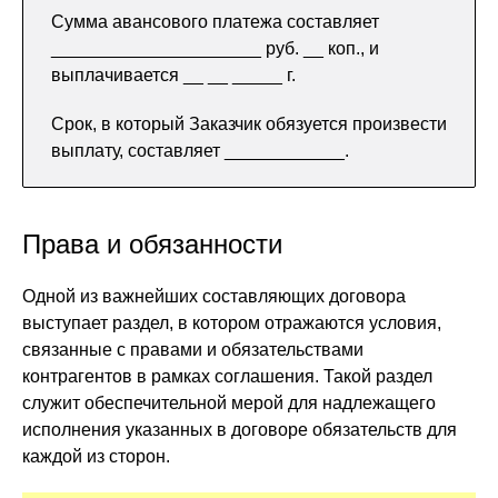
Сумма авансового платежа составляет
_____________________ руб. __ коп., и
выплачивается __ __ _____ г.
Срок, в который Заказчик обязуется произвести
выплату, составляет ____________.
Права и обязанности
Одной из важнейших составляющих договора
выступает раздел, в котором отражаются условия,
связанные с правами и обязательствами
контрагентов в рамках соглашения. Такой раздел
служит обеспечительной мерой для надлежащего
исполнения указанных в договоре обязательств для
каждой из сторон.