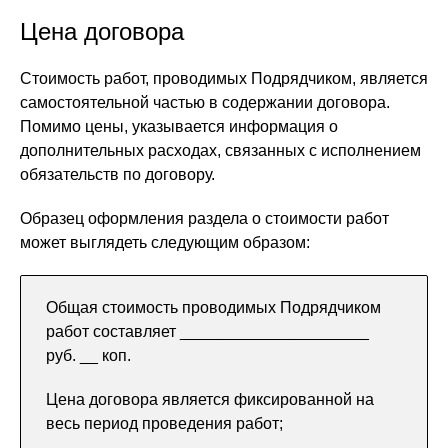
Цена договора
Стоимость работ, проводимых Подрядчиком, является
самостоятельной частью в содержании договора.
Помимо цены, указывается информация о
дополнительных расходах, связанных с исполнением
обязательств по договору.
Образец оформления раздела о стоимости работ
может выглядеть следующим образом:
Общая стоимость проводимых Подрядчиком
работ составляет _____________________
руб. __ коп.
Цена договора является фиксированной на
весь период проведения работ;