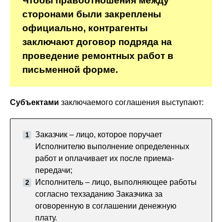
Чтобы правоотношения между
сторонами были закреплены
официально, контрагенты
заключают договор подряда на
проведение ремонтных работ в
письменной форме.
Субъектами
заключаемого соглашения выступают:
Заказчик – лицо, которое поручает
Исполнителю выполнение определенных
работ и оплачивает их после приема-
передачи;
Исполнитель – лицо, выполняющее работы
согласно техзаданию Заказчика за
оговоренную в соглашении денежную
плату.