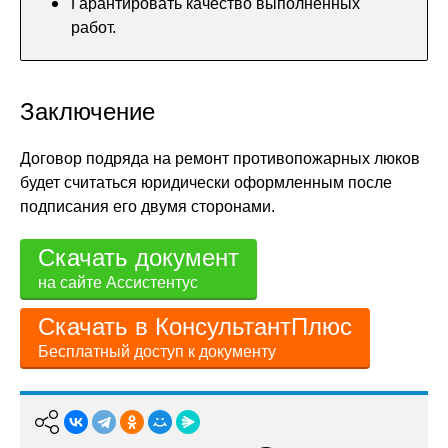
Гарантировать качество выполненных
работ.
Заключение
Договор подряда на ремонт противопожарных люков
будет считаться юридически оформленным после
подписания его двумя сторонами.
Скачать документ
на сайте Ассистентус
Скачать в КонсультантПлюс
Бесплатный доступ к документу