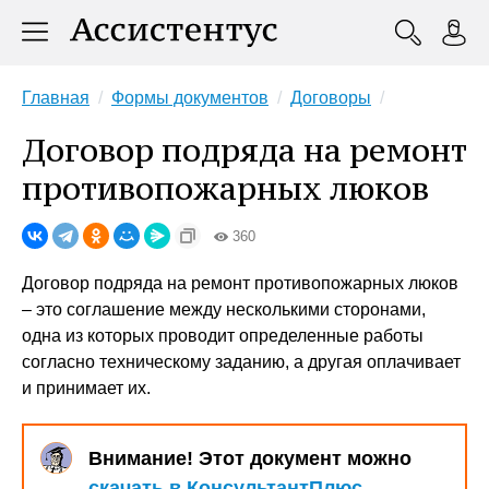
Главная
Формы документов
Договоры
Договор подряда на ремонт
противопожарных люков
360
Договор подряда на ремонт противопожарных люков
– это соглашение между несколькими сторонами,
одна из которых проводит определенные работы
согласно техническому заданию, а другая оплачивает
и принимает их.
Внимание! Этот документ можно
скачать в КонсультантПлюс
.