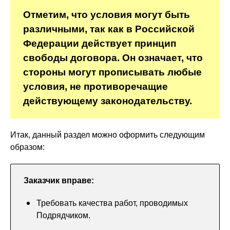
Отметим, что условия могут быть
различными, так как в Российской
Федерации действует принцип
свободы договора. Он означает, что
стороны могут прописывать любые
условия, не противоречащие
действующему законодательству.
Итак, данный раздел можно оформить следующим
образом:
Заказчик вправе:
Требовать качества работ, проводимых
Подрядчиком.