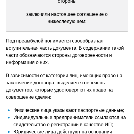
стороны
заключили настоящее соглашение о
нижеследующем:
Под преамбулой понимается своеобразная
вступительная часть документа. В содержании такой
части обозначаются стороны договоренности и
информация о них.
В зависимости от категории лиц, имеющих право на
заключение договора, выделяется перечень
документов, которые удостоверяют их право на
совершение сделки:
Физические лица указывают паспортные данные;
Индивидуальные предприниматели ссылаются на
свидетельство о регистрации в качестве ИП;
Юридические лица действуют на основании