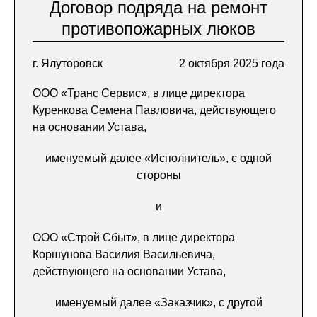
Договор подряда на ремонт
противопожарных люков
г. Ялуторовск
2 октября 2025 года
ООО «Транс Сервис», в лице директора
Куренкова Семена Павловича, действующего
на основании Устава,
именуемый далее «Исполнитель», с одной
стороны
и
ООО «Строй Сбыт», в лице директора
Коршунова Василия Васильевича,
действующего на основании Устава,
именуемый далее «Заказчик», с другой