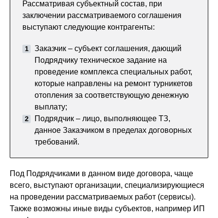
Рассматривая субъектный состав, при
заключении рассматриваемого соглашения
выступают следующие контрагенты:
Заказчик – субъект соглашения, дающий
Подрядчику техническое задание на
проведение комплекса специальных работ,
которые направлены на ремонт турникетов
отопления за соответствующую денежную
выплату;
Подрядчик – лицо, выполняющее ТЗ,
данное Заказчиком в пределах договорных
требований.
Под Подрядчиками в данном виде договора, чаще
всего, выступают организации, специализирующиеся
на проведении рассматриваемых работ (сервисы).
Также возможны иные виды субъектов, например ИП