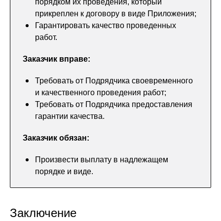
порядком их проведения, который
прикреплен к договору в виде Приложения;
Гарантировать качество проведенных
работ.
Заказчик вправе:
Требовать от Подрядчика своевременного
и качественного проведения работ;
Требовать от Подрядчика предоставления
гарантии качества.
Заказчик обязан:
Произвести выплату в надлежащем
порядке и виде.
Заключение