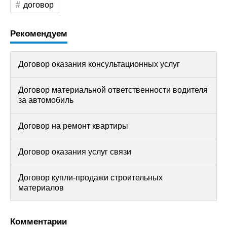
договор
Рекомендуем
Договор оказания консультационных услуг
Договор материальной ответственности водителя
за автомобиль
Договор на ремонт квартиры
Договор оказания услуг связи
Договор купли-продажи строительных
материалов
Комментарии