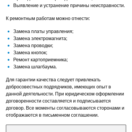
Выявление и устранение причины неисправности.
К ремонтным работам можно отнести:
Замена платы управления;
Замена электромагнита;
Замена проводки;
Замена кнопок;
Ремонт картоприемника;
Замена шлагбаума.
Для гарантии качества следует привлекать
добросовестных подрядчиков, имеющих опыт в
данной деятельности. При юридическом оформлении
договоренности составляется и подписывается
договор. Все моменты согласовываются сторонами и
отображаются в письменном соглашении.