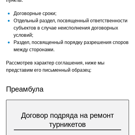
пункты:
Договорные сроки;
Отдельный раздел, посвященный ответственности
субъектов в случае неисполнения договорных
условий;
Раздел, посвященный порядку разрешения споров
между сторонами.
Рассмотрев характер соглашения, ниже мы
представим его письменный образец:
Преамбула
Договор подряда на ремонт
турникетов