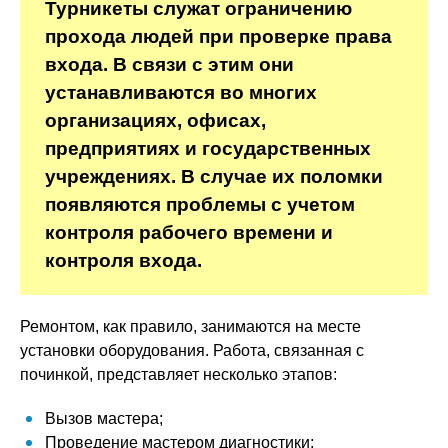
Турникеты служат ограничению
прохода людей при проверке права
входа. В связи с этим они
устанавливаются во многих
организациях, офисах,
предприятиях и государственных
учреждениях. В случае их поломки
появляются проблемы с учетом
контроля рабочего времени и
контроля входа.
Ремонтом, как правило, занимаются на месте
установки оборудования. Работа, связанная с
починкой, представляет несколько этапов:
Вызов мастера;
Проведение мастером диагностики;