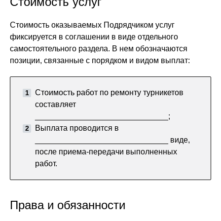
Стоимость услуг
Стоимость оказываемых Подрядчиком услуг
фиксируется в соглашении в виде отдельного
самостоятельного раздела. В нем обозначаются
позиции, связанные с порядком и видом выплат:
Стоимость работ по ремонту турникетов
составляет
______________________________;
Выплата проводится в
______________________________ виде,
после приема-передачи выполненных
работ.
Права и обязанности