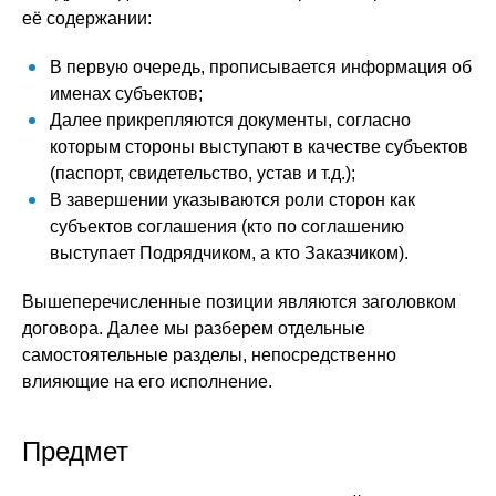
её содержании:
В первую очередь, прописывается информация об
именах субъектов;
Далее прикрепляются документы, согласно
которым стороны выступают в качестве субъектов
(паспорт, свидетельство, устав и т.д.);
В завершении указываются роли сторон как
субъектов соглашения (кто по соглашению
выступает Подрядчиком, а кто Заказчиком).
Вышеперечисленные позиции являются заголовком
договора. Далее мы разберем отдельные
самостоятельные разделы, непосредственно
влияющие на его исполнение.
Предмет