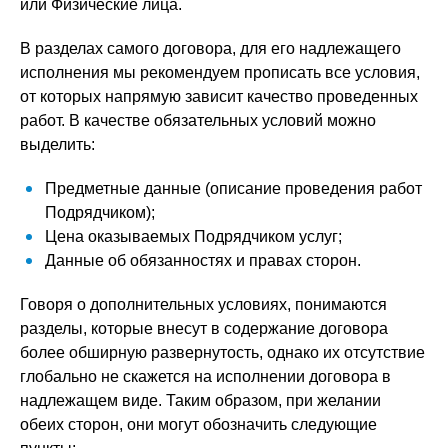
или Физические лица.
В разделах самого договора, для его надлежащего
исполнения мы рекомендуем прописать все условия,
от которых напрямую зависит качество проведенных
работ. В качестве обязательных условий можно
выделить:
Предметные данные (описание проведения работ
Подрядчиком);
Цена оказываемых Подрядчиком услуг;
Данные об обязанностях и правах сторон.
Говоря о дополнительных условиях, понимаются
разделы, которые внесут в содержание договора
более обширную развернутость, однако их отсутствие
глобально не скажется на исполнении договора в
надлежащем виде. Таким образом, при желании
обеих сторон, они могут обозначить следующие