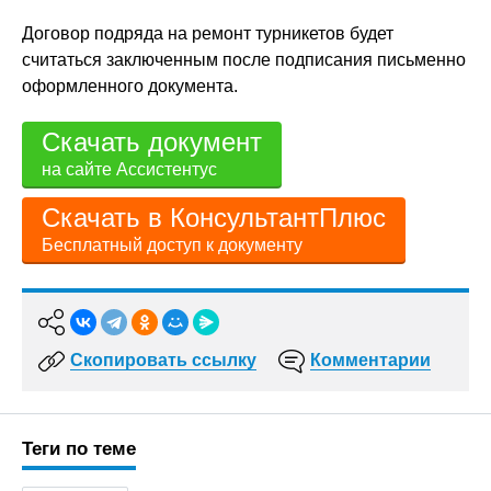
Договор подряда на ремонт турникетов будет
считаться заключенным после подписания письменно
оформленного документа.
Скачать документ
на сайте Ассистентус
Скачать в КонсультантПлюс
Бесплатный доступ к документу
Скопировать ссылку
Комментарии
Теги по теме