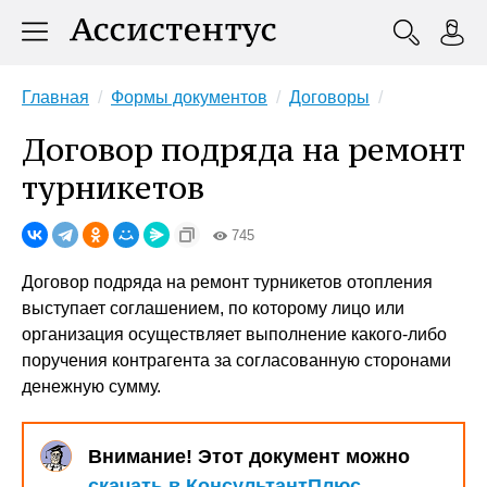
Главная
Формы документов
Договоры
Договор подряда на ремонт
турникетов
745
Договор подряда на ремонт турникетов отопления
выступает соглашением, по которому лицо или
организация осуществляет выполнение какого-либо
поручения контрагента за согласованную сторонами
денежную сумму.
Внимание! Этот документ можно
скачать в КонсультантПлюс
.