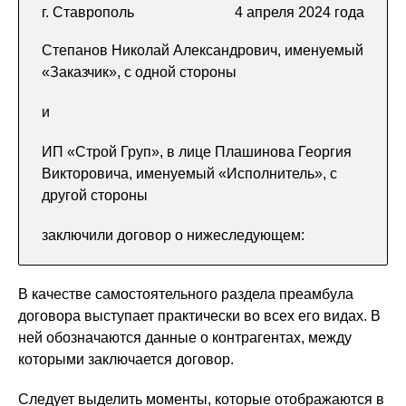
г. Ставрополь
4 апреля 2024 года
Степанов Николай Александрович, именуемый
«Заказчик», с одной стороны
и
ИП «Строй Груп», в лице Плашинова Георгия
Викторовича, именуемый «Исполнитель», с
другой стороны
заключили договор о нижеследующем:
В качестве самостоятельного раздела преамбула
договора выступает практически во всех его видах. В
ней обозначаются данные о контрагентах, между
которыми заключается договор.
Следует выделить моменты, которые отображаются в