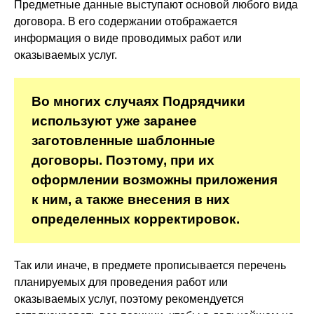
Предметные данные выступают основой любого вида
договора. В его содержании отображается
информация о виде проводимых работ или
оказываемых услуг.
Во многих случаях Подрядчики
используют уже заранее
заготовленные шаблонные
договоры. Поэтому, при их
оформлении возможны приложения
к ним, а также внесения в них
определенных корректировок.
Так или иначе, в предмете прописывается перечень
планируемых для проведения работ или
оказываемых услуг, поэтому рекомендуется