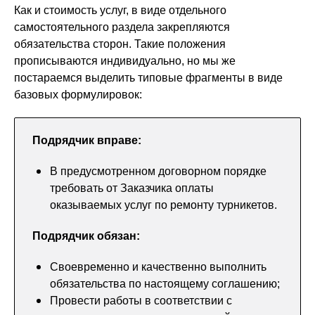
Как и стоимость услуг, в виде отдельного
самостоятельного раздела закрепляются
обязательства сторон. Такие положения
прописываются индивидуально, но мы же
постараемся выделить типовые фрагменты в виде
базовых формулировок:
Подрядчик вправе:
В предусмотренном договорном порядке
требовать от Заказчика оплаты
оказываемых услуг по ремонту турникетов.
Подрядчик обязан:
Своевременно и качественно выполнить
обязательства по настоящему соглашению;
Провести работы в соответствии с