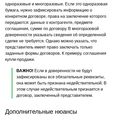
одноразовые и многоразовые. Если это одноразовая
бумага, нужно зафиксировать информацию о
конкретном договоре, права на заключение которого
передаются: данные о контрагенте, предмете
соглашения, сумме по договору. В многоразовой
доверенности указывать сведения об определенной
сделке не требуется. Однако можно указать, что
представитель имеет право заключать только
заданные формы договоров. К примеру, соглашения
купли-продажи.
ВАЖНО!
Если в доверенности не будут
зафиксированы все обязательные реквизиты,
она может быть признана недействительной. В
этом случае недействительным признается и
договор, заключенный представителем.
Дополнительные нюансы