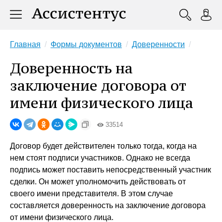
Главная
Формы документов
Доверенности
Доверенность на
заключение договора от
имени физического лица
33514
Договор будет действителен только тогда, когда на
нем стоят подписи участников. Однако не всегда
подпись может поставить непосредственный участник
сделки. Он может уполномочить действовать от
своего имени представителя. В этом случае
составляется доверенность на заключение договора
от имени физического лица.