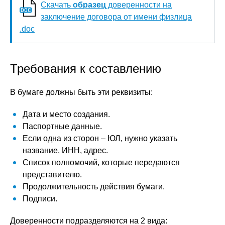
Скачать
образец
доверенности на
заключение договора от имени физлица
.doc
Требования к составлению
В бумаге должны быть эти реквизиты:
Дата и место создания.
Паспортные данные.
Если одна из сторон – ЮЛ, нужно указать
название, ИНН, адрес.
Список полномочий, которые передаются
представителю.
Продолжительность действия бумаги.
Подписи.
Доверенности подразделяются на 2 вида: