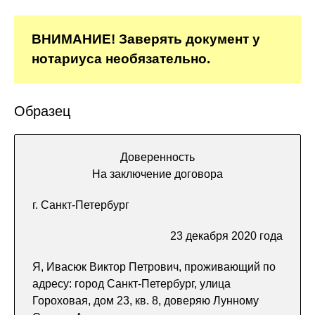
ВНИМАНИЕ! Заверять документ у
нотариуса необязательно.
Образец
Доверенность
На заключение договора
г. Санкт-Петербург
23 декабря 2020 года
Я, Ивасюк Виктор Петрович, проживающий по
адресу: город Санкт-Петербург, улица
Гороховая, дом 23, кв. 8, доверяю Лунному