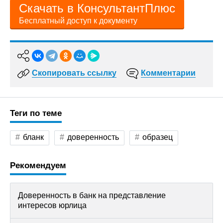
Скачать в КонсультантПлюс
Бесплатный доступ к документу
Скопировать ссылку
Комментарии
Теги по теме
бланк
доверенность
образец
Рекомендуем
Доверенность в банк на представление
интересов юрлица