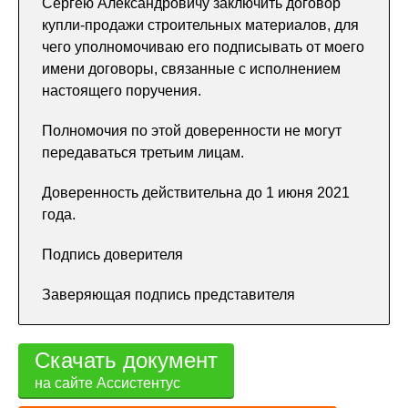
Сергею Александровичу заключить договор
купли-продажи строительных материалов, для
чего уполномочиваю его подписывать от моего
имени договоры, связанные с исполнением
настоящего поручения.
Полномочия по этой доверенности не могут
передаваться третьим лицам.
Доверенность действительна до 1 июня 2021
года.
Подпись доверителя
Заверяющая подпись представителя
Скачать документ
на сайте Ассистентус