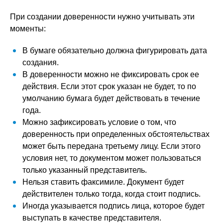
При создании доверенности нужно учитывать эти
моменты:
В бумаге обязательно должна фигурировать дата
создания.
В доверенности можно не фиксировать срок ее
действия. Если этот срок указан не будет, то по
умолчанию бумага будет действовать в течение
года.
Можно зафиксировать условие о том, что
доверенность при определенных обстоятельствах
может быть передана третьему лицу. Если этого
условия нет, то документом может пользоваться
только указанный представитель.
Нельзя ставить факсимиле. Документ будет
действителен только тогда, когда стоит подпись.
Иногда указывается подпись лица, которое будет
выступать в качестве представителя.