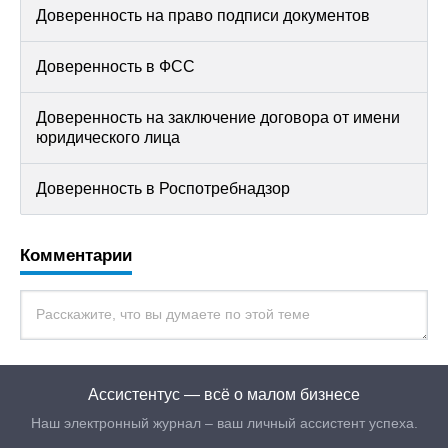
Доверенность на право подписи документов
Доверенность в ФСС
Доверенность на заключение договора от имени
юридического лица
Доверенность в Роспотребнадзор
Комментарии
Ассистентус — всё о малом бизнесе
Наш электронный журнал – ваш личный ассистент успеха.