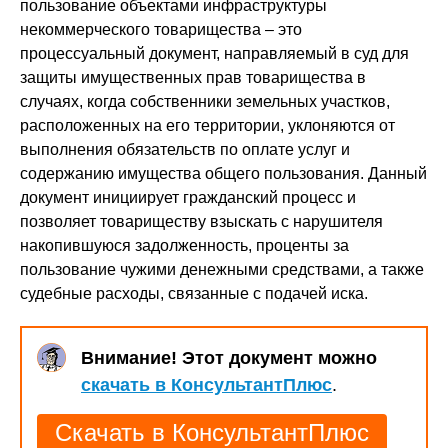
пользование объектами инфраструктуры
некоммерческого товарищества – это
процессуальный документ, направляемый в суд для
защиты имущественных прав товарищества в
случаях, когда собственники земельных участков,
расположенных на его территории, уклоняются от
выполнения обязательств по оплате услуг и
содержанию имущества общего пользования. Данный
документ инициирует гражданский процесс и
позволяет товариществу взыскать с нарушителя
накопившуюся задолженность, проценты за
пользование чужими денежными средствами, а также
судебные расходы, связанные с подачей иска.
Внимание! Этот документ можно
скачать в КонсультантПлюс
.
Скачать в КонсультантПлюс