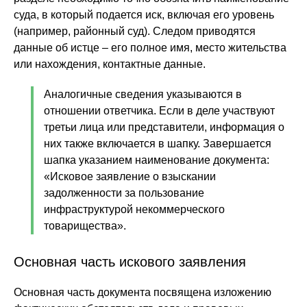
суда, в который подается иск, включая его уровень
(например, районный суд). Следом приводятся
данные об истце – его полное имя, место жительства
или нахождения, контактные данные.
Аналогичные сведения указываются в
отношении ответчика. Если в деле участвуют
третьи лица или представители, информация о
них также включается в шапку. Завершается
шапка указанием наименование документа:
«Исковое заявление о взыскании
задолженности за пользование
инфраструктурой некоммерческого
товарищества».
Основная часть искового заявления
Основная часть документа посвящена изложению