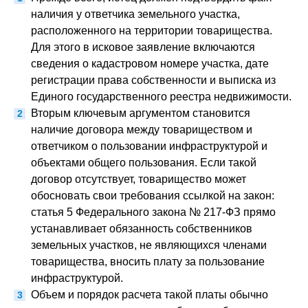
наличия у ответчика земельного участка,
расположенного на территории товарищества.
Для этого в исковое заявление включаются
сведения о кадастровом номере участка, дате
регистрации права собственности и выписка из
Единого государственного реестра недвижимости.
Вторым ключевым аргументом становится
наличие договора между товариществом и
ответчиком о пользовании инфраструктурой и
объектами общего пользования. Если такой
договор отсутствует, товарищество может
обосновать свои требования ссылкой на закон:
статья 5 Федерального закона № 217-ФЗ прямо
устанавливает обязанность собственников
земельных участков, не являющихся членами
товарищества, вносить плату за пользование
инфраструктурой.
Объем и порядок расчета такой платы обычно