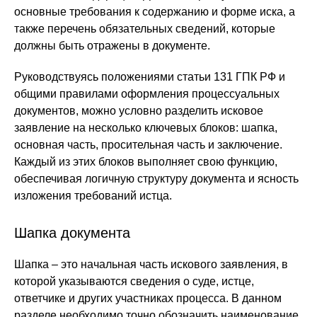
основные требования к содержанию и форме иска, а
также перечень обязательных сведений, которые
должны быть отражены в документе.
Руководствуясь положениями статьи 131 ГПК РФ и
общими правилами оформления процессуальных
документов, можно условно разделить исковое
заявление на несколько ключевых блоков: шапка,
основная часть, просительная часть и заключение.
Каждый из этих блоков выполняет свою функцию,
обеспечивая логичную структуру документа и ясность
изложения требований истца.
Шапка документа
Шапка – это начальная часть искового заявления, в
которой указываются сведения о суде, истце,
ответчике и других участниках процесса. В данном
разделе необходимо точно обозначить наименование