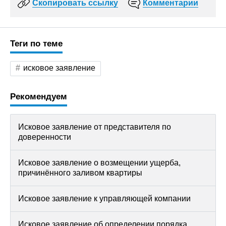
Скопировать ссылку
Комментарии
Теги по теме
исковое заявление
Рекомендуем
Исковое заявление от представителя по
доверенности
Исковое заявление о возмещении ущерба,
причинённого заливом квартиры
Исковое заявление к управляющей компании
Исковое заявление об определении порядка