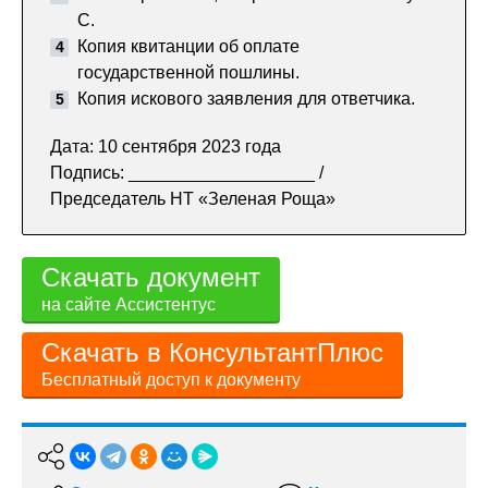
С.
Копия квитанции об оплате
государственной пошлины.
Копия искового заявления для ответчика.
Дата: 10 сентября 2023 года
Подпись: ___________________ /
Председатель НТ «Зеленая Роща»
Скачать документ
на сайте Ассистентус
Скачать в КонсультантПлюс
Бесплатный доступ к документу