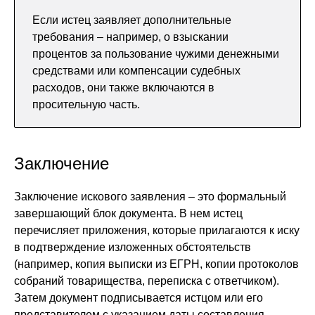
Если истец заявляет дополнительные
требования – например, о взыскании
процентов за пользование чужими денежными
средствами или компенсации судебных
расходов, они также включаются в
просительную часть.
Заключение
Заключение искового заявления – это формальный
завершающий блок документа. В нем истец
перечисляет приложения, которые прилагаются к иску
в подтверждение изложенных обстоятельств
(например, копия выписки из ЕГРН, копии протоколов
собраний товарищества, переписка с ответчиком).
Затем документ подписывается истцом или его
представителем с указанием даты составления.