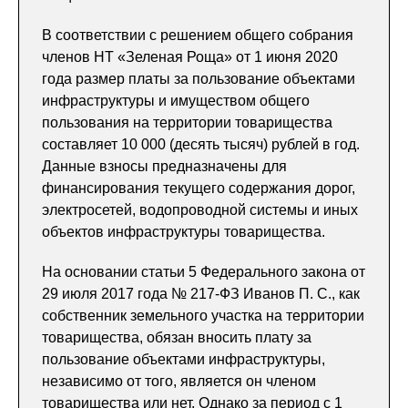
В соответствии с решением общего собрания
членов НТ «Зеленая Роща» от 1 июня 2020
года размер платы за пользование объектами
инфраструктуры и имуществом общего
пользования на территории товарищества
составляет 10 000 (десять тысяч) рублей в год.
Данные взносы предназначены для
финансирования текущего содержания дорог,
электросетей, водопроводной системы и иных
объектов инфраструктуры товарищества.
На основании статьи 5 Федерального закона от
29 июля 2017 года № 217-ФЗ Иванов П. С., как
собственник земельного участка на территории
товарищества, обязан вносить плату за
пользование объектами инфраструктуры,
независимо от того, является он членом
товарищества или нет. Однако за период с 1