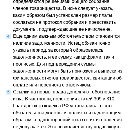
определяются решениями общего собрания
членов товарищества. В иске следует указать,
каким образом был установлен размер платы,
сослаться на протокол собрания и представить
документы, подтверждающие ее начисление.
Еще одним важным обстоятельством становится
наличие задолженности. Истец обязан точно
указать период, за который образовалась
задолженность, и ее сумму, как цифрами, так и
прописью. Для подтверждения суммы
задолженности могут быть приложены выписки из
финансовых отчетов товарищества, квитанции об
оплате или переписка с ответчиком.
Ссылки на нормы права дополняют обоснование
иска. В частности, положения статей 309 и 310
Гражданского кодекса РФ устанавливают, что
обязательства должны исполняться надлежащим
образом, а односторонний отказ от их исполнения
не допускается. Это позволяет истцу подчеркнуть,