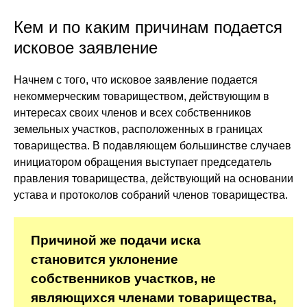
Кем и по каким причинам подается
исковое заявление
Начнем с того, что исковое заявление подается
некоммерческим товариществом, действующим в
интересах своих членов и всех собственников
земельных участков, расположенных в границах
товарищества. В подавляющем большинстве случаев
инициатором обращения выступает председатель
правления товарищества, действующий на основании
устава и протоколов собраний членов товарищества.
Причиной же подачи иска
становится уклонение
собственников участков, не
являющихся членами товарищества,