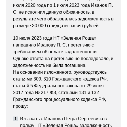
июля 2020 года по 1 июля 2023 года Иванов П.
С. не исполнил данную обязанность, в
результате чего образовалась задолженность в
размере 30 000 (тридцати тысяч) рублей.
10 июля 2023 года НТ «Зеленая Роща»
направило Иванову П. С. претензию с
требованием об оплате задолженности.
Однако ответа на претензию не последовало, и
задолженность не была погашена.
На основании изложенного, руководствуясь
статьями 309, 310 Гражданского кодекса РФ,
статьей 5 Федерального закона от 29 июля
2017 года № 217-ФЗ, статьями 131 и 132
Гражданского процессуального кодекса РФ,
прошу:
Взыскать с Иванова Петра Сергеевича в
пользу НТ «Зеленая Роща» задолженность