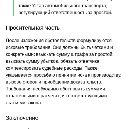
также Устав автомобильного транспорта,
регулирующий ответственность за простой.
Просительная часть
После изложения обстоятельств формулируются
исковые требования. Они должны быть четкими и
конкретными: взыскать сумму штрафа за простой,
взыскать сумму убытков, обязать ответчика
компенсировать судебные расходы. Также
указывается просьба о принятии иска к производству,
вызове сторон и приобщении доказательств.
Требования необходимо обосновать суммами,
отраженными в расчетах, и соответствующими
статьями закона.
Заключение