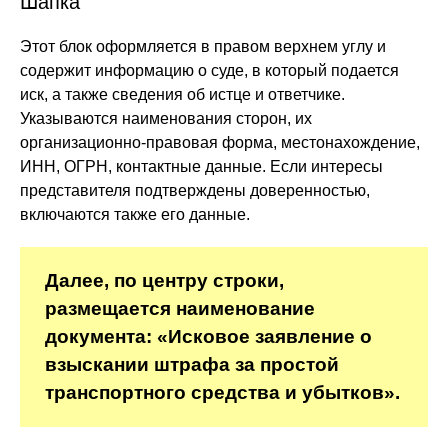
Шапка
Этот блок оформляется в правом верхнем углу и
содержит информацию о суде, в который подается
иск, а также сведения об истце и ответчике.
Указываются наименования сторон, их
организационно-правовая форма, местонахождение,
ИНН, ОГРН, контактные данные. Если интересы
представителя подтверждены доверенностью,
включаются также его данные.
Далее, по центру строки,
размещается наименование
документа: «Исковое заявление о
взыскании штрафа за простой
транспортного средства и убытков».