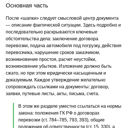
Основная часть
После «шапки» следует смысловой центр документа
— описание фактической ситуации. Здесь подробно и
последовательно раскрываются ключевые
обстоятельства дела: заключение договора
перевозки, подача автомобиля под погрузку, действия
перевозчика, нарушение сроков заказчиком,
возникновение простоя, расчет неустойки,
возникновение убытков. Изложение должно быть
сжато, но при этом юридически насыщенным и
доказуемым. Каждое утверждение желательно
сопровождать ссылками на документы: договор,
заявки, путевые листы, акты, письма, счета.
В этом же разделе уместно ссылаться на нормы
закона: положения ГК РФ о договорах
перевозки (ст. 784–785, 793, 393), общие
положения об ответственности (ст. 15, 330), а