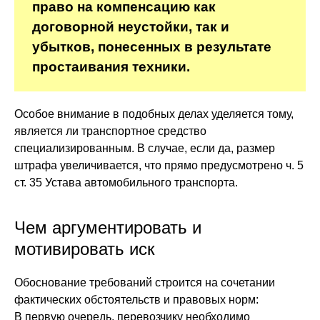
право на компенсацию как
договорной неустойки, так и
убытков, понесенных в результате
простаивания техники.
Особое внимание в подобных делах уделяется тому,
является ли транспортное средство
специализированным. В случае, если да, размер
штрафа увеличивается, что прямо предусмотрено ч. 5
ст. 35 Устава автомобильного транспорта.
Чем аргументировать и
мотивировать иск
Обоснование требований строится на сочетании
фактических обстоятельств и правовых норм:
В первую очередь, перевозчику необходимо