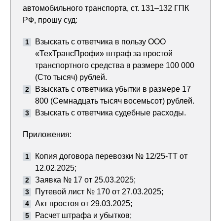
автомобильного транспорта, ст. 131–132 ГПК
РФ, прошу суд:
Взыскать с ответчика в пользу ООО
«ТехТрансПрофи» штраф за простой
транспортного средства в размере 100 000
(Сто тысяч) рублей.
Взыскать с ответчика убытки в размере 17
800 (Семнадцать тысяч восемьсот) рублей.
Взыскать с ответчика судебные расходы.
Приложения:
Копия договора перевозки № 12/25-ТТ от
12.02.2025;
Заявка № 17 от 25.03.2025;
Путевой лист № 170 от 27.03.2025;
Акт простоя от 29.03.2025;
Расчет штрафа и убытков;