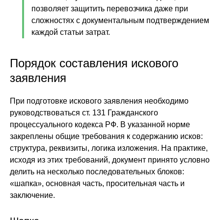
позволяет защитить перевозчика даже при
сложностях с документальным подтверждением
каждой статьи затрат.
Порядок составления искового
заявления
При подготовке искового заявления необходимо
руководствоваться ст. 131 Гражданского
процессуального кодекса РФ. В указанной норме
закреплены общие требования к содержанию исков:
структура, реквизиты, логика изложения. На практике,
исходя из этих требований, документ принято условно
делить на несколько последовательных блоков:
«шапка», основная часть, просительная часть и
заключение.