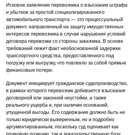
Исковое заявление перевозчика о взыскании штрафа
и убытков за простой специализированного
автомобильного транспорта — это процессуальный
документ, направленный на защиту имущественных
интересов перевозчика в случае нарушения условий
договора перевозки со стороны заказчика. В основе
требований лежит факт необоснованной задержки
транспортного средства, предоставленного под
погрузку или выгрузку, что повлекло за собой прямые
финансовые потери.
Документ инициирует гражданское судопроизводство,
в рамках которого перевозчик добивается взыскания
договорной или законной неустойки, а также
реального ущерба и, при наличии оснований,
упущенной выгоды. Его содержание должно быть не
только юридически выверенным, но и подробно
аргументированным, поскольку суд оценивает как
правовую позицию, так и доказательственную базу,