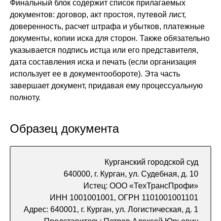
Финальный блок содержит список прилагаемых
документов: договор, акт простоя, путевой лист,
доверенность, расчет штрафа и убытков, платежные
документы, копии иска для сторон. Также обязательно
указывается подпись истца или его представителя,
дата составления иска и печать (если организация
использует ее в документообороте). Эта часть
завершает документ, придавая ему процессуальную
полноту.
Образец документа
Курганский городской суд
640000, г. Курган, ул. Судебная, д. 10
Истец: ООО «ТехТрансПрофи»
ИНН 1001001001, ОГРН 1101001001101
Адрес: 640001, г. Курган, ул. Логистическая, д. 1