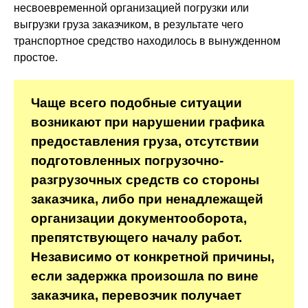
несвоевременной организацией погрузки или
выгрузки груза заказчиком, в результате чего
транспортное средство находилось в вынужденном
простое.
Чаще всего подобные ситуации
возникают при нарушении графика
предоставления груза, отсутствии
подготовленных погрузочно-
разгрузочных средств со стороны
заказчика, либо при ненадлежащей
организации документооборота,
препятствующего началу работ.
Независимо от конкретной причины,
если задержка произошла по вине
заказчика, перевозчик получает