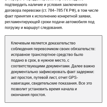
подтвердить наличие и условия заключенного
договора перевозки (ст. 784–785 ГК РФ), в том числе
факт принятия к исполнению конкретной заявки,
регламентирующей сроки подачи автомобиля под
погрузку и маршрут следования.
Ключевым является доказательство
соблюдения перевозчиком своих обязательств:
исправное транспортное средство было
подано в срок, в нужное место, с
соответствующими документами. Далее важно
документально зафиксировать факт задержки:
акт простоя, путевой лист, отчет GPS-
навигации, свидетельские показания. Все это
позволит установить время начала и
окончания простоя.