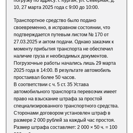
погрузку по адресу: г. Курган, ул. Северная, д.
10, 27 марта 2025 года с 9:00 до 10:00.
Транспортное средство было подано
своевременно, в исправном состоянии, что
подтверждается путевым листом № 170 от
27.03.2025 и актом подачи. Однако заказчик к
моменту прибытия транспорта не обеспечил
наличие груза и необходимых документов.
Погрузочные работы начались лишь 29 марта
2025 года в 14:00. В результате автомобиль
простаивал более 50 часов.
В соответствии с ч. 5 ст. 35 Устава
автомобильного транспорта перевозчик имеет
право на взыскание штрафа за простой
специализированного транспортного средства.
Сторонами договором установлен штраф в
размере 2 000 рублей за каждый час простоя.
Размер штрафа составляет: 2 000 × 50 ч. = 100