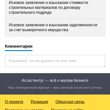
Исковое заявление о взыскании стоимости
строительных материалов по договору
строительного подряда
Исковое заявление о взыскании задолженности
за счет выморочного имущества
Комментарии
Ассистентус — всё о малом бизнесе
Наш электронный журнал – ваш личный ассистент успеха.
О проекте
Редакция
Обратная связь