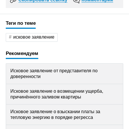
Теги по теме
исковое заявление
Рекомендуем
Исковое заявление от представителя по
доверенности
Исковое заявление о возмещении ущерба,
причинённого заливом квартиры
Исковое заявление о взыскании платы за
тепловую энергию в порядке регресса