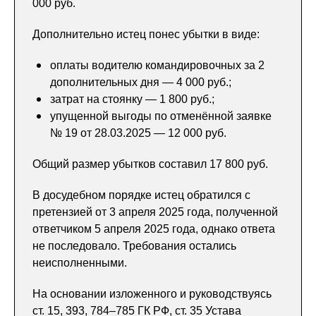
000 руб.
Дополнительно истец понес убытки в виде:
оплаты водителю командировочных за 2
дополнительных дня — 4 000 руб.;
затрат на стоянку — 1 800 руб.;
упущенной выгоды по отменённой заявке
№ 19 от 28.03.2025 — 12 000 руб.
Общий размер убытков составил 17 800 руб.
В досудебном порядке истец обратился с
претензией от 3 апреля 2025 года, полученной
ответчиком 5 апреля 2025 года, однако ответа
не последовало. Требования остались
неисполненными.
На основании изложенного и руководствуясь
ст. 15, 393, 784–785 ГК РФ, ст. 35 Устава