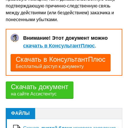
подтверждающую причинно-следственную связь
между действиями (или бездействием) заказчика и
понесенными убытками.
Внимание! Этот документ можно
скачать в КонсультантПлюс
.
Скачать в КонсультантПлюс
Бесплатный доступ к документу
Скачать документ
на сайте Ассистентус
ФАЙЛЫ