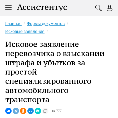
Главная
Формы документов
Исковые заявления
Исковое заявление
перевозчика о взыскании
штрафа и убытков за
простой
специализированного
автомобильного
транспорта
777