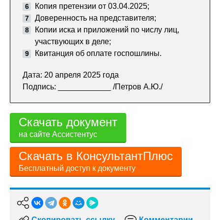
Копия претензии от 03.04.2025;
Доверенность на представителя;
Копии иска и приложений по числу лиц,
участвующих в деле;
Квитанция об оплате госпошлины.
Дата: 20 апреля 2025 года
Подпись: ____________ /Петров А.Ю./
Скачать документ
на сайте Ассистентус
Скачать в КонсультантПлюс
Бесплатный доступ к документу
Скопировать ссылку
Комментарии