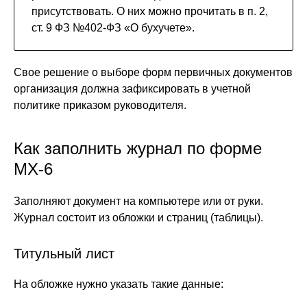
присутствовать. О них можно прочитать в п. 2,
ст. 9 ФЗ №402-ФЗ «О бухучете».
Свое решение о выборе форм первичных документов
организация должна зафиксировать в учетной
политике приказом руководителя.
Как заполнить журнал по форме
МХ-6
Заполняют документ на компьютере или от руки.
Журнал состоит из обложки и страниц (таблицы).
Титульный лист
На обложке нужно указать такие данные: