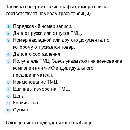
Таблица содержит такие графы (номера списка
соответствуют номерам граф таблицы):
Порядковый номер записи.
Дата отгрузки или отпуска ТМЦ.
Номер накладной или другого документа, по
которому отпускается товар.
Дата его составления.
Получатель ТМЦ. Здесь указывают наименование
компании или ФИО индивидуального
предпринимателя.
Наименование ТМЦ.
Единицы измерения ТМЦ.
Цена.
Количество.
Сумма.
В конце листа подводят итог по таблице.