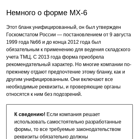
Немного о форме МХ-6
Этот бланк унифицированный, он был утвержден
Госкомстатом России — постановлением от 9 августа
1999 года №66 и до конца 2012 года был
обязательным к применению для ведения складского
учета ТМЦ. С 2013 года форма приобрела
рекомендательный характер. Но многие компании по-
прежнему отдают предпочтение этому бланку, как и
другим унифицированным. Они включают все
необходимые реквизиты, и проверяющие органы
относятся к ним без подозрений.
К сведению!
Если компания решает
использовать самостоятельно разработанные
формы, то все требуемые законодательством
реквизиты обязательно должны