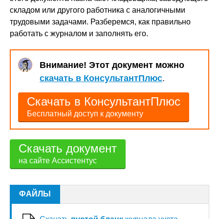
складом или другого работника с аналогичными
трудовыми задачами. Разберемся, как правильно
работать с журналом и заполнять его.
Внимание! Этот документ можно
скачать в КонсультантПлюс
.
Скачать в КонсультантПлюс
Бесплатный доступ к документу
Скачать документ
на сайте Ассистентус
ФАЙЛЫ