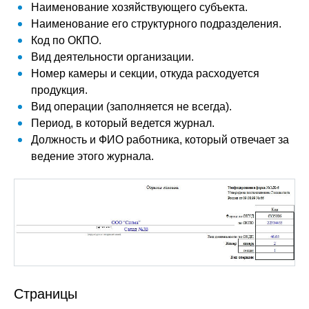
Наименование хозяйствующего субъекта.
Наименование его структурного подразделения.
Код по ОКПО.
Вид деятельности организации.
Номер камеры и секции, откуда расходуется
продукция.
Вид операции (заполняется не всегда).
Период, в который ведется журнал.
Должность и ФИО работника, который отвечает за
ведение этого журнала.
Страницы