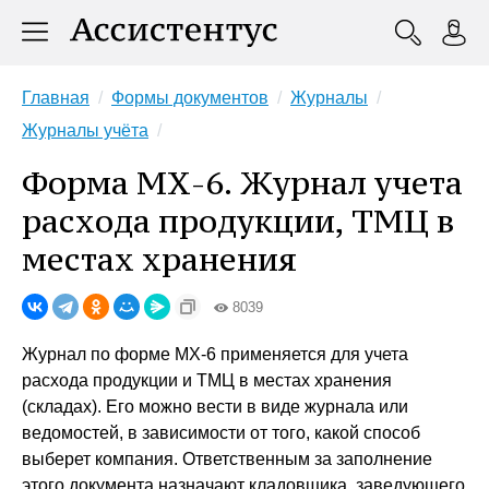
Главная
Формы документов
Журналы
Журналы учёта
Форма МХ-6. Журнал учета
расхода продукции, ТМЦ в
местах хранения
8039
Журнал по форме МХ-6 применяется для учета
расхода продукции и ТМЦ в местах хранения
(складах). Его можно вести в виде журнала или
ведомостей, в зависимости от того, какой способ
выберет компания. Ответственным за заполнение
этого документа назначают кладовщика, заведующего