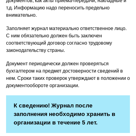
документов, как акты приема-передачи, накладные и
т.д. Информацию надо переносить предельно
внимательно.
Заполняет журнал материально ответственное лицо.
С ним обязательно должен быть заключен
соответствующий договор согласно трудовому
законодательству страны.
Документ периодически должен проверяться
бухгалтером на предмет достоверности сведений в
нем. Сроки таких проверок утверждают в положении о
документообороте организации.
К сведению! Журнал после
заполнения необходимо хранить в
организации в течение 5 лет.