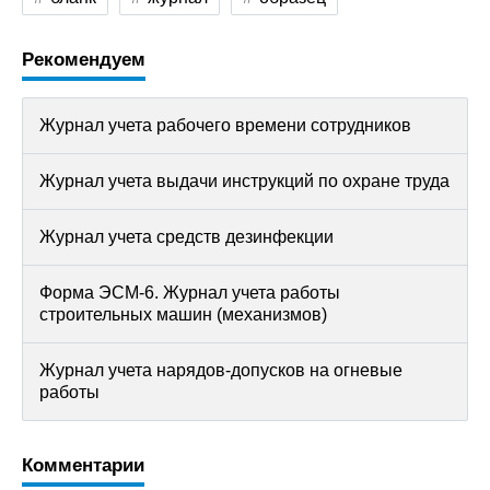
Рекомендуем
Журнал учета рабочего времени сотрудников
Журнал учета выдачи инструкций по охране труда
Журнал учета средств дезинфекции
Форма ЭСМ-6. Журнал учета работы
строительных машин (механизмов)
Журнал учета нарядов-допусков на огневые
работы
Комментарии