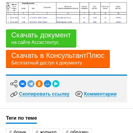
Скачать документ
на сайте Ассистентус
Скачать в КонсультантПлюс
Бесплатный доступ к документу
Скопировать ссылку
Комментарии
Теги по теме
бланк
журнал
образец