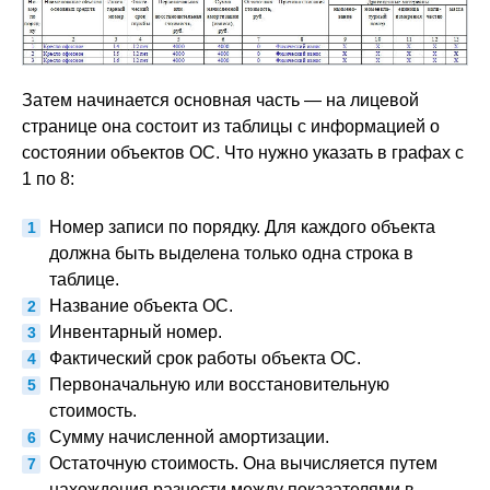
Затем начинается основная часть — на лицевой
странице она состоит из таблицы с информацией о
состоянии объектов ОС. Что нужно указать в графах с
1 по 8:
Номер записи по порядку. Для каждого объекта
должна быть выделена только одна строка в
таблице.
Название объекта ОС.
Инвентарный номер.
Фактический срок работы объекта ОС.
Первоначальную или восстановительную
стоимость.
Сумму начисленной амортизации.
Остаточную стоимость. Она вычисляется путем
нахождения разности между показателями в