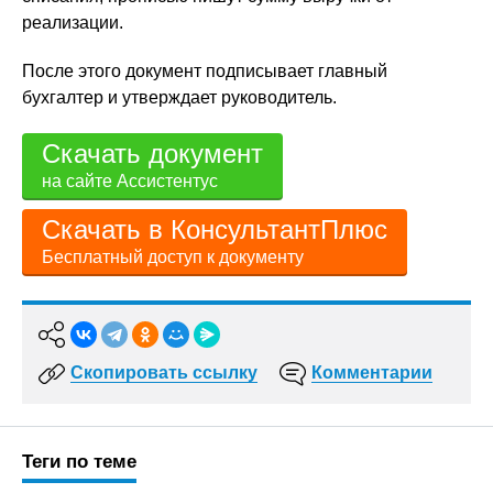
реализации.
После этого документ подписывает главный
бухгалтер и утверждает руководитель.
Скачать документ
на сайте Ассистентус
Скачать в КонсультантПлюс
Бесплатный доступ к документу
Скопировать ссылку
Комментарии
Теги по теме