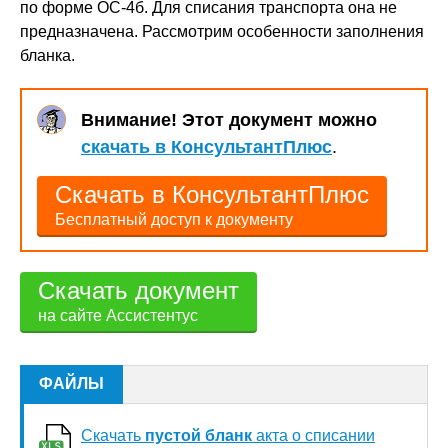
по форме ОС-4б. Для списания транспорта она не
предназначена. Рассмотрим особенности заполнения
бланка.
Внимание! Этот документ можно
скачать в КонсультантПлюс
.
Скачать в КонсультантПлюс
Бесплатный доступ к документу
Скачать документ
на сайте Ассистентус
ФАЙЛЫ
Скачать
пустой бланк
акта о списании