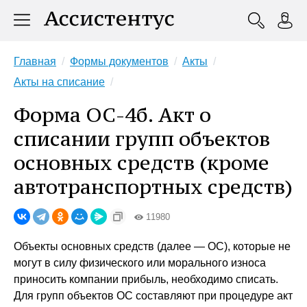
Главная
Формы документов
Акты
Акты на списание
Форма ОС-4б. Акт о
списании групп объектов
основных средств (кроме
автотранспортных средств)
11980
Объекты основных средств (далее — ОС), которые не
могут в силу физического или морального износа
приносить компании прибыль, необходимо списать.
Для групп объектов ОС составляют при процедуре акт