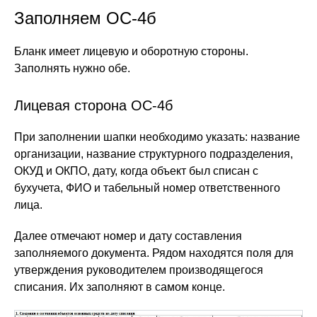
Заполняем ОС-4б
Бланк имеет лицевую и оборотную стороны.
Заполнять нужно обе.
Лицевая сторона ОС-4б
При заполнении шапки необходимо указать: название
организации, название структурного подразделения,
ОКУД и ОКПО, дату, когда объект был списан с
бухучета, ФИО и табельный номер ответственного
лица.
Далее отмечают номер и дату составления
заполняемого документа. Рядом находятся поля для
утверждения руководителем производящегося
списания. Их заполняют в самом конце.