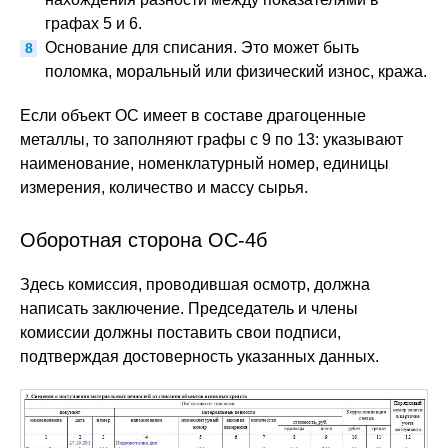
графах 5 и 6.
Основание для списания. Это может быть
поломка, моральный или физический износ, кража.
Если объект ОС имеет в составе драгоценные
металлы, то заполняют графы с 9 по 13: указывают
наименование, номенклатурный номер, единицы
измерения, количество и массу сырья.
Оборотная сторона ОС-4б
Здесь комиссия, проводившая осмотр, должна
написать заключение. Председатель и члены
комиссии должны поставить свои подписи,
подтверждая достоверность указанных данных.