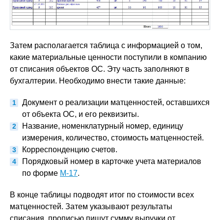
Затем располагается таблица с информацией о том,
какие материальные ценности поступили в компанию
от списания объектов ОС. Эту часть заполняют в
бухгалтерии. Необходимо внести такие данные:
Документ о реализации матценностей, оставшихся
от объекта ОС, и его реквизиты.
Название, номенклатурный номер, единицу
измерения, количество, стоимость матценностей.
Корреспонденцию счетов.
Порядковый номер в карточке учета материалов
по форме
М-17
.
В конце таблицы подводят итог по стоимости всех
матценностей. Затем указывают результаты
списания, прописью пишут сумму выручки от