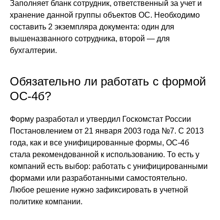
Заполняет бланк сотрудник, ответственный за учет и
хранение данной группы объектов ОС. Необходимо
составить 2 экземпляра документа: один для
вышеназванного сотрудника, второй — для
бухгалтерии.
Обязательно ли работать с формой
ОС-4б?
Форму разработал и утвердил Госкомстат России
Постановлением от 21 января 2003 года №7. С 2013
года, как и все унифицированные формы, ОС-4б
стала рекомендованной к использованию. То есть у
компаний есть выбор: работать с унифицированными
формами или разработанными самостоятельно.
Любое решение нужно зафиксировать в учетной
политике компании.