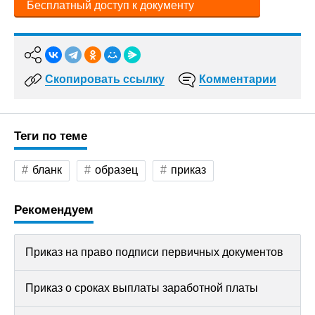
Бесплатный доступ к документу
Скопировать ссылку
Комментарии
Теги по теме
бланк
образец
приказ
Рекомендуем
Приказ на право подписи первичных документов
Приказ о сроках выплаты заработной платы