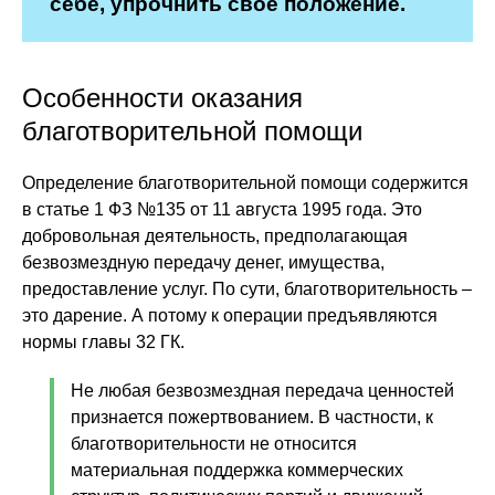
себе, упрочнить свое положение.
Особенности оказания
благотворительной помощи
Определение благотворительной помощи содержится
в статье 1 ФЗ №135 от 11 августа 1995 года. Это
добровольная деятельность, предполагающая
безвозмездную передачу денег, имущества,
предоставление услуг. По сути, благотворительность –
это дарение. А потому к операции предъявляются
нормы главы 32 ГК.
Не любая безвозмездная передача ценностей
признается пожертвованием. В частности, к
благотворительности не относится
материальная поддержка коммерческих