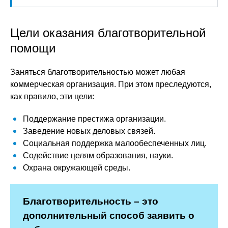
Цели оказания благотворительной
помощи
Заняться благотворительностью может любая
коммерческая организация. При этом преследуются,
как правило, эти цели:
Поддержание престижа организации.
Заведение новых деловых связей.
Социальная поддержка малообеспеченных лиц.
Содействие целям образования, науки.
Охрана окружающей среды.
Благотворительность – это
дополнительный способ заявить о