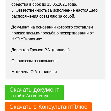
средства в срок до 15.05.2021 года.
3. Ответственность за исполнение настоящего
распоряжения оставляю за собой.
Документ, на основании которого составлен
приказ: письмо-просьба о пожертвовании от
НКО «Экология».
Директор Громов Р.А. (подпись)
С приказом ознакомлены:
Могилева О.А. (подпись)
Скачать документ
на сайте Ассистентус
Скачать в КонсультантПлюс