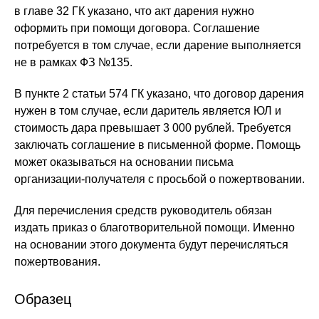
в главе 32 ГК указано, что акт дарения нужно
оформить при помощи договора. Соглашение
потребуется в том случае, если дарение выполняется
не в рамках ФЗ №135.
В пункте 2 статьи 574 ГК указано, что договор дарения
нужен в том случае, если даритель является ЮЛ и
стоимость дара превышает 3 000 рублей. Требуется
заключать соглашение в письменной форме. Помощь
может оказываться на основании письма
организации-получателя с просьбой о пожертвовании.
Для перечисления средств руководитель обязан
издать приказ о благотворительной помощи. Именно
на основании этого документа будут перечисляться
пожертвования.
Образец