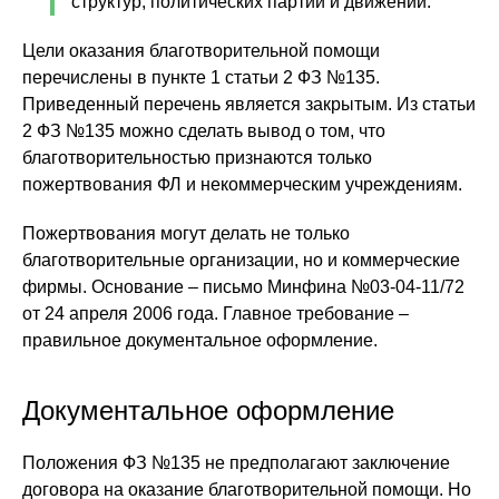
структур, политических партий и движений.
Цели оказания благотворительной помощи
перечислены в пункте 1 статьи 2 ФЗ №135.
Приведенный перечень является закрытым. Из статьи
2 ФЗ №135 можно сделать вывод о том, что
благотворительностью признаются только
пожертвования ФЛ и некоммерческим учреждениям.
Пожертвования могут делать не только
благотворительные организации, но и коммерческие
фирмы. Основание – письмо Минфина №03-04-11/72
от 24 апреля 2006 года. Главное требование –
правильное документальное оформление.
Документальное оформление
Положения ФЗ №135 не предполагают заключение
договора на оказание благотворительной помощи. Но