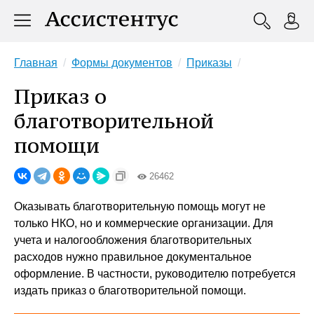
Главная
Формы документов
Приказы
Приказ о
благотворительной
помощи
26462
Оказывать благотворительную помощь могут не
только НКО, но и коммерческие организации. Для
учета и налогообложения благотворительных
расходов нужно правильное документальное
оформление. В частности, руководителю потребуется
издать приказ о благотворительной помощи.