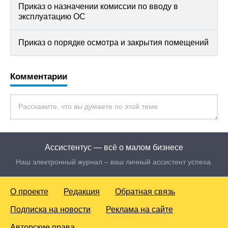
Приказ о назначении комиссии по вводу в
эксплуатацию ОС
Приказ о порядке осмотра и закрытия помещений
Комментарии
Ассистентус — всё о малом бизнесе
Наш электронный журнал – ваш личный ассистент успеха.
О проекте
Редакция
Обратная связь
Подписка на новости
Реклама на сайте
Авторские права