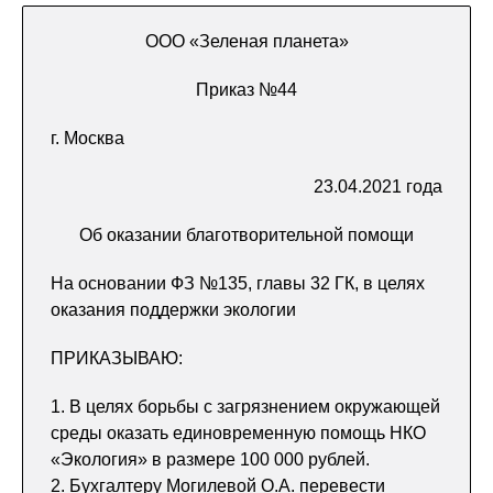
ООО «Зеленая планета»
Приказ №44
г. Москва
23.04.2021 года
Об оказании благотворительной помощи
На основании ФЗ №135, главы 32 ГК, в целях
оказания поддержки экологии
ПРИКАЗЫВАЮ:
1. В целях борьбы с загрязнением окружающей
среды оказать единовременную помощь НКО
«Экология» в размере 100 000 рублей.
2. Бухгалтеру Могилевой О.А. перевести