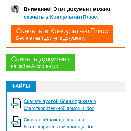
Внимание! Этот документ можно
скачать в КонсультантПлюс
.
Скачать в КонсультантПлюс
Бесплатный доступ к документу
Скачать документ
на сайте Ассистентус
ФАЙЛЫ
Скачать
пустой бланк
приказа о
благотворительной помощи .doc
Скачать
образец
приказа о
благотворительной помощи .doc