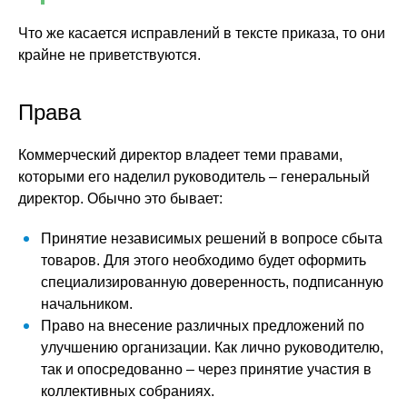
Что же касается исправлений в тексте приказа, то они
крайне не приветствуются.
Права
Коммерческий директор владеет теми правами,
которыми его наделил руководитель – генеральный
директор. Обычно это бывает:
Принятие независимых решений в вопросе сбыта
товаров. Для этого необходимо будет оформить
специализированную доверенность, подписанную
начальником.
Право на внесение различных предложений по
улучшению организации. Как лично руководителю,
так и опосредованно – через принятие участия в
коллективных собраниях.