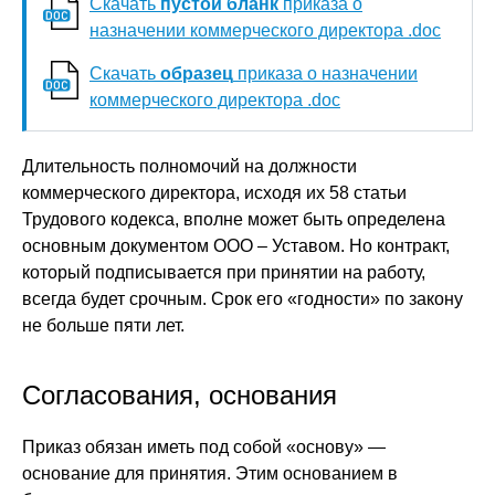
Скачать
пустой бланк
приказа о
назначении коммерческого директора .doc
Скачать
образец
приказа о назначении
коммерческого директора .doc
Длительность полномочий на должности
коммерческого директора, исходя их 58 статьи
Трудового кодекса, вполне может быть определена
основным документом ООО – Уставом. Но контракт,
который подписывается при принятии на работу,
всегда будет срочным. Срок его «годности» по закону
не больше пяти лет.
Согласования, основания
Приказ обязан иметь под собой «основу» —
основание для принятия. Этим основанием в