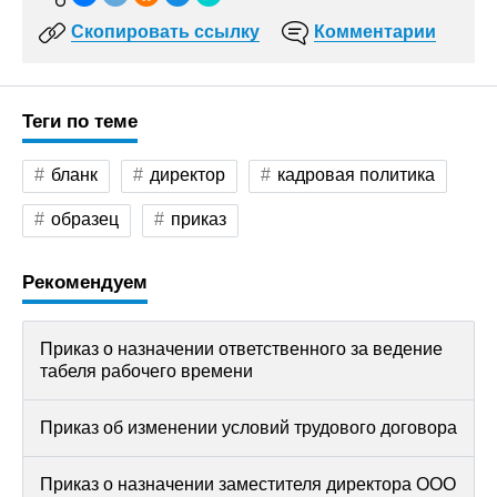
Скопировать ссылку
Комментарии
Теги по теме
бланк
директор
кадровая политика
образец
приказ
Рекомендуем
Приказ о назначении ответственного за ведение
табеля рабочего времени
Приказ об изменении условий трудового договора
Приказ о назначении заместителя директора ООО