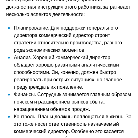
должностная инструкция этого работника затрагивает
несколько аспектов деятельности:
Планирование. Для поддержки генерального
директора коммерческий директор строит
стратегии относительно производства, разного
рода экономических моментов.
Анализ. Хороший коммерческий директор
обладает хорошо развитыми аналитическими
способностями. Он, конечно, должен быстро
реагировать при острых ситуациях, но главное –
предупреждать их появление.
Финансы. Сотрудник занимается главным образом
поиском и расширением рынков сбыта,
наращиванием объемов продаж.
Контроль. Планы должны воплощаться в жизнь. За
это тоже несет ответственность назначаемый
коммерческий директор. Особенно это касается