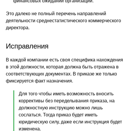
финансовых ожиданий организации.
Это далеко не полный перечень направлений
деятельности среднестатистического коммерческого
директора.
Исправления
В каждой компании есть своя специфика нахождения
в этой должности, которая должна быть отражена в
соответствующих документах. В приказе же только
фиксируется факт назначения.
Для того чтобы иметь возможность вносить
коррективы без переделывания приказа, на
должностную инструкцию можно лишь
сослаться. Тогда приказ будет иметь
юридическую силу, даже если инструкция будет
изменена.