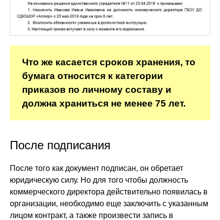
Что же касается сроков хранения, то
бумага относится к категории
приказов по личному составу и
должна храниться не менее 75 лет.
После подписания
После того как документ подписан, он обретает
юридическую силу. Но для того чтобы должность
коммерческого директора действительно появилась в
организации, необходимо еще заключить с указанным
лицом контракт, а также произвести запись в