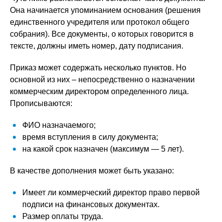
Она начинается упоминанием основания (решения
единственного учредителя или протокол общего
собрания). Все документы, о которых говорится в
тексте, должны иметь номер, дату подписания.
Приказ может содержать несколько пунктов. Но
основной из них – непосредственно о назначении
коммерческим директором определенного лица.
Прописываются:
ФИО назначаемого;
время вступления в силу документа;
на какой срок назначен (максимум — 5 лет).
В качестве дополнения может быть указано:
Имеет ли коммерческий директор право первой
подписи на финансовых документах.
Размер оплаты труда.