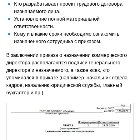
Кто разрабатывает проект трудового договора
назначаемого лица.
Установление полной материальной
ответственности.
Кому и в какие сроки необходимо ознакомить
назначенного сотрудника с приказом.
В заключении приказа о назначении коммерческого
директора располагаются подписи генерального
директора и назначаемого, а также всех, кто
упоминался в приказе (например, начальник отдела
кадров, начальник юридической службы, главный
бухгалтер и пр.).