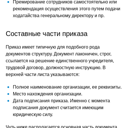
Премирование сотрудников самостоятельно или
рекомендация осуществления этого путем подачи
ходатайства генеральному директору и пр.
Составные части приказа
Приказ имеет типичную для подобного рода
документов структуру. Документ лаконичен, строг,
ссылается на решение единственного учредителя,
трудовой договор, должностную инструкцию. В
верхней части листа указываются:
Полное наименование организации, ее реквизиты.
Место нахождения организации.
Дата подписания приказа. Именно с момента
подписания документ считается имеющим
юридическую силу.
Чуть ниже располагается основная часть документа.