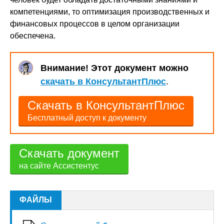
компетенциями, то оптимизация производственных и
финансовых процессов в целом организации
обеспечена.
Внимание! Этот документ можно
скачать в КонсультантПлюс
.
Скачать в КонсультантПлюс
Бесплатный доступ к документу
Скачать документ
на сайте Ассистентус
ФАЙЛЫ