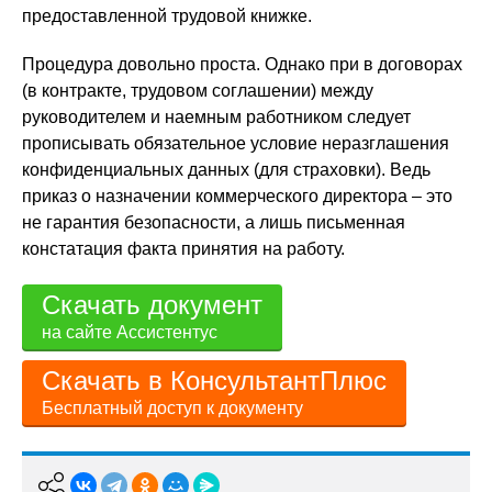
предоставленной трудовой книжке.
Процедура довольно проста. Однако при в договорах
(в контракте, трудовом соглашении) между
руководителем и наемным работником следует
прописывать обязательное условие неразглашения
конфиденциальных данных (для страховки). Ведь
приказ о назначении коммерческого директора – это
не гарантия безопасности, а лишь письменная
констатация факта принятия на работу.
Скачать документ
на сайте Ассистентус
Скачать в КонсультантПлюс
Бесплатный доступ к документу