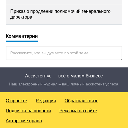
Приказ о продлении полномочий генерального
директора
Комментарии
Ассистентус — всё о малом бизнесе
Наш электронный журнал – ваш личный ассистент успеха.
О проекте
Редакция
Обратная связь
Подписка на новости
Реклама на сайте
Авторские права