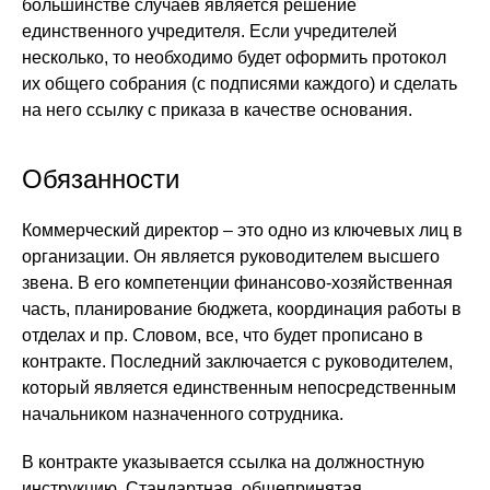
большинстве случаев является решение
единственного учредителя. Если учредителей
несколько, то необходимо будет оформить протокол
их общего собрания (с подписями каждого) и сделать
на него ссылку с приказа в качестве основания.
Обязанности
Коммерческий директор – это одно из ключевых лиц в
организации. Он является руководителем высшего
звена. В его компетенции финансово-хозяйственная
часть, планирование бюджета, координация работы в
отделах и пр. Словом, все, что будет прописано в
контракте. Последний заключается с руководителем,
который является единственным непосредственным
начальником назначенного сотрудника.
В контракте указывается ссылка на должностную
инструкцию. Стандартная, общепринятая