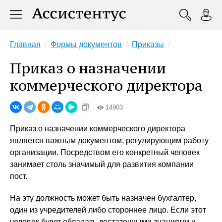
Главная
Формы документов
Приказы
Приказ о назначении
коммерческого директора
14903
Приказ о назначении коммерческого директора
является важным документом, регулирующим работу
организации. Посредством его конкретный человек
занимает столь значимый для развития компании
пост.
На эту должность может быть назначен бухгалтер,
один из учредителей либо стороннее лицо. Если этот
человек будет обладать достаточными знаниями и