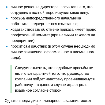
личное решение директора, посчитавшего, что
сотрудник в полной мере искупил свою вину;
просьба непосредственного начальника
работника, подвергшегося взысканию;
ходатайствовать об отмене приказа имеет право
профсоюзный комитет (при наличии такового на
предприятии);
просит сам работник (в этом случае необходимо
личное заявление, оформленное в письменном
виде).
Следует отметить, что подобные просьбы не
являются гарантией того, что руководство
компании пойдет навстречу провинившемуся
работнику – в данном случае играет роль
взаимное согласие сторон.
Однако иногда дисциплинарное наказание может