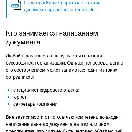
Скачать
образец
приказа о снятии
дисциплинарного взыскания .doc
Кто занимается написанием
документа
Любой приказ всегда выпускается от имени
руководителя организации. Однако непосредственно
его составлением может заниматься один из таких
сотрудников:
специалист кадрового отдела;
юрист;
секретарь компании.
Вне зависимости от того, в чью компетенцию входит
написание данного документа на том или ином
предприятия, это должен быть человек, обладающий