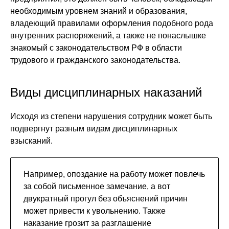
необходимым уровнем знаний и образования,
владеющий правилами оформления подобного рода
внутренних распоряжений, а также не понаслышке
знакомый с законодательством РФ в области
трудового и гражданского законодательства.
Виды дисциплинарных наказаний
Исходя из степени нарушения сотрудник может быть
подвергнут разным видам дисциплинарных
взысканий.
Например, опоздание на работу может повлечь
за собой письменное замечание, а вот
двукратный прогул без объяснений причин
может привести к увольнению. Также
наказание грозит за разглашение