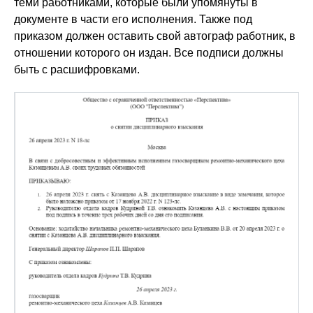
теми работниками, которые были упомянуты в
документе в части его исполнения. Также под
приказом должен оставить свой автограф работник, в
отношении которого он издан. Все подписи должны
быть с расшифровками.