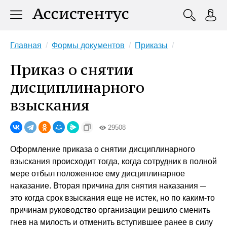
Главная
Формы документов
Приказы
Приказ о снятии
дисциплинарного
взыскания
29508
Оформление приказа о снятии дисциплинарного
взыскания происходит тогда, когда сотрудник в полной
мере отбыл положенное ему дисциплинарное
наказание. Вторая причина для снятия наказания ─
это когда срок взыскания еще не истек, но по каким-то
причинам руководство организации решило сменить
гнев на милость и отменить вступившее ранее в силу