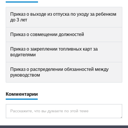
Приказ о выходе из отпуска по уходу за ребенком
до 3 лет
Приказ о совмещении должностей
Приказ о закреплении топливных карт за
водителями
Приказ о распределении обязанностей между
руководством
Комментарии