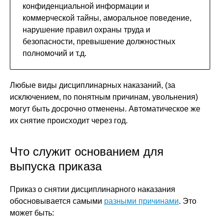
конфиденциальной информации и
коммерческой тайны, аморальное поведение,
нарушение правил охраны труда и
безопасности, превышение должностных
полномочий и т.д.
Любые виды дисциплинарных наказаний, (за
исключением, по понятным причинам, увольнения)
могут быть досрочно отменены. Автоматическое же
их снятие происходит через год.
Что служит основанием для
выпуска приказа
Приказ о снятии дисциплинарного наказания
обосновывается самыми
разными причинами
. Это
может быть: