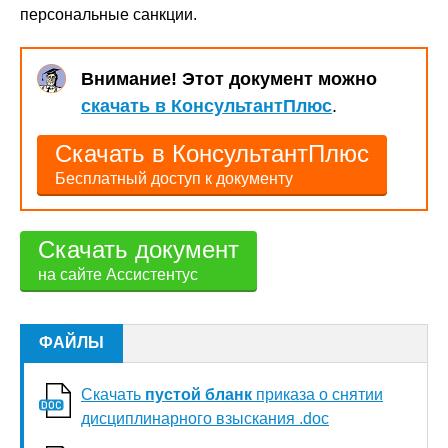
персональные санкции.
Внимание! Этот документ можно
скачать в КонсультантПлюс
.
Скачать в КонсультантПлюс
Бесплатный доступ к документу
Скачать документ
на сайте Ассистентус
ФАЙЛЫ
Скачать
пустой бланк
приказа о снятии
дисциплинарного взыскания .doc