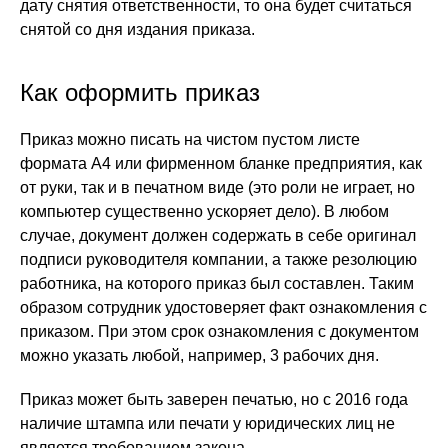
дату снятия ответственности, то она будет считаться
снятой со дня издания приказа.
Как оформить приказ
Приказ можно писать на чистом пустом листе
формата А4 или фирменном бланке предприятия, как
от руки, так и в печатном виде (это роли не играет, но
компьютер существенно ускоряет дело). В любом
случае, документ должен содержать в себе оригинал
подписи руководителя компании, а также резолюцию
работника, на которого приказ был составлен. Таким
образом сотрудник удостоверяет факт ознакомления с
приказом. При этом срок ознакомления с документом
можно указать любой, например, 3 рабочих дня.
Приказ может быть заверен печатью, но с 2016 года
наличие штампа или печати у юридических лиц не
является требованием закона.