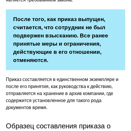
После того, как приказ выпущен,
считается, что сотрудник не был
подвержен взысканию. Все ранее
принятые меры и ограничения,
действующие в его отношении,
отменяются.
Приказ составляется в единственном экземпляре и
после его принятия, как руководства к действию,
отправляется на хранение в архив компании, где
содержится установленное для такого рода
документов время.
Образец составления приказа о