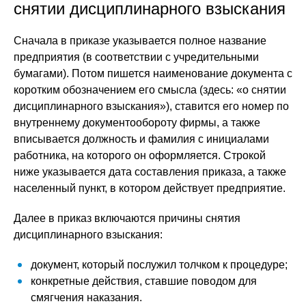
снятии дисциплинарного взыскания
Сначала в приказе указывается полное название
предприятия (в соответствии с учредительными
бумагами). Потом пишется наименование документа с
коротким обозначением его смысла (здесь: «о снятии
дисциплинарного взыскания»), ставится его номер по
внутреннему документообороту фирмы, а также
вписывается должность и фамилия с инициалами
работника, на которого он оформляется. Строкой
ниже указывается дата составления приказа, а также
населенный пункт, в котором действует предприятие.
Далее в приказ включаются причины снятия
дисциплинарного взыскания:
документ, который послужил толчком к процедуре;
конкретные действия, ставшие поводом для
смягчения наказания.