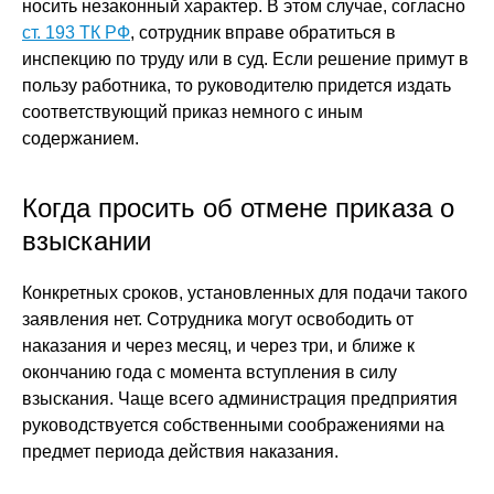
носить незаконный характер. В этом случае, согласно
ст. 193 ТК РФ
, сотрудник вправе обратиться в
инспекцию по труду или в суд. Если решение примут в
пользу работника, то руководителю придется издать
соответствующий приказ немного с иным
содержанием.
Когда просить об отмене приказа о
взыскании
Конкретных сроков, установленных для подачи такого
заявления нет. Сотрудника могут освободить от
наказания и через месяц, и через три, и ближе к
окончанию года с момента вступления в силу
взыскания. Чаще всего администрация предприятия
руководствуется собственными соображениями на
предмет периода действия наказания.