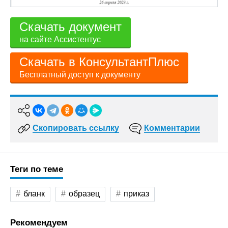
Скачать документ
на сайте Ассистентус
Скачать в КонсультантПлюс
Бесплатный доступ к документу
Скопировать ссылку
Комментарии
Теги по теме
бланк
образец
приказ
Рекомендуем