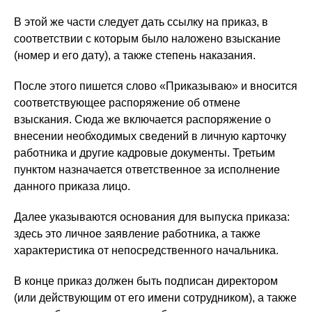
В этой же части следует дать ссылку на приказ, в
соответствии с которым было наложено взыскание
(номер и его дату), а также степень наказания.
После этого пишется слово «Приказываю» и вносится
соответствующее распоряжение об отмене
взыскания. Сюда же включается распоряжение о
внесении необходимых сведений в личную карточку
работника и другие кадровые документы. Третьим
пунктом назначается ответственное за исполнение
данного приказа лицо.
Далее указываются основания для выпуска приказа:
здесь это личное заявление работника, а также
характеристика от непосредственного начальника.
В конце приказ должен быть подписан директором
(или действующим от его имени сотрудником), а также