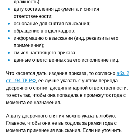
должность);
дату составления документа и снятия
ответственности;
основание для снятия взыскания;
обращение в отдел кадров;
информацию о взыскании (вид, реквизиты его
применения);
смысл настоящего приказа;
данные ответственных за его исполнение лиц.
Что касается даты издания приказа, то согласно
абз. 2
ст. 194 ТК РФ
, ее лучше указать с учетом периода
досрочного снятия дисциплинарной ответственности,
то есть так, чтобы она попадала в промежуток года с
момента ее назначения.
А дату досрочного снятия можно указать любую.
Главное, чтобы она не выходила за рамки года с
момента применения взыскания. Если не уточнить