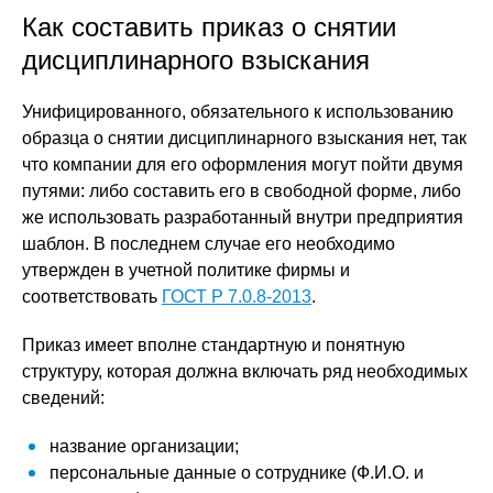
Как составить приказ о снятии
дисциплинарного взыскания
Унифицированного, обязательного к использованию
образца о снятии дисциплинарного взыскания нет, так
что компании для его оформления могут пойти двумя
путями: либо составить его в свободной форме, либо
же использовать разработанный внутри предприятия
шаблон. В последнем случае его необходимо
утвержден в учетной политике фирмы и
соответствовать
ГОСТ Р 7.0.8-2013
.
Приказ имеет вполне стандартную и понятную
структуру, которая должна включать ряд необходимых
сведений:
название организации;
персональные данные о сотруднике (Ф.И.О. и