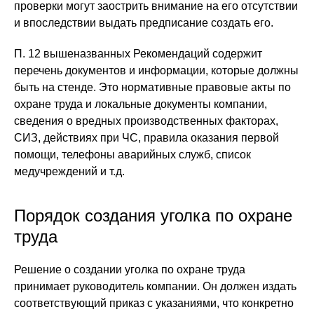
проверки могут заострить внимание на его отсутствии
и впоследствии выдать предписание создать его.
П. 12 вышеназванных Рекомендаций содержит
перечень документов и информации, которые должны
быть на стенде. Это нормативные правовые акты по
охране труда и локальные документы компании,
сведения о вредных производственных факторах,
СИЗ, действиях при ЧС, правила оказания первой
помощи, телефоны аварийных служб, список
медучреждений и т.д.
Порядок создания уголка по охране
труда
Решение о создании уголка по охране труда
принимает руководитель компании. Он должен издать
соответствующий приказ с указаниями, что конкретно