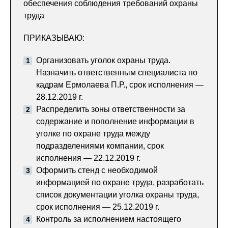
обеспечения соблюдения требований охраны
труда
ПРИКАЗЫВАЮ:
Организовать уголок охраны труда.
Назначить ответственным специалиста по
кадрам Ермолаева П.Р., срок исполнения —
28.12.2019 г.
Распределить зоны ответственности за
содержание и пополнение информации в
уголке по охране труда между
подразделениями компании, срок
исполнения — 22.12.2019 г.
Оформить стенд с необходимой
информацией по охране труда, разработать
список документации уголка охраны труда,
срок исполнения — 25.12.2019 г.
Контроль за исполнением настоящего