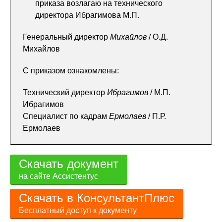
приказа возлагаю на технического
директора Ибрагимова М.П.
Генеральный директор
Михайлов
/ О.Д.
Михайлов
С приказом ознакомлены:
Технический директор
Ибрагимов
/ М.П.
Ибрагимов
Специалист по кадрам
Ермолаев
/ П.Р.
Ермолаев
Скачать документ
на сайте Ассистентус
Скачать в КонсультантПлюс
Бесплатный доступ к документу