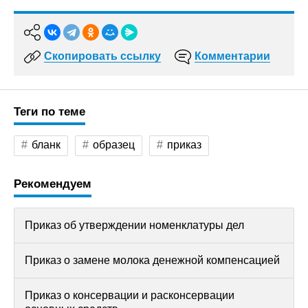
Скопировать ссылку
Комментарии
Теги по теме
бланк
образец
приказ
Рекомендуем
Приказ об утверждении номенклатуры дел
Приказ о замене молока денежной компенсацией
Приказ о консервации и расконсервации