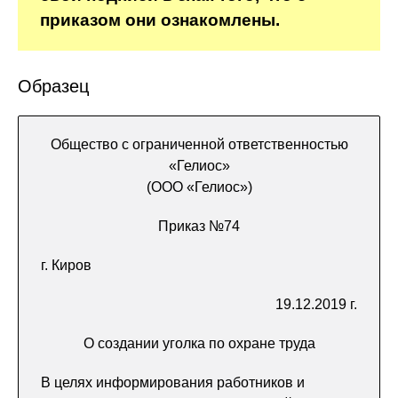
приказом они ознакомлены.
Образец
Общество с ограниченной ответственностью
«Гелиос»
(ООО «Гелиос»)
Приказ №74
г. Киров
19.12.2019 г.
О создании уголка по охране труда
В целях информирования работников и