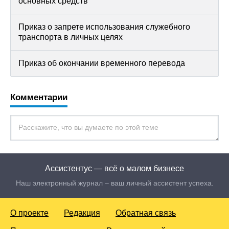
основных средств
Приказ о запрете использования служебного
транспорта в личных целях
Приказ об окончании временного перевода
Комментарии
Ассистентус — всё о малом бизнесе
Наш электронный журнал – ваш личный ассистент успеха.
О проекте
Редакция
Обратная связь