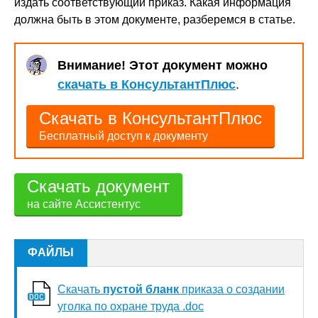
издать соответствующий приказ. Какая информация
должна быть в этом документе, разберемся в статье.
Внимание! Этот документ можно
скачать в КонсультантПлюс
.
Скачать в КонсультантПлюс
Бесплатный доступ к документу
Скачать документ
на сайте Ассистентус
ФАЙЛЫ
Скачать
пустой бланк
приказа о создании
уголка по охране труда .doc