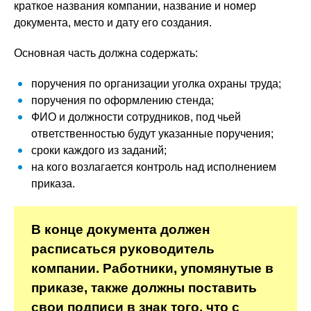
краткое названия компании, название и номер
документа, место и дату его создания.
Основная часть должна содержать:
поручения по организации уголка охраны труда;
поручения по оформлению стенда;
ФИО и должности сотрудников, под чьей
ответственностью будут указанные поручения;
сроки каждого из заданий;
на кого возлагается контроль над исполнением
приказа.
В конце документа должен
расписаться руководитель
компании. Работники, упомянутые в
приказе, также должны поставить
свои подписи в знак того, что с