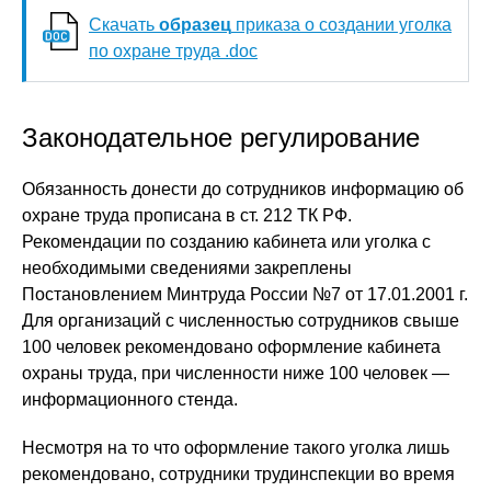
Скачать
образец
приказа о создании уголка
по охране труда .doc
Законодательное регулирование
Обязанность донести до сотрудников информацию об
охране труда прописана в ст. 212 ТК РФ.
Рекомендации по созданию кабинета или уголка с
необходимыми сведениями закреплены
Постановлением Минтруда России №7 от 17.01.2001 г.
Для организаций с численностью сотрудников свыше
100 человек рекомендовано оформление кабинета
охраны труда, при численности ниже 100 человек —
информационного стенда.
Несмотря на то что оформление такого уголка лишь
рекомендовано, сотрудники трудинспекции во время