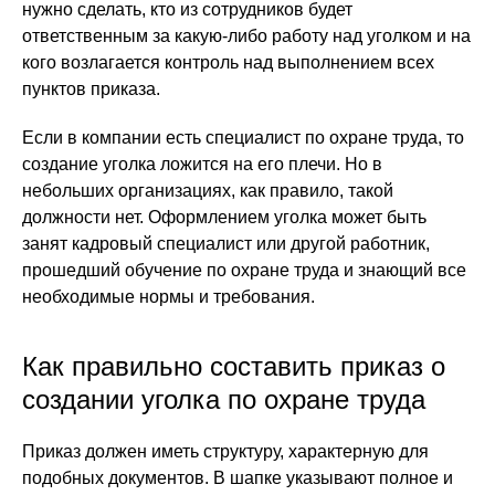
нужно сделать, кто из сотрудников будет
ответственным за какую-либо работу над уголком и на
кого возлагается контроль над выполнением всех
пунктов приказа.
Если в компании есть специалист по охране труда, то
создание уголка ложится на его плечи. Но в
небольших организациях, как правило, такой
должности нет. Оформлением уголка может быть
занят кадровый специалист или другой работник,
прошедший обучение по охране труда и знающий все
необходимые нормы и требования.
Как правильно составить приказ о
создании уголка по охране труда
Приказ должен иметь структуру, характерную для
подобных документов. В шапке указывают полное и