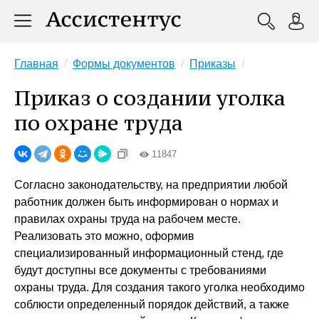
Главная
Формы документов
Приказы
Приказ о создании уголка
по охране труда
11847
Согласно законодательству, на предприятии любой
работник должен быть информирован о нормах и
правилах охраны труда на рабочем месте.
Реализовать это можно, оформив
специализированный информационный стенд, где
будут доступны все документы с требованиями
охраны труда. Для создания такого уголка необходимо
соблюсти определенный порядок действий, а также