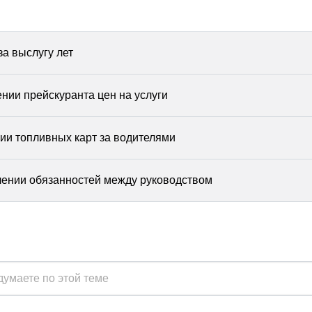
за выслугу лет
нии прейскуранта цен на услуги
ии топливных карт за водителями
лении обязанностей между руководством