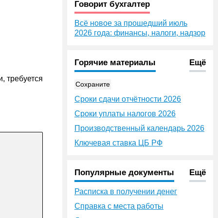
Говорит бухгалтер
Всё новое за прошедший июль
2026 года: финансы, налоги, надзор
Горячие материалы
Ещё
, требуется
Сохраните
Сроки сдачи отчётности 2026
Сроки уплаты налогов 2026
Производственный календарь 2026
Ключевая ставка ЦБ РФ
Популярные документы
Ещё
Расписка в получении денег
Справка с места работы