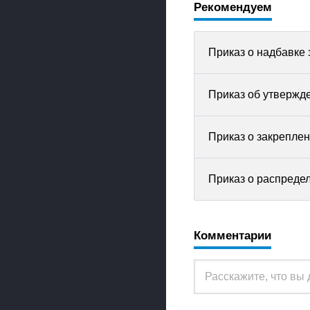
Рекомендуем
Приказ о надбавке 
Приказ об утвержде
Приказ о закреплен
Приказ о распреде
Комментарии