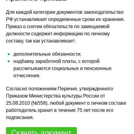
Для каждой категории документов законодательство
РФ устанавливает определенные сроки их хранения.
Приказ о снятии обязательств по замещаемой
должности содержит информацию по личному
составу, так как устанавливает:
дополнительные обязанности;
надбавку заработной платы, с которой
рассчитываются социальные и пенсионные
отчисления.
Согласно положениям Перечня, утвержденного
Приказом Министерства культуры России от
25.08.2010 (№558), любой документ о личном составе
работодатель хранит в течение 75 лет после его
подписания.
Скачать документ