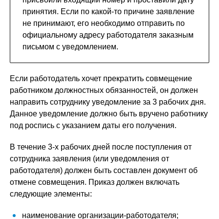
принятия. Если по какой-то причине заявление
не принимают, его необходимо отправить по
официальному адресу работодателя заказным
письмом с уведомлением.
Если работодатель хочет прекратить совмещение
работником должностных обязанностей, он должен
направить сотруднику уведомление за 3 рабочих дня.
Данное уведомление должно быть вручено работнику
под роспись с указанием даты его получения.
В течение 3-х рабочих дней после поступления от
сотрудника заявления (или уведомления от
работодателя) должен быть составлен документ об
отмене совмещения. Приказ должен включать
следующие элементы:
наименование организации-работодателя;