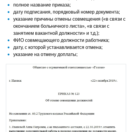
полное название приказа;
дату подписания, порядковый номер документа;
указание причины отмены совмещения («в связи с
окончанием больничного листа», «в связи с
занятием вакантной должности» и т.д.);
ФИО совмещающего должности работника;
дату, с которой устанавливается отмена;
указание на отмену доплаты;