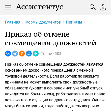
Главная
Формы документов
Приказы
Приказ об отмене
совмещения должностей
44836
Приказ об отмене совмещения должностей является
основанием досрочного прекращения смежной
трудовой деятельности. Если работник по каким-то
причинам не может выполнять свои должностные
обязанности (уходит в основной или учебный отпуск,
находится на больничном), работодатель имеет право
возложить его функции на другого сотрудника. Однако
могут быть ситуации, когда работодатель досрочно