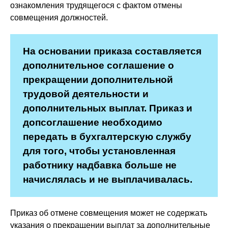
ознакомления трудящегося с фактом отмены
совмещения должностей.
На основании приказа составляется
дополнительное соглашение о
прекращении дополнительной
трудовой деятельности и
дополнительных выплат. Приказ и
допсоглашение необходимо
передать в бухгалтерскую службу
для того, чтобы установленная
работнику надбавка больше не
начислялась и не выплачивалась.
Приказ об отмене совмещения может не содержать
указания о прекращении выплат за дополнительные