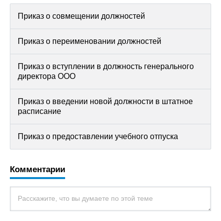
Приказ о совмещении должностей
Приказ о переименовании должностей
Приказ о вступлении в должность генерального
директора ООО
Приказ о введении новой должности в штатное
расписание
Приказ о предоставлении учебного отпуска
Комментарии