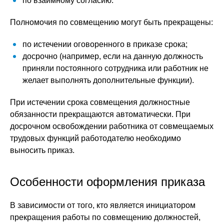
по взаимному согласию.
Полномочия по совмещению могут быть прекращены:
по истечении оговоренного в приказе срока;
досрочно (например, если на данную должность
приняли постоянного сотрудника или работник не
желает выполнять дополнительные функции).
При истечении срока совмещения должностные
обязанности прекращаются автоматически. При
досрочном освобождении работника от совмещаемых
трудовых функций работодателю необходимо
выносить приказ.
Особенности оформления приказа
В зависимости от того, кто является инициатором
прекращения работы по совмещению должностей,