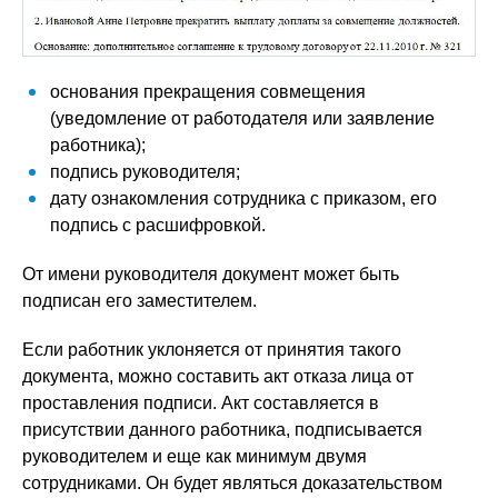
основания прекращения совмещения
(уведомление от работодателя или заявление
работника);
подпись руководителя;
дату ознакомления сотрудника с приказом, его
подпись с расшифровкой.
От имени руководителя документ может быть
подписан его заместителем.
Если работник уклоняется от принятия такого
документа, можно составить акт отказа лица от
проставления подписи. Акт составляется в
присутствии данного работника, подписывается
руководителем и еще как минимум двумя
сотрудниками. Он будет являться доказательством