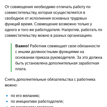
От совмещения необходимо отличать работу по
совместительству, которая осуществляется в
свободное от исполнения основных трудовых
функций время. Совмещение возможно только у
одного и того же работодателя. Напротив, работать по
совместительству можно в разных организациях.
Важно!
Работник совмещает свои обязанности
с иными должностными функциями на
основании приказа руководителя. За это должна
быть установлена дополнительная заработная
плата.
Снять дополнительные обязательства с работника
можно:
по его желанию;
по инициативе работодателя;