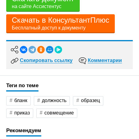
на сайте Ассистентус
Скачать в КонсультантПлюс
Бесплатный доступ к документу
Скопировать ссылку
Комментарии
Теги по теме
бланк
должность
образец
приказ
совмещение
Рекомендуем