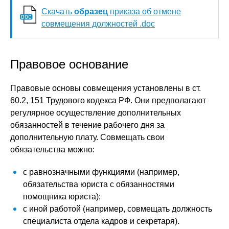
Скачать
образец
приказа об отмене
совмещения должностей .doc
Правовое основание
Правовые основы совмещения установлены в ст.
60.2, 151 Трудового кодекса РФ. Они предполагают
регулярное осуществление дополнительных
обязанностей в течение рабочего дня за
дополнительную плату. Совмещать свои
обязательства можно:
с равнозначными функциями (например,
обязательства юриста с обязанностями
помощника юриста);
с иной работой (например, совмещать должность
специалиста отдела кадров и секретаря).