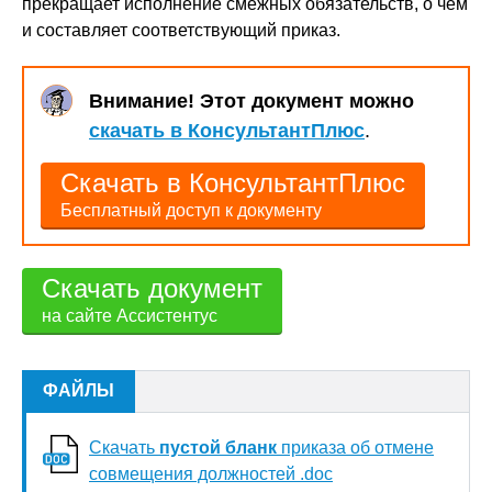
прекращает исполнение смежных обязательств, о чем
и составляет соответствующий приказ.
Внимание! Этот документ можно
скачать в КонсультантПлюс
.
Скачать в КонсультантПлюс
Бесплатный доступ к документу
Скачать документ
на сайте Ассистентус
ФАЙЛЫ
Скачать
пустой бланк
приказа об отмене
совмещения должностей .doc