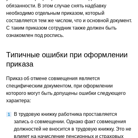
обязанности. В этом случае снять надбавку
необходимо отдельным приказом, который
составляется тем же числом, что и основной документ.
С таким приказом сотрудник также должен быть
ознакомлен под роспись.
Типичные ошибки при оформлении
приказа
Приказ об отмене совмещения является
специфическим документом, при оформлении
которого могут быть допущены ошибки следующего
характера:
В трудовую книжку работника проставляется
запись о совмещении. Однако факт совмещения
должностей не вносится в трудовую книжку. Это не
влияет на начисление пенсионных и страховых