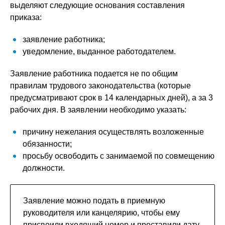
выделяют следующие основания составления
приказа:
заявление работника;
уведомление, выданное работодателем.
Заявление работника подается не по общим
правилам трудового законодательства (которые
предусматривают срок в 14 календарных дней), а за 3
рабочих дня. В заявлении необходимо указать:
причину нежелания осуществлять возложенные
обязанности;
просьбу освободить с занимаемой по совмещению
должности.
Заявление можно подать в приемную
руководителя или канцелярию, чтобы ему
присвоили входящий номер и проставили дату