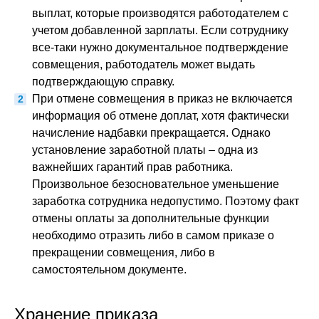
выплат, которые производятся работодателем с
учетом добавленной зарплаты. Если сотруднику
все-таки нужно документальное подтверждение
совмещения, работодатель может выдать
подтверждающую справку.
При отмене совмещения в приказ не включается
информация об отмене доплат, хотя фактически
начисление надбавки прекращается. Однако
установление заработной платы – одна из
важнейших гарантий прав работника.
Произвольное безосновательное уменьшение
заработка сотрудника недопустимо. Поэтому факт
отмены оплаты за дополнительные функции
необходимо отразить либо в самом приказе о
прекращении совмещения, либо в
самостоятельном документе.
Хранение приказа