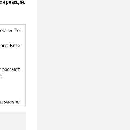
ой реакции.