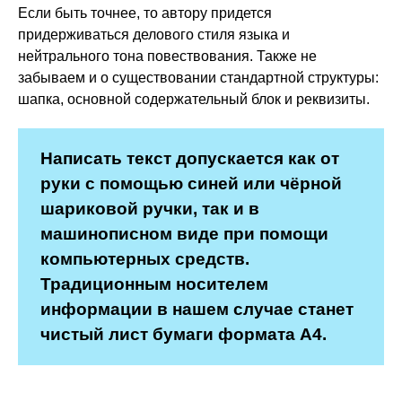
Если быть точнее, то автору придется
придерживаться делового стиля языка и
нейтрального тона повествования. Также не
забываем и о существовании стандартной структуры:
шапка, основной содержательный блок и реквизиты.
Написать текст допускается как от
руки с помощью синей или чёрной
шариковой ручки, так и в
машинописном виде при помощи
компьютерных средств.
Традиционным носителем
информации в нашем случае станет
чистый лист бумаги формата А4.