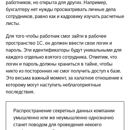
работников, но открыта для других. Например,
бухгалтеру нет нужды просматривать личные дела
сотрудников, равно как и кадровику изучать расчетные
листы.
Для того чтобы работник смог зайти в рабочее
пространство 1С, он должен ввести свои логин и
пароль. Эти идентификаторы будут уникальными для
каждого отдельно взятого сотрудника. Отметим, что
логин и пароль должны храниться в тайне, чтобы
никто из посторонних не смог получить доступ к базе.
Это весьма важный момент, за халатное отношение к
которому могут наступить неблагоприятные
последствия.
Распространение секретных данных компании
умышленно или же неумышленно однозначно
станет поводом для проведения некоего