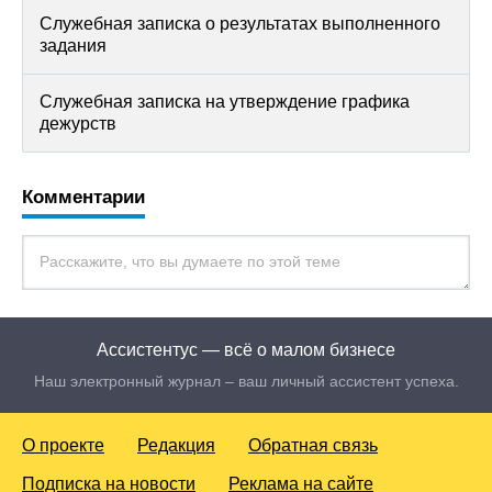
Служебная записка о результатах выполненного
задания
Служебная записка на утверждение графика
дежурств
Комментарии
Ассистентус — всё о малом бизнесе
Наш электронный журнал – ваш личный ассистент успеха.
О проекте
Редакция
Обратная связь
Подписка на новости
Реклама на сайте