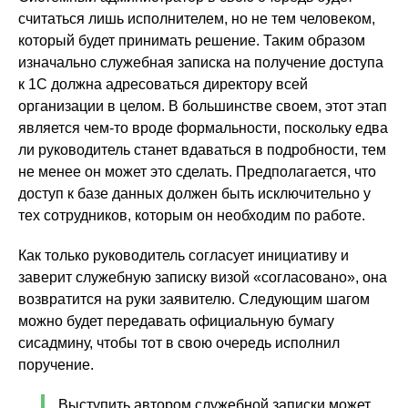
считаться лишь исполнителем, но не тем человеком,
который будет принимать решение. Таким образом
изначально служебная записка на получение доступа
к 1С должна адресоваться директору всей
организации в целом. В большинстве своем, этот этап
является чем-то вроде формальности, поскольку едва
ли руководитель станет вдаваться в подробности, тем
не менее он может это сделать. Предполагается, что
доступ к базе данных должен быть исключительно у
тех сотрудников, которым он необходим по работе.
Как только руководитель согласует инициативу и
заверит служебную записку визой «согласовано», она
возвратится на руки заявителю. Следующим шагом
можно будет передавать официальную бумагу
сисадмину, чтобы тот в свою очередь исполнил
поручение.
Выступить автором служебной записки может