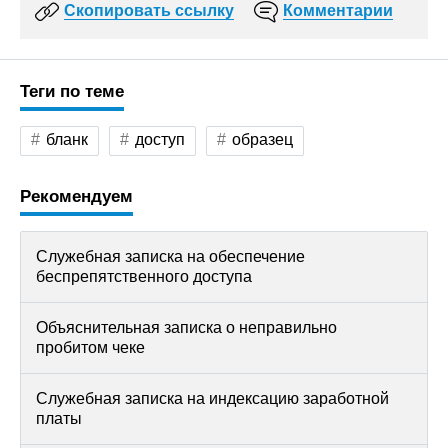
Скопировать ссылку
Комментарии
Теги по теме
бланк
доступ
образец
Рекомендуем
Служебная записка на обеспечение
беспрепятственного доступа
Объяснительная записка о неправильно
пробитом чеке
Служебная записка на индексацию заработной
платы