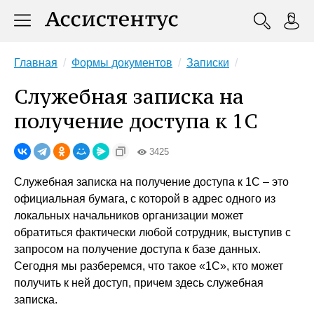
Главная
Формы документов
Записки
Служебная записка на
получение доступа к 1С
3425
Служебная записка на получение доступа к 1С – это
официальная бумага, с которой в адрес одного из
локальных начальников организации может
обратиться фактически любой сотрудник, выступив с
запросом на получение доступа к базе данных.
Сегодня мы разберемся, что такое «1С», кто может
получить к ней доступ, причем здесь служебная
записка.