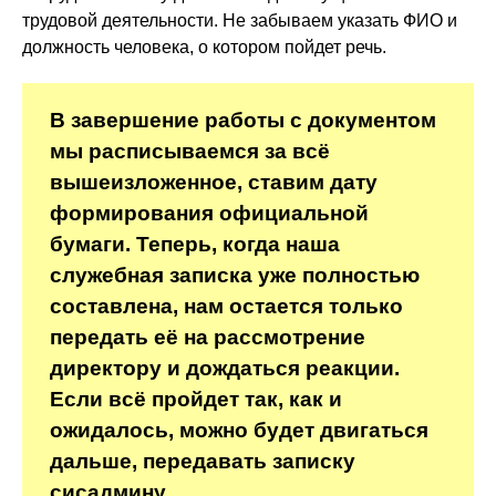
трудовой деятельности. Не забываем указать ФИО и
должность человека, о котором пойдет речь.
В завершение работы с документом
мы расписываемся за всё
вышеизложенное, ставим дату
формирования официальной
бумаги. Теперь, когда наша
служебная записка уже полностью
составлена, нам остается только
передать её на рассмотрение
директору и дождаться реакции.
Если всё пройдет так, как и
ожидалось, можно будет двигаться
дальше, передавать записку
сисадмину.