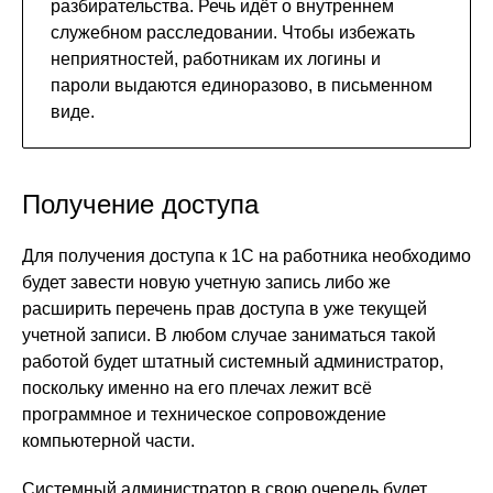
разбирательства. Речь идёт о внутреннем
служебном расследовании. Чтобы избежать
неприятностей, работникам их логины и
пароли выдаются единоразово, в письменном
виде.
Получение доступа
Для получения доступа к 1С на работника необходимо
будет завести новую учетную запись либо же
расширить перечень прав доступа в уже текущей
учетной записи. В любом случае заниматься такой
работой будет штатный системный администратор,
поскольку именно на его плечах лежит всё
программное и техническое сопровождение
компьютерной части.
Системный администратор в свою очередь будет