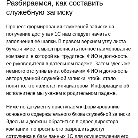
Разбираемся, как составить
служебную записку
Процесс формирования служебной записки на
получение доступа к 1С нам следует начать с
заполнения её шапки. В правом верхнем углу листа
бумаги имеет смысл прописать полное наименование
компании, в которой вы трудитесь, ФИО и должность
её руководителя в дательном падеже. Затем здесь же,
немного отступив вниз, обозначим ФИО и должность
автора данной служебной записки, чтобы стало
понятно, кто является инициатором. Информацию об
исполнителе мы укажем в родительном падеже.
Ниже по документу приступаем к формированию
основного содержательного блока служебной записки.
Здесь мы должны обратиться в адрес директора
компании, попросить его разрешить доступ
сотрудника в базу данных 1С для осуществления его