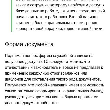
как сам сотрудник, которому необходим доступ к
базе данных по работе, так и непосредственный
начальник такого работника. Второй вариант
считается более правильным с точки зрения
корпоративной иерархии, корпоративной этики.
Форма документа
Поднимая вопрос формы служебной записки на
получение доступа к 1С, следует отметить, что
отечественный законодатель и вовсе не предлагает к
применению каких-либо строгих бланков или
шаблонов для составления такого рода документов.
Получается, что любой желающий имеет возможность
самостоятельно сформировать официальную бумагу,
руководствуясь при этом лишь общими правилами
делового документооборота.