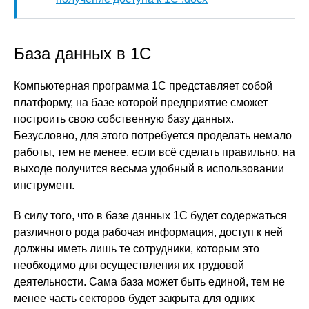
База данных в 1С
Компьютерная программа 1С представляет собой
платформу, на базе которой предприятие сможет
построить свою собственную базу данных.
Безусловно, для этого потребуется проделать немало
работы, тем не менее, если всё сделать правильно, на
выходе получится весьма удобный в использовании
инструмент.
В силу того, что в базе данных 1С будет содержаться
различного рода рабочая информация, доступ к ней
должны иметь лишь те сотрудники, которым это
необходимо для осуществления их трудовой
деятельности. Сама база может быть единой, тем не
менее часть секторов будет закрыта для одних