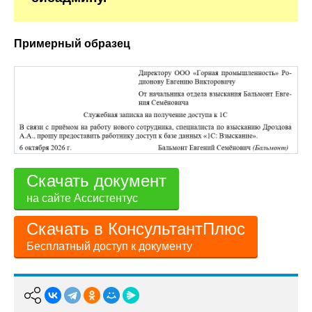
Примерный образец
Скачать документ
на сайте Ассистентус
Скачать в КонсультантПлюс
Бесплатный доступ к документу