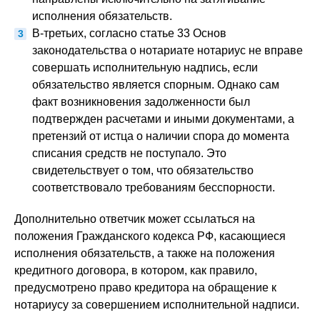
исполнения обязательств.
В-третьих, согласно статье 33 Основ
законодательства о нотариате нотариус не вправе
совершать исполнительную надпись, если
обязательство является спорным. Однако сам
факт возникновения задолженности был
подтвержден расчетами и иными документами, а
претензий от истца о наличии спора до момента
списания средств не поступало. Это
свидетельствует о том, что обязательство
соответствовало требованиям бесспорности.
Дополнительно ответчик может ссылаться на
положения Гражданского кодекса РФ, касающиеся
исполнения обязательств, а также на положения
кредитного договора, в котором, как правило,
предусмотрено право кредитора на обращение к
нотариусу за совершением исполнительной надписи.