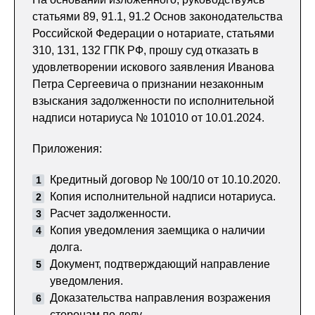
статьями 89, 91.1, 91.2 Основ законодательства
Российской Федерации о нотариате, статьями
310, 131, 132 ГПК РФ, прошу суд отказать в
удовлетворении искового заявления Иванова
Петра Сергеевича о признании незаконным
взыскания задолженности по исполнительной
надписи нотариуса № 101010 от 10.01.2024.
Приложения:
Кредитный договор № 100/10 от 10.10.2020.
Копия исполнительной надписи нотариуса.
Расчет задолженности.
Копия уведомления заемщика о наличии
долга.
Документ, подтверждающий направление
уведомления.
Доказательства направления возражения
сторонам по делу.