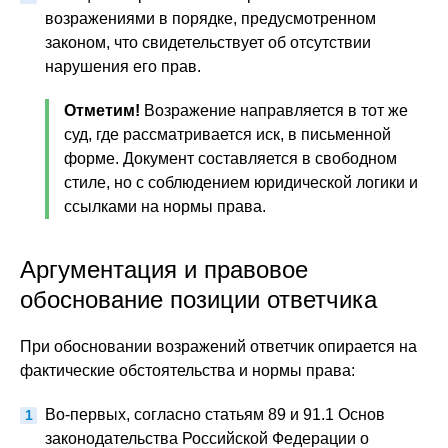
возражениями в порядке, предусмотренном
законом, что свидетельствует об отсутствии
нарушения его прав.
Отметим!
Возражение направляется в тот же
суд, где рассматривается иск, в письменной
форме. Документ составляется в свободном
стиле, но с соблюдением юридической логики и
ссылками на нормы права.
Аргументация и правовое
обоснование позиции ответчика
При обосновании возражений ответчик опирается на
фактические обстоятельства и нормы права:
Во-первых, согласно статьям 89 и 91.1 Основ
законодательства Российской Федерации о