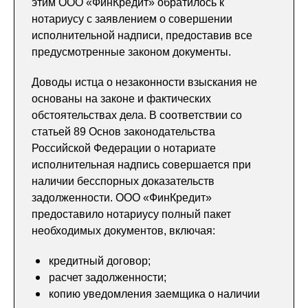
этим ООО «ФинКредит» обратилось к
нотариусу с заявлением о совершении
исполнительной надписи, предоставив все
предусмотренные законом документы.
Доводы истца о незаконности взыскания не
основаны на законе и фактических
обстоятельствах дела. В соответствии со
статьей 89 Основ законодательства
Российской Федерации о нотариате
исполнительная надпись совершается при
наличии бесспорных доказательств
задолженности. ООО «ФинКредит»
предоставило нотариусу полный пакет
необходимых документов, включая:
кредитный договор;
расчет задолженности;
копию уведомления заемщика о наличии