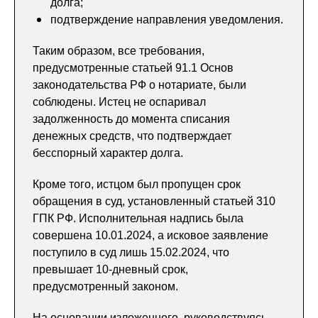
долга;
подтверждение направления уведомления.
Таким образом, все требования,
предусмотренные статьей 91.1 Основ
законодательства РФ о нотариате, были
соблюдены. Истец не оспаривал
задолженность до момента списания
денежных средств, что подтверждает
бесспорный характер долга.
Кроме того, истцом был пропущен срок
обращения в суд, установленный статьей 310
ГПК РФ. Исполнительная надпись была
совершена 10.01.2024, а исковое заявление
поступило в суд лишь 15.02.2024, что
превышает 10-дневный срок,
предусмотренный законом.
На основании изложенного, руководствуясь