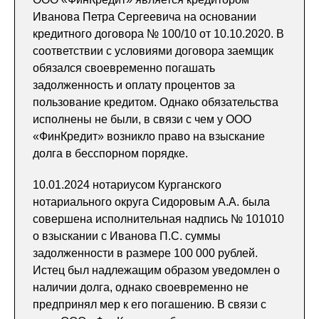
Иванова Петра Сергеевича на основании
кредитного договора № 100/10 от 10.10.2020. В
соответствии с условиями договора заемщик
обязался своевременно погашать
задолженность и оплату процентов за
пользование кредитом. Однако обязательства
исполнены не были, в связи с чем у ООО
«ФинКредит» возникло право на взыскание
долга в бесспорном порядке.
10.01.2024 нотариусом Курганского
нотариального округа Сидоровым А.А. была
совершена исполнительная надпись № 101010
о взыскании с Иванова П.С. суммы
задолженности в размере 100 000 рублей.
Истец был надлежащим образом уведомлен о
наличии долга, однако своевременно не
предпринял мер к его погашению. В связи с