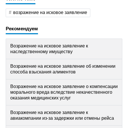
возражение на исковое заявление
Рекомендуем
Возражение на исковое заявление к
наследственному имуществу
Возражение на исковое заявление об изменении
способа взыскания алиментов
Возражение на исковое заявление о компенсации
морального вреда вследствие некачественного
оказания медицинских услуг
Возражение на исковое заявление к
авиакомпании из-за задержки или отмены рейса