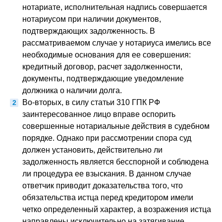
нотариате, исполнительная надпись совершается
нотариусом при наличии документов,
подтверждающих задолженность. В
рассматриваемом случае у нотариуса имелись все
необходимые основания для ее совершения:
кредитный договор, расчет задолженности,
документы, подтверждающие уведомление
должника о наличии долга.
Во-вторых, в силу статьи 310 ГПК РФ
заинтересованное лицо вправе оспорить
совершенные нотариальные действия в судебном
порядке. Однако при рассмотрении спора суд
должен установить, действительно ли
задолженность является бесспорной и соблюдена
ли процедура ее взыскания. В данном случае
ответчик приводит доказательства того, что
обязательства истца перед кредитором имели
четко определенный характер, а возражения истца
направлены исключительно на затягивание