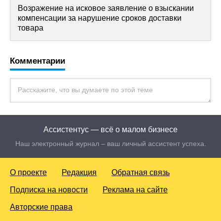
Возражение на исковое заявление о взыскании
компенсации за нарушение сроков доставки
товара
Комментарии
Ассистентус — всё о малом бизнесе
Наш электронный журнал – ваш личный ассистент успеха.
О проекте
Редакция
Обратная связь
Подписка на новости
Реклама на сайте
Авторские права