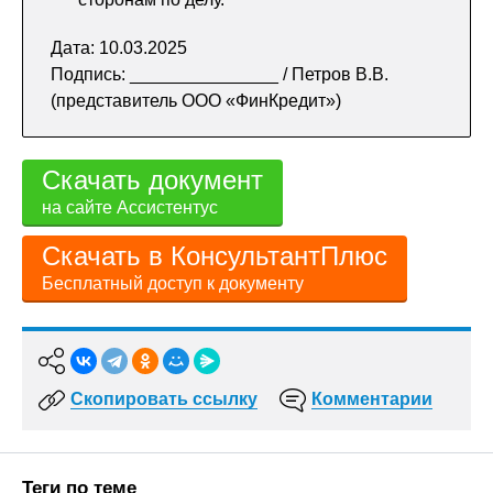
Дата: 10.03.2025
Подпись: _______________ / Петров В.В.
(представитель ООО «ФинКредит»)
Скачать документ
на сайте Ассистентус
Скачать в КонсультантПлюс
Бесплатный доступ к документу
Скопировать ссылку
Комментарии
Теги по теме