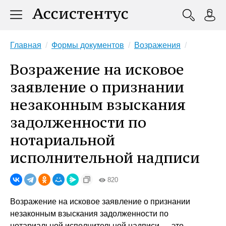
Главная
Формы документов
Возражения
Возражение на исковое
заявление о признании
незаконным взыскания
задолженности по
нотариальной
исполнительной надписи
820
Возражение на исковое заявление о признании
незаконным взыскания задолженности по
нотариальной исполнительной надписи — это