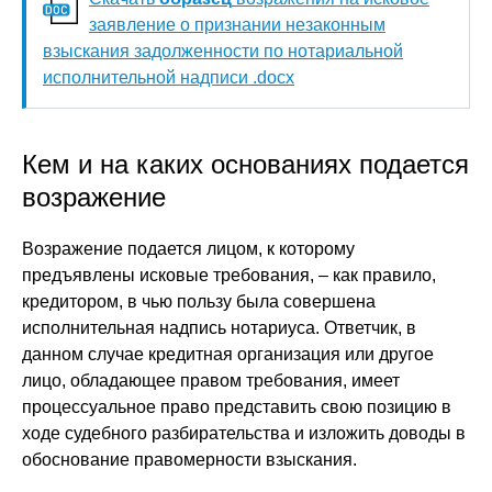
заявление о признании незаконным
взыскания задолженности по нотариальной
исполнительной надписи .docx
Кем и на каких основаниях подается
возражение
Возражение подается лицом, к которому
предъявлены исковые требования, – как правило,
кредитором, в чью пользу была совершена
исполнительная надпись нотариуса. Ответчик, в
данном случае кредитная организация или другое
лицо, обладающее правом требования, имеет
процессуальное право представить свою позицию в
ходе судебного разбирательства и изложить доводы в
обоснование правомерности взыскания.