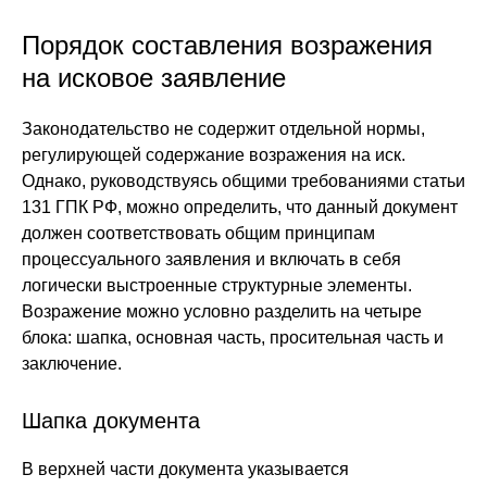
Порядок составления возражения
на исковое заявление
Законодательство не содержит отдельной нормы,
регулирующей содержание возражения на иск.
Однако, руководствуясь общими требованиями статьи
131 ГПК РФ, можно определить, что данный документ
должен соответствовать общим принципам
процессуального заявления и включать в себя
логически выстроенные структурные элементы.
Возражение можно условно разделить на четыре
блока: шапка, основная часть, просительная часть и
заключение.
Шапка документа
В верхней части документа указывается