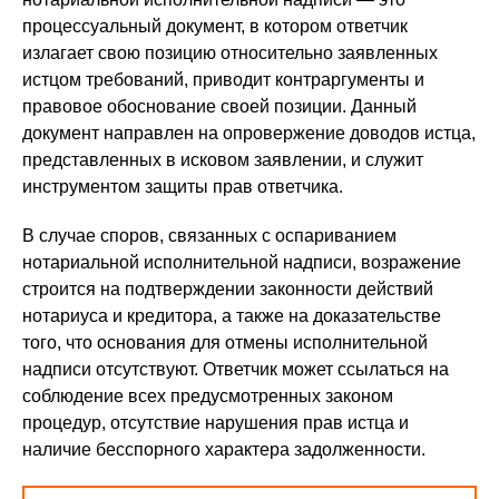
процессуальный документ, в котором ответчик
излагает свою позицию относительно заявленных
истцом требований, приводит контраргументы и
правовое обоснование своей позиции. Данный
документ направлен на опровержение доводов истца,
представленных в исковом заявлении, и служит
инструментом защиты прав ответчика.
В случае споров, связанных с оспариванием
нотариальной исполнительной надписи, возражение
строится на подтверждении законности действий
нотариуса и кредитора, а также на доказательстве
того, что основания для отмены исполнительной
надписи отсутствуют. Ответчик может ссылаться на
соблюдение всех предусмотренных законом
процедур, отсутствие нарушения прав истца и
наличие бесспорного характера задолженности.