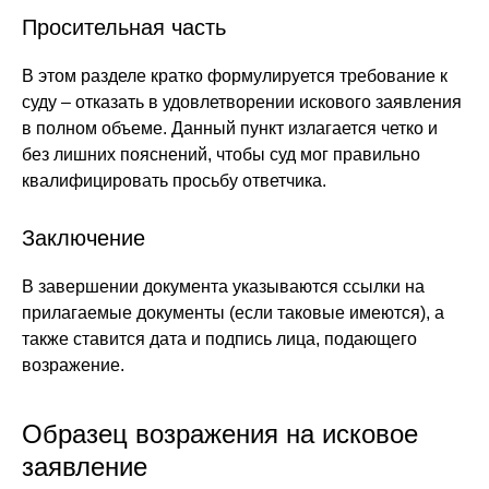
Просительная часть
В этом разделе кратко формулируется требование к
суду – отказать в удовлетворении искового заявления
в полном объеме. Данный пункт излагается четко и
без лишних пояснений, чтобы суд мог правильно
квалифицировать просьбу ответчика.
Заключение
В завершении документа указываются ссылки на
прилагаемые документы (если таковые имеются), а
также ставится дата и подпись лица, подающего
возражение.
Образец возражения на исковое
заявление