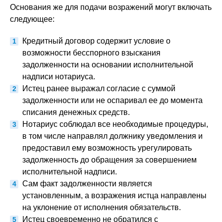
Основания же для подачи возражений могут включать
следующее:
Кредитный договор содержит условие о
возможности бесспорного взыскания
задолженности на основании исполнительной
надписи нотариуса.
Истец ранее выражал согласие с суммой
задолженности или не оспаривал ее до момента
списания денежных средств.
Нотариус соблюдал все необходимые процедуры,
в том числе направлял должнику уведомления и
предоставил ему возможность урегулировать
задолженность до обращения за совершением
исполнительной надписи.
Сам факт задолженности является
установленным, а возражения истца направлены
на уклонение от исполнения обязательств.
Истец своевременно не обратился с