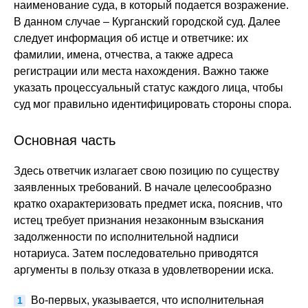
наименование суда, в который подается возражение.
В данном случае – Курганский городской суд. Далее
следует информация об истце и ответчике: их
фамилии, имена, отчества, а также адреса
регистрации или места нахождения. Важно также
указать процессуальный статус каждого лица, чтобы
суд мог правильно идентифицировать стороны спора.
Основная часть
Здесь ответчик излагает свою позицию по существу
заявленных требований. В начале целесообразно
кратко охарактеризовать предмет иска, пояснив, что
истец требует признания незаконным взыскания
задолженности по исполнительной надписи
нотариуса. Затем последовательно приводятся
аргументы в пользу отказа в удовлетворении иска.
Во-первых, указывается, что исполнительная