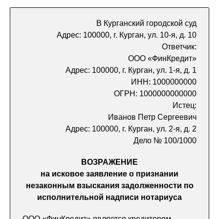
В Курганский городской суд
Адрес: 100000, г. Курган, ул. 10-я, д. 10
Ответчик:
ООО «ФинКредит»
Адрес: 100000, г. Курган, ул. 1-я, д. 1
ИНН: 1000000000
ОГРН: 1000000000000
Истец:
Иванов Петр Сергеевич
Адрес: 100000, г. Курган, ул. 2-я, д. 2
Дело № 100/1000
ВОЗРАЖЕНИЕ
на исковое заявление о признании
незаконным взыскания задолженности по
исполнительной надписи нотариуса
ООО «ФинКредит» является кредитором