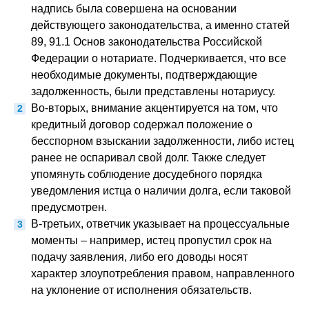
надпись была совершена на основании
действующего законодательства, а именно статей
89, 91.1 Основ законодательства Российской
Федерации о нотариате. Подчеркивается, что все
необходимые документы, подтверждающие
задолженность, были представлены нотариусу.
Во-вторых, внимание акцентируется на том, что
кредитный договор содержал положение о
бесспорном взыскании задолженности, либо истец
ранее не оспаривал свой долг. Также следует
упомянуть соблюдение досудебного порядка
уведомления истца о наличии долга, если таковой
предусмотрен.
В-третьих, ответчик указывает на процессуальные
моменты – например, истец пропустил срок на
подачу заявления, либо его доводы носят
характер злоупотребления правом, направленного
на уклонение от исполнения обязательств.